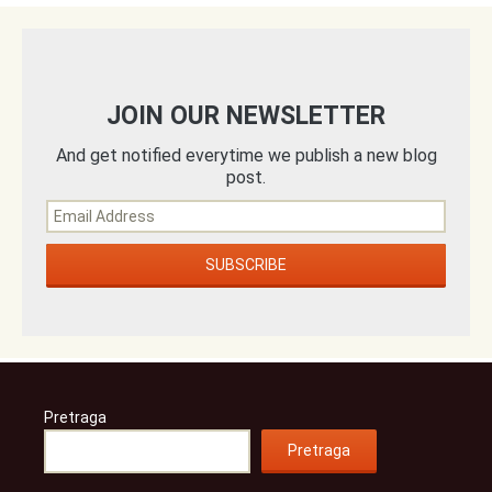
JOIN OUR NEWSLETTER
And get notified everytime we publish a new blog
post.
Pretraga
Pretraga