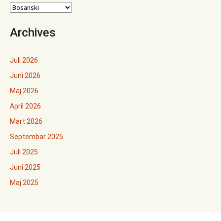
Archives
Juli 2026
Juni 2026
Maj 2026
April 2026
Mart 2026
Septembar 2025
Juli 2025
Juni 2025
Maj 2025