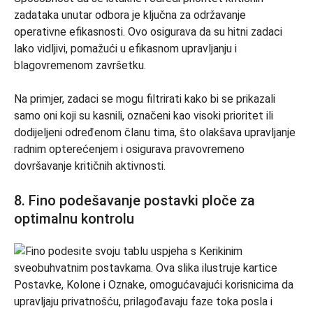
zadataka unutar odbora je ključna za održavanje
operativne efikasnosti. Ovo osigurava da su hitni zadaci
lako vidljivi, pomažući u efikasnom upravljanju i
blagovremenom završetku.
Na primjer, zadaci se mogu filtrirati kako bi se prikazali
samo oni koji su kasnili, označeni kao visoki prioritet ili
dodijeljeni određenom članu tima, što olakšava upravljanje
radnim opterećenjem i osigurava pravovremeno
dovršavanje kritičnih aktivnosti.
8. Fino podešavanje postavki ploče za
optimalnu kontrolu