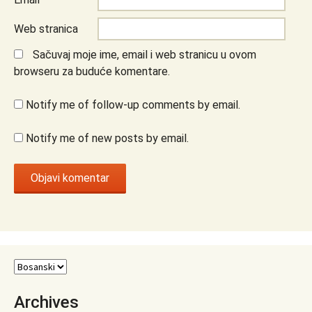
Web stranica
Sačuvaj moje ime, email i web stranicu u ovom
browseru za buduće komentare.
Notify me of follow-up comments by email.
Notify me of new posts by email.
Archives