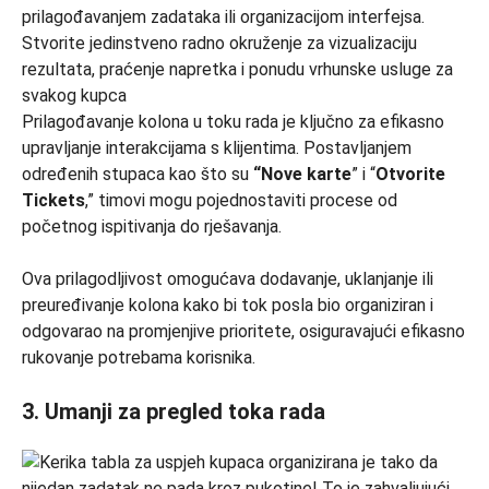
Prilagođavanje kolona u toku rada je ključno za efikasno
upravljanje interakcijama s klijentima. Postavljanjem
određenih stupaca kao što su
“Nove karte
” i “
Otvorite
Tickets
,” timovi mogu pojednostaviti procese od
početnog ispitivanja do rješavanja.
Ova prilagodljivost omogućava dodavanje, uklanjanje ili
preuređivanje kolona kako bi tok posla bio organiziran i
odgovarao na promjenjive prioritete, osiguravajući efikasno
rukovanje potrebama korisnika.
3. Umanji za pregled toka rada