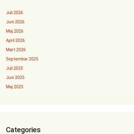
Juli 2026
Juni 2026
Maj 2026
April 2026
Mart 2026
Septembar 2025
Juli 2025
Juni 2025
Maj 2025
Categories