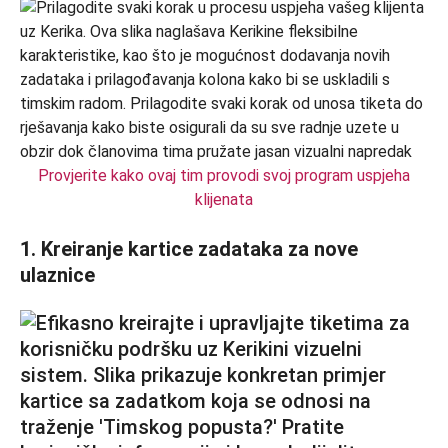
Provjerite kako ovaj tim provodi svoj program uspjeha
klijenata
1. Kreiranje kartice zadataka za nove
ulaznice