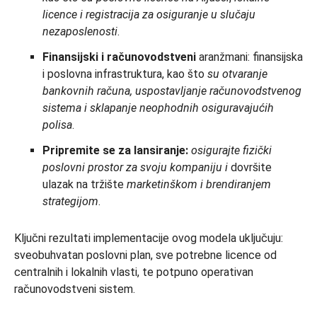
licence
i registracija za osiguranje u slučaju
nezaposlenosti
.
Finansijski i računovodstveni
aranžmani: finansijska
i poslovna infrastruktura, kao što
su otvaranje
bankovnih računa, uspostavljanje računovodstvenog
sistema i sklapanje neophodnih osiguravajućih
polisa
.
Pripremite se za lansiranje:
osigurajte fizički
poslovni prostor za svoju kompaniju i
dovršite
ulazak na tržište
marketinškom i brendiranjem
strategijom
.
Ključni rezultati implementacije ovog modela uključuju:
sveobuhvatan poslovni plan, sve potrebne licence od
centralnih i lokalnih vlasti, te potpuno operativan
računovodstveni sistem.