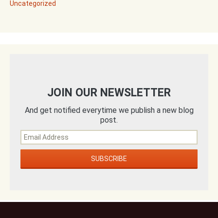
Uncategorized
JOIN OUR NEWSLETTER
And get notified everytime we publish a new blog
post.