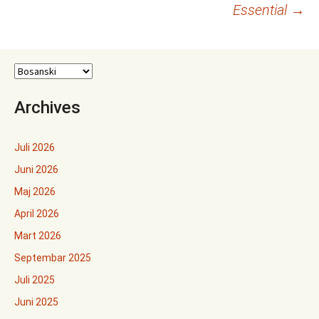
Essential
→
Archives
Juli 2026
Juni 2026
Maj 2026
April 2026
Mart 2026
Septembar 2025
Juli 2025
Juni 2025