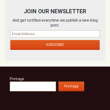
JOIN OUR NEWSLETTER
And get notified everytime we publish a new blog
post.
Pretraga
Pretraga