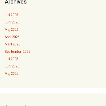
Archives
Juli 2026
Juni 2026
Maj 2026
April 2026
Mart 2026
Septembar 2025
Juli 2025
Juni 2025
Maj 2025