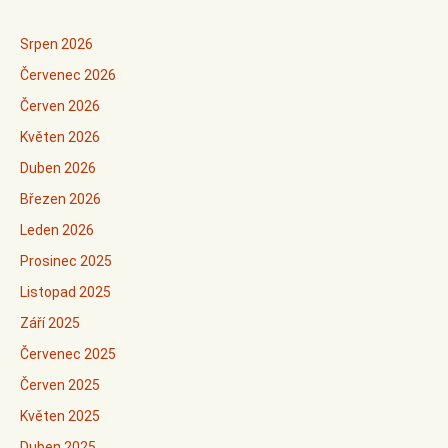
Srpen 2026
Červenec 2026
Červen 2026
Květen 2026
Duben 2026
Březen 2026
Leden 2026
Prosinec 2025
Listopad 2025
Září 2025
Červenec 2025
Červen 2025
Květen 2025
Duben 2025