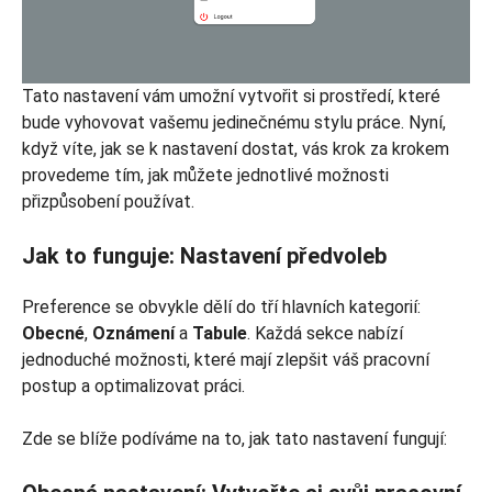
Tato nastavení vám umožní vytvořit si prostředí, které
bude vyhovovat vašemu jedinečnému stylu práce. Nyní,
když víte, jak se k nastavení dostat, vás krok za krokem
provedeme tím, jak můžete jednotlivé možnosti
přizpůsobení používat.
Jak to funguje: Nastavení předvoleb
Preference se obvykle dělí do tří hlavních kategorií:
Obecné
,
Oznámení
a
Tabule
. Každá sekce nabízí
jednoduché možnosti, které mají zlepšit váš pracovní
postup a optimalizovat práci.
Zde se blíže podíváme na to, jak tato nastavení fungují: