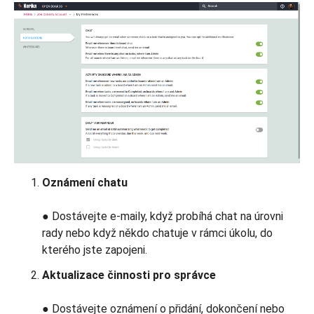
Oznámení chatu
● Dostávejte e-maily, když probíhá chat na úrovni
rady nebo když někdo chatuje v rámci úkolu, do
kterého jste zapojeni.
Aktualizace činnosti pro správce
● Dostávejte oznámení o přidání, dokončení nebo