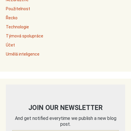
Použitelnost
Řecko
Technologie
Týmová spolupráce
Účet
Umělá inteligence
JOIN OUR NEWSLETTER
And get notified everytime we publish a new blog
post.