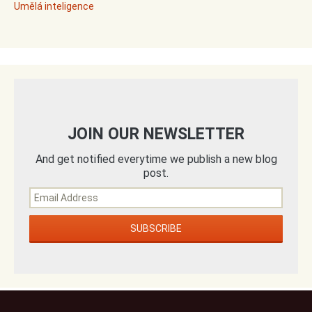
Umělá inteligence
JOIN OUR NEWSLETTER
And get notified everytime we publish a new blog
post.