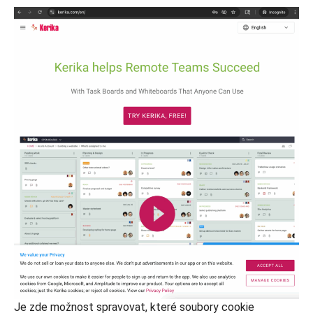
Je zde možnost spravovat, které soubory cookie