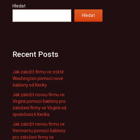
Hledat
Hledat
Recent Posts
Jak založit firmu ve státě
Washington pomocí nové
šablony od Keriky
Jak založit novou firmu ve
Virginii pomocí šablony pro
založení firmy ve Virginii od
společnosti Kerika
Jak založit novou firmu ve
Vermontu pomocí šablony
pro založení firmy ve