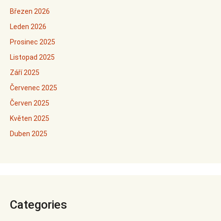
Březen 2026
Leden 2026
Prosinec 2025
Listopad 2025
Září 2025
Červenec 2025
Červen 2025
Květen 2025
Duben 2025
Categories