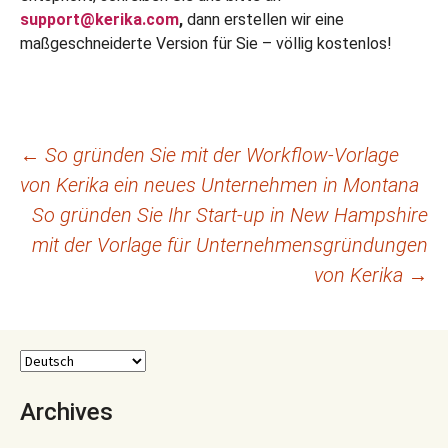
support@kerika.com
,
dann erstellen wir eine
maßgeschneiderte Version für Sie – völlig kostenlos!
Beitragsnavigation
←
So gründen Sie mit der Workflow-Vorlage
von Kerika ein neues Unternehmen in Montana
So gründen Sie Ihr Start-up in New Hampshire
mit der Vorlage für Unternehmensgründungen
von Kerika
→
Archives