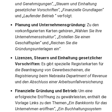
und Genehmigungen“, „Steuern und Einhaltung
gesetzlicher Vorschriften“, „Finanzielle Grundlagen“
und
„Laufender Betrieb
“ verfolgt.
Planung und Unternehmensgründung:
Zu den
vorkonfigurierten Karten gehören
„Wählen Sie Ihre
Unternehmensstruktur“, „Erstellen Sie einen
Geschäftsplan“
und
„Reichen Sie die
Gründungsunterlagen ein
“.
Lizenzen, Steuern und Einhaltung gesetzlicher
Vorschriften:
Es gibt spezielle Registerkarten für
die Beantragung von Gewerbescheinen, die
Registrierung beim Nebraska Department of Revenue
und
den Abschluss einer Arbeitsunfallversicherung
.
Finanzielle Gründung und Betrieb:
Um eine
erfolgreiche Eröffnung zu gewährleisten, enthält die
Vorlage Links zu den Themen
„Ein Bankkonto für das
Unternehmen eröffnen“, „Ein Buchhaltungssystem