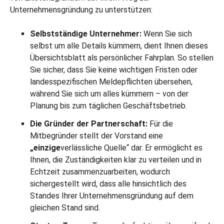
Unternehmensgründung zu unterstützen:
Selbstständige Unternehmer:
Wenn Sie sich
selbst um alle Details kümmern, dient Ihnen dieses
Übersichtsblatt als persönlicher Fahrplan. So stellen
Sie sicher, dass Sie keine wichtigen Fristen oder
landesspezifischen Meldepflichten übersehen,
während Sie sich um alles kümmern – von der
Planung bis zum täglichen Geschäftsbetrieb.
Die Gründer der Partnerschaft:
Für die
Mitbegründer stellt der Vorstand eine
„einzige
verlässliche Quelle“ dar. Er ermöglicht es
Ihnen, die Zuständigkeiten klar zu verteilen und in
Echtzeit zusammenzuarbeiten, wodurch
sichergestellt wird, dass alle hinsichtlich des
Standes Ihrer Unternehmensgründung auf dem
gleichen Stand sind.