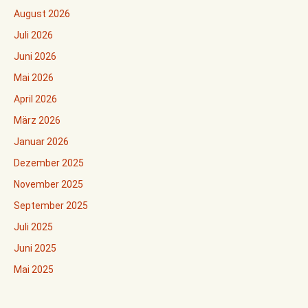
August 2026
Juli 2026
Juni 2026
Mai 2026
April 2026
März 2026
Januar 2026
Dezember 2025
November 2025
September 2025
Juli 2025
Juni 2025
Mai 2025