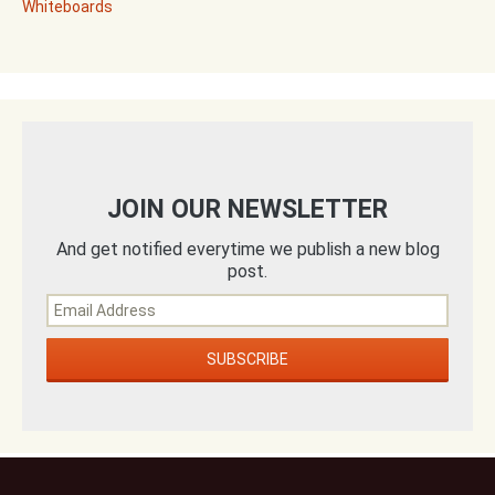
Whiteboards
JOIN OUR NEWSLETTER
And get notified everytime we publish a new blog
post.