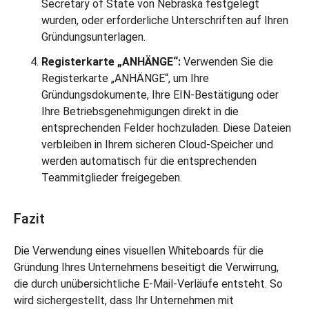
Secretary of State von Nebraska festgelegt
wurden, oder erforderliche Unterschriften auf Ihren
Gründungsunterlagen.
Registerkarte „ANHÄNGE“:
Verwenden Sie die
Registerkarte „ANHÄNGE“, um Ihre
Gründungsdokumente, Ihre EIN-Bestätigung oder
Ihre Betriebsgenehmigungen direkt in die
entsprechenden Felder hochzuladen. Diese Dateien
verbleiben in Ihrem sicheren Cloud-Speicher und
werden automatisch für die entsprechenden
Teammitglieder freigegeben.
Fazit
Die Verwendung eines visuellen Whiteboards für die
Gründung Ihres Unternehmens beseitigt die Verwirrung,
die durch unübersichtliche E-Mail-Verläufe entsteht. So
wird sichergestellt, dass Ihr Unternehmen mit