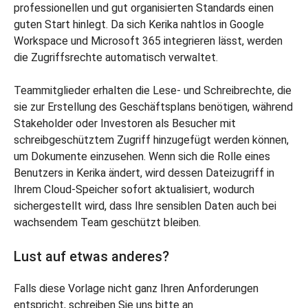
professionellen und gut organisierten Standards einen
guten Start hinlegt. Da sich Kerika nahtlos in Google
Workspace und Microsoft 365 integrieren lässt, werden
die Zugriffsrechte automatisch verwaltet.
Teammitglieder erhalten die Lese- und Schreibrechte, die
sie zur Erstellung des Geschäftsplans benötigen, während
Stakeholder oder Investoren als Besucher mit
schreibgeschütztem Zugriff hinzugefügt werden können,
um Dokumente einzusehen. Wenn sich die Rolle eines
Benutzers in Kerika ändert, wird dessen Dateizugriff in
Ihrem Cloud-Speicher sofort aktualisiert, wodurch
sichergestellt wird, dass Ihre sensiblen Daten auch bei
wachsendem Team geschützt bleiben.
Lust auf etwas anderes?
Falls diese Vorlage nicht ganz Ihren Anforderungen
entspricht, schreiben Sie uns bitte an