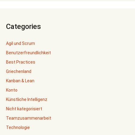
Categories
Agil und Scrum
Benutzerfreundlichkeit
Best Practices
Griechenland
Kanban & Lean
Konto
Künstliche Intelligenz
Nicht kategorisiert
Teamzusammenarbeit
Technologie