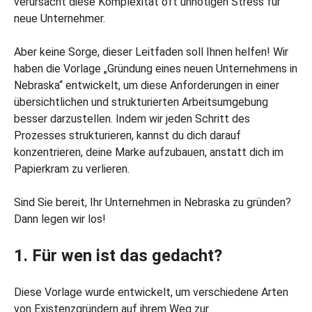
verursacht diese Komplexität oft unnötigen Stress für
neue Unternehmer.
Aber keine Sorge, dieser Leitfaden soll Ihnen helfen! Wir
haben die Vorlage „Gründung eines neuen Unternehmens in
Nebraska“ entwickelt, um diese Anforderungen in einer
übersichtlichen und strukturierten Arbeitsumgebung
besser darzustellen. Indem wir jeden Schritt des
Prozesses strukturieren, kannst du dich darauf
konzentrieren, deine Marke aufzubauen, anstatt dich im
Papierkram zu verlieren.
Sind Sie bereit, Ihr Unternehmen in Nebraska zu gründen?
Dann legen wir los!
1. Für wen ist das gedacht?
Diese Vorlage wurde entwickelt, um verschiedene Arten
von Existenzgründern auf ihrem Weg zur