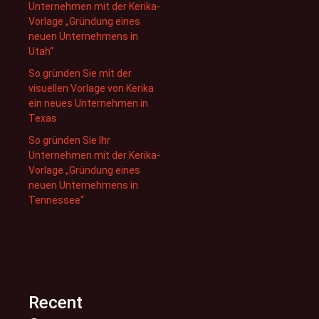
Unternehmen mit der Kerika-
Vorlage „Gründung eines
neuen Unternehmens in
Utah“
So gründen Sie mit der
visuellen Vorlage von Kerika
ein neues Unternehmen in
Texas
So gründen Sie Ihr
Unternehmen mit der Kerika-
Vorlage „Gründung eines
neuen Unternehmens in
Tennessee“
Recent