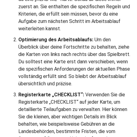
zuerst an. Sie enthalten die spezifischen Regeln und
Kriterien, die erfüllt sein müssen, bevor du eine
Aufgabe zum nächsten Schritt im Arbeitsablauf
weiterleiten kannst.
Optimierung des Arbeitsablaufs:
Um den
Überblick über deine Fortschritte zu behalten, ziehe
die Karten von links nach rechts über das Spielbrett.
Du solltest eine Karte erst dann verschieben, wenn
die spezifischen Anforderungen der aktuellen Phase
vollständig erfüllt sind. So bleibt der Arbeitsablauf
übersichtlich und präzise.
Registerkarte „CHECKLIST“:
Verwenden Sie die
Registerkarte „CHECKLIST“ auf jeder Karte, um
detaillierte Teilaufgaben zu verwalten. Hier können
Sie die kleinen, aber wichtigen Details im Blick
behalten, wie beispielsweise Gebühren an die
Landesbehörden, bestimmte Fristen, die vom