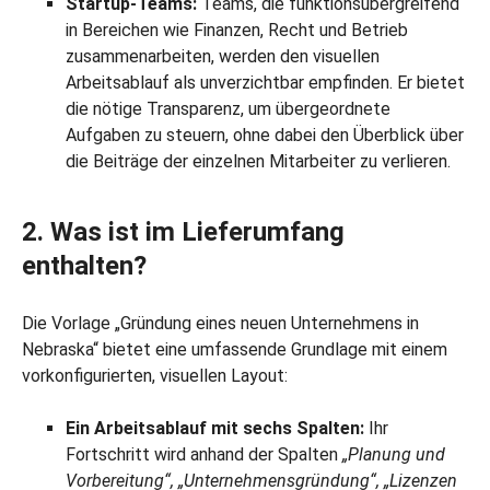
Startup-Teams:
Teams, die funktionsübergreifend
in Bereichen wie Finanzen, Recht und Betrieb
zusammenarbeiten, werden den visuellen
Arbeitsablauf als unverzichtbar empfinden. Er bietet
die nötige Transparenz, um übergeordnete
Aufgaben zu steuern, ohne dabei den Überblick über
die Beiträge der einzelnen Mitarbeiter zu verlieren.
2. Was ist im Lieferumfang
enthalten?
Die Vorlage „Gründung eines neuen Unternehmens in
Nebraska“ bietet eine umfassende Grundlage mit einem
vorkonfigurierten, visuellen Layout:
Ein Arbeitsablauf mit sechs Spalten:
Ihr
Fortschritt wird anhand der Spalten
„Planung und
Vorbereitung“, „Unternehmensgründung“, „Lizenzen