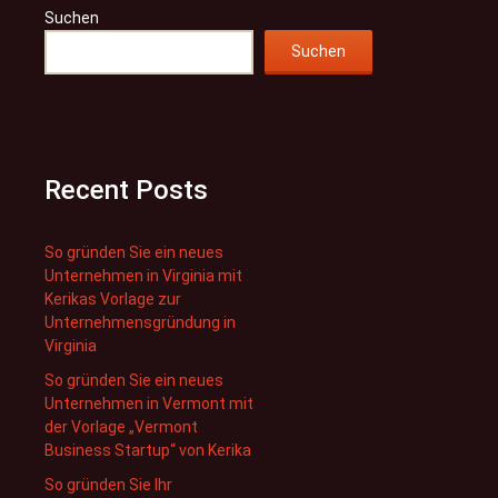
Suchen
Suchen
Recent Posts
So gründen Sie ein neues
Unternehmen in Virginia mit
Kerikas Vorlage zur
Unternehmensgründung in
Virginia
So gründen Sie ein neues
Unternehmen in Vermont mit
der Vorlage „Vermont
Business Startup“ von Kerika
So gründen Sie Ihr