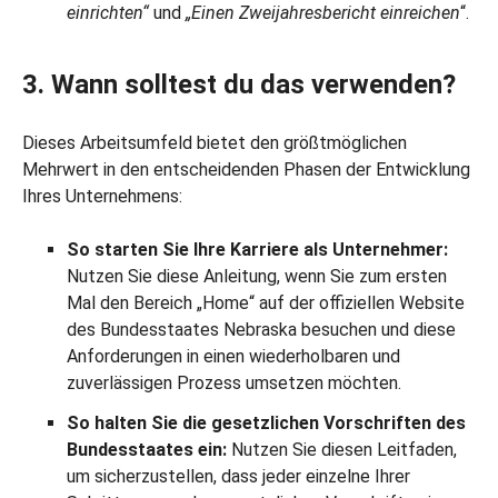
einrichten“
und
„Einen Zweijahresbericht einreichen
“.
3. Wann solltest du das verwenden?
Dieses Arbeitsumfeld bietet den größtmöglichen
Mehrwert in den entscheidenden Phasen der Entwicklung
Ihres Unternehmens:
So starten Sie Ihre Karriere als Unternehmer:
Nutzen Sie diese Anleitung, wenn Sie zum ersten
Mal den Bereich „Home“ auf der offiziellen Website
des Bundesstaates Nebraska besuchen und diese
Anforderungen in einen wiederholbaren und
zuverlässigen Prozess umsetzen möchten.
So halten Sie die gesetzlichen Vorschriften des
Bundesstaates ein:
Nutzen Sie diesen Leitfaden,
um sicherzustellen, dass jeder einzelne Ihrer