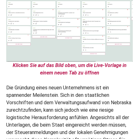
Klicken Sie auf das Bild oben, um die Live-Vorlage in
einem neuen Tab zu öffnen
Die Gründung eines neuen Unternehmens ist ein
spannender Meilenstein. Sich in den staatlichen
Vorschriften und dem Verwaltungsaufwand von Nebraska
zurechtzufinden, kann sich jedoch wie eine riesige
logistische Herausforderung anfühlen. Angesichts all der
Unterlagen, die beim Staat eingereicht werden müssen,
der Steueranmeldungen und der lokalen Genehmigungen