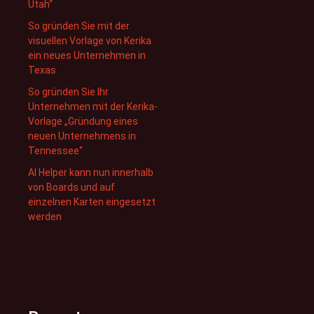
Utah“
So gründen Sie mit der
visuellen Vorlage von Kerika
ein neues Unternehmen in
Texas
So gründen Sie Ihr
Unternehmen mit der Kerika-
Vorlage „Gründung eines
neuen Unternehmens in
Tennessee“
AI Helper kann nun innerhalb
von Boards und auf
einzelnen Karten eingesetzt
werden