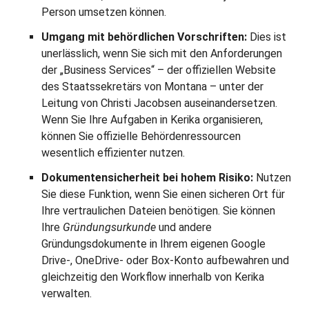
Person umsetzen können.
Umgang mit behördlichen Vorschriften:
Dies ist
unerlässlich, wenn Sie sich mit den Anforderungen
der „Business Services“ – der offiziellen Website
des Staatssekretärs von Montana – unter der
Leitung von Christi Jacobsen auseinandersetzen.
Wenn Sie Ihre Aufgaben in Kerika organisieren,
können Sie offizielle Behördenressourcen
wesentlich effizienter nutzen.
Dokumentensicherheit bei hohem Risiko:
Nutzen
Sie diese Funktion, wenn Sie einen sicheren Ort für
Ihre vertraulichen Dateien benötigen. Sie können
Ihre
Gründungsurkunde
und andere
Gründungsdokumente in Ihrem eigenen Google
Drive-, OneDrive- oder Box-Konto aufbewahren und
gleichzeitig den Workflow innerhalb von Kerika
verwalten.