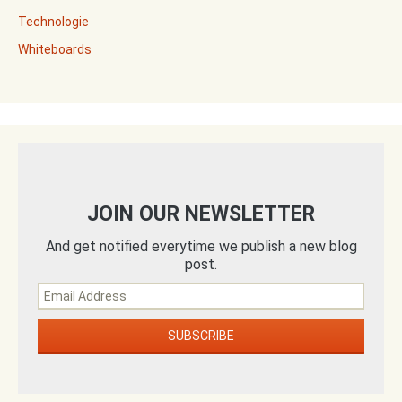
Technologie
Whiteboards
JOIN OUR NEWSLETTER
And get notified everytime we publish a new blog
post.