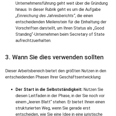
Unternehmensführung geht weit über die Gründung
hinaus. In dieser Rubrik geht es um die Aufgabe
„Einreichung des Jahresberichts“
, die einen
entscheidenden Meilenstein für die Einhaltung der
Vorschriften darstellt, um Ihren Status als „Good
Standing“-Unternehmen beim Secretary of State
aufrechtzuerhalten.
3. Wann Sie dies verwenden sollten
Dieser Arbeitsbereich bietet den größten Nutzen in den
entscheidenden Phasen Ihrer Geschäftsentwicklung:
Der Start in die Selbstständigkeit:
Nutzen Sie
diesen Leitfaden in der Phase, in der Sie noch vor
einem „leeren Blatt“ stehen. Er bietet Ihnen einen
strukturierten Weg, wenn Sie gerade erst
entscheiden, wie Sie eine Idee in eine juristische