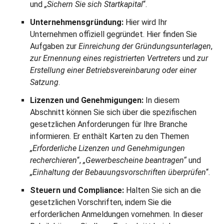
und
„Sichern Sie sich Startkapital
“.
Unternehmensgründung:
Hier wird Ihr
Unternehmen offiziell gegründet. Hier finden Sie
Aufgaben zur
Einreichung der Gründungsunterlagen
,
zur Ernennung eines registrierten Vertreters
und
zur
Erstellung einer Betriebsvereinbarung oder einer
Satzung
.
Lizenzen und Genehmigungen:
In diesem
Abschnitt können Sie sich über die spezifischen
gesetzlichen Anforderungen für Ihre Branche
informieren. Er enthält Karten zu den Themen
„Erforderliche Lizenzen und Genehmigungen
recherchieren
“,
„Gewerbescheine beantragen“
und
„Einhaltung der Bebauungsvorschriften überprüfen
“.
Steuern und Compliance:
Halten Sie sich an die
gesetzlichen Vorschriften, indem Sie die
erforderlichen Anmeldungen vornehmen. In dieser