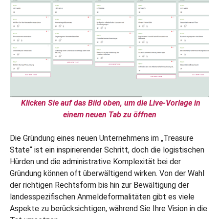
Klicken Sie auf das Bild oben, um die Live-Vorlage in
einem neuen Tab zu öffnen
Die Gründung eines neuen Unternehmens im „Treasure
State“ ist ein inspirierender Schritt, doch die logistischen
Hürden und die administrative Komplexität bei der
Gründung können oft überwältigend wirken. Von der Wahl
der richtigen Rechtsform bis hin zur Bewältigung der
landesspezifischen Anmeldeformalitäten gibt es viele
Aspekte zu berücksichtigen, während Sie Ihre Vision in die