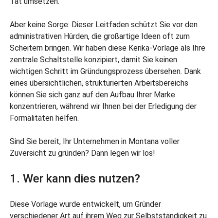
Tat umsetzen.
Aber keine Sorge: Dieser Leitfaden schützt Sie vor den
administrativen Hürden, die großartige Ideen oft zum
Scheitern bringen. Wir haben diese Kerika-Vorlage als Ihre
zentrale Schaltstelle konzipiert, damit Sie keinen
wichtigen Schritt im Gründungsprozess übersehen. Dank
eines übersichtlichen, strukturierten Arbeitsbereichs
können Sie sich ganz auf den Aufbau Ihrer Marke
konzentrieren, während wir Ihnen bei der Erledigung der
Formalitäten helfen.
Sind Sie bereit, Ihr Unternehmen in Montana voller
Zuversicht zu gründen? Dann legen wir los!
1. Wer kann dies nutzen?
Diese Vorlage wurde entwickelt, um Gründer
verschiedener Art auf ihrem Weg zur Selbstständigkeit zu