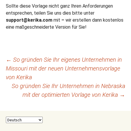
Sollte diese Vorlage nicht ganz Ihren Anforderungen
entsprechen, teilen Sie uns dies bitte unter
support@kerika.com
mit
–
wir erstellen dann kostenlos
eine maßgeschneiderte Version für Sie!
Beitragsnavigation
←
So gründen Sie Ihr eigenes Unternehmen in
Missouri mit der neuen Unternehmensvorlage
von Kerika
So gründen Sie Ihr Unternehmen in Nebraska
mit der optimierten Vorlage von Kerika
→