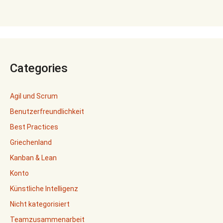
Categories
Agil und Scrum
Benutzerfreundlichkeit
Best Practices
Griechenland
Kanban & Lean
Konto
Künstliche Intelligenz
Nicht kategorisiert
Teamzusammenarbeit