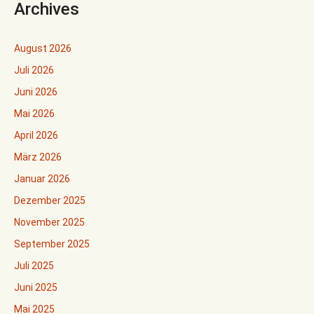
Archives
August 2026
Juli 2026
Juni 2026
Mai 2026
April 2026
März 2026
Januar 2026
Dezember 2025
November 2025
September 2025
Juli 2025
Juni 2025
Mai 2025