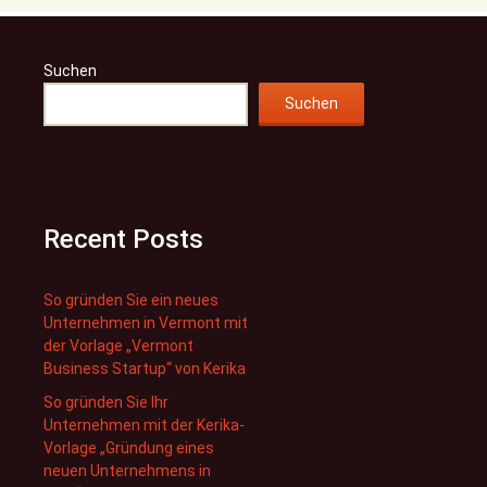
Suchen
Suchen
Recent Posts
So gründen Sie ein neues
Unternehmen in Vermont mit
der Vorlage „Vermont
Business Startup“ von Kerika
So gründen Sie Ihr
Unternehmen mit der Kerika-
Vorlage „Gründung eines
neuen Unternehmens in