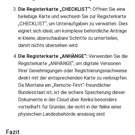
Die Registerkarte „CHECKLIST“:
Öffnen Sie eine
beliebige Karte und wechseln Sie zur Registerkarte
„CHECKLIST“, um Unteraufgaben zu verwalten. Dies
eignet sich ideal, um komplexe behördliche Anträge
in kleine, überschaubare Schritte zu unterteilen,
damit nichts übersehen wird.
Die Registerkarte „ANHÄNGE“:
Verwenden Sie die
Registerkarte „ANHÄNGE“, um digitale Versionen
Ihrer Genehmigungen oder Registrierungsnachweise
direkt mit der entsprechenden Karte zu verknüpfen.
Da Montana ein „Remote-First“-freundlicher
Bundesstaat ist, ist die sichere Speicherung dieser
Dokumente in der Cloud über Kerika besonders
vorteilhaft für Gründer, die nicht in der Nähe einer
physischen Landesbehörde ansässig sind.
Fazit