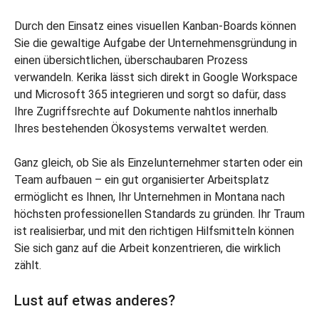
Durch den Einsatz eines visuellen Kanban-Boards können
Sie die gewaltige Aufgabe der Unternehmensgründung in
einen übersichtlichen, überschaubaren Prozess
verwandeln. Kerika lässt sich direkt in Google Workspace
und Microsoft 365 integrieren und sorgt so dafür, dass
Ihre Zugriffsrechte auf Dokumente nahtlos innerhalb
Ihres bestehenden Ökosystems verwaltet werden.
Ganz gleich, ob Sie als Einzelunternehmer starten oder ein
Team aufbauen – ein gut organisierter Arbeitsplatz
ermöglicht es Ihnen, Ihr Unternehmen in Montana nach
höchsten professionellen Standards zu gründen. Ihr Traum
ist realisierbar, und mit den richtigen Hilfsmitteln können
Sie sich ganz auf die Arbeit konzentrieren, die wirklich
zählt.
Lust auf etwas anderes?