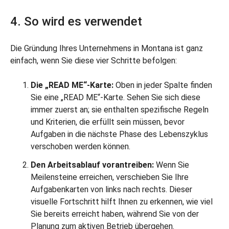
4. So wird es verwendet
Die Gründung Ihres Unternehmens in Montana ist ganz
einfach, wenn Sie diese vier Schritte befolgen:
Die „READ ME“-Karte:
Oben in jeder Spalte finden
Sie eine „READ ME“-Karte. Sehen Sie sich diese
immer zuerst an; sie enthalten spezifische Regeln
und Kriterien, die erfüllt sein müssen, bevor
Aufgaben in die nächste Phase des Lebenszyklus
verschoben werden können.
Den Arbeitsablauf vorantreiben:
Wenn Sie
Meilensteine erreichen, verschieben Sie Ihre
Aufgabenkarten von links nach rechts. Dieser
visuelle Fortschritt hilft Ihnen zu erkennen, wie viel
Sie bereits erreicht haben, während Sie von der
Planung zum aktiven Betrieb übergehen.