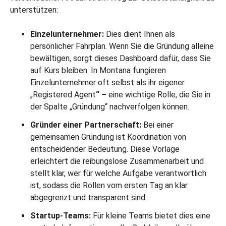
unterstützen:
Einzelunternehmer:
Dies dient Ihnen als
persönlicher Fahrplan. Wenn Sie die Gründung alleine
bewältigen, sorgt dieses Dashboard dafür, dass Sie
auf Kurs bleiben. In Montana fungieren
Einzelunternehmer oft selbst als ihr eigener
„Registered Agent
“ –
eine wichtige Rolle, die Sie in
der Spalte „Gründung“ nachverfolgen können.
Gründer einer Partnerschaft:
Bei einer
gemeinsamen Gründung ist Koordination von
entscheidender Bedeutung. Diese Vorlage
erleichtert die reibungslose Zusammenarbeit und
stellt klar, wer für welche Aufgabe verantwortlich
ist, sodass die Rollen vom ersten Tag an klar
abgegrenzt und transparent sind.
Startup-Teams:
Für kleine Teams bietet dies eine