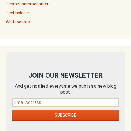
Teamzusammenarbeit
Technologie
Whiteboards
JOIN OUR NEWSLETTER
And get notified everytime we publish a new blog
post.