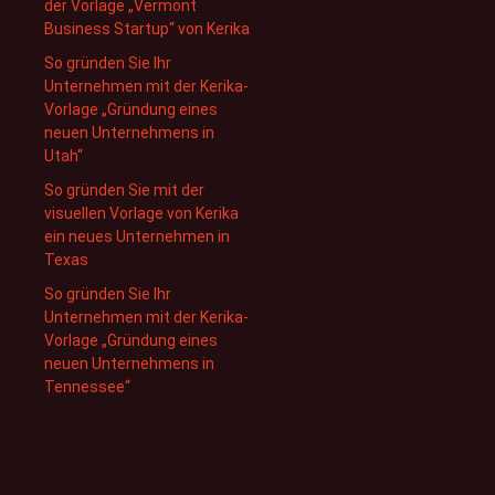
der Vorlage „Vermont
Business Startup“ von Kerika
So gründen Sie Ihr
Unternehmen mit der Kerika-
Vorlage „Gründung eines
neuen Unternehmens in
Utah“
So gründen Sie mit der
visuellen Vorlage von Kerika
ein neues Unternehmen in
Texas
So gründen Sie Ihr
Unternehmen mit der Kerika-
Vorlage „Gründung eines
neuen Unternehmens in
Tennessee“