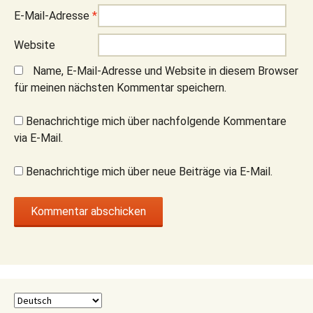
E-Mail-Adresse
*
Website
Name, E-Mail-Adresse und Website in diesem Browser
für meinen nächsten Kommentar speichern.
Benachrichtige mich über nachfolgende Kommentare
via E-Mail.
Benachrichtige mich über neue Beiträge via E-Mail.