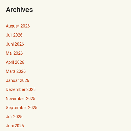
Archives
August 2026
Juli 2026
Juni 2026
Mai 2026
April 2026
März 2026
Januar 2026
Dezember 2025
November 2025
September 2025
Juli 2025
Juni 2025