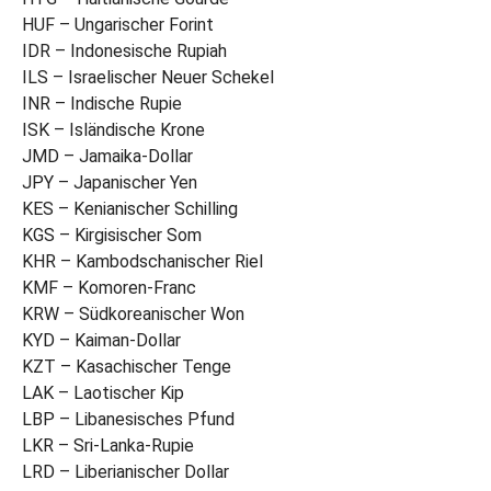
HUF – Ungarischer Forint
IDR – Indonesische Rupiah
ILS – Israelischer Neuer Schekel
INR – Indische Rupie
ISK – Isländische Krone
JMD – Jamaika-Dollar
JPY – Japanischer Yen
KES – Kenianischer Schilling
KGS – Kirgisischer Som
KHR – Kambodschanischer Riel
KMF – Komoren-Franc
KRW – Südkoreanischer Won
KYD – Kaiman-Dollar
KZT – Kasachischer Tenge
LAK – Laotischer Kip
LBP – Libanesisches Pfund
LKR – Sri-Lanka-Rupie
LRD – Liberianischer Dollar