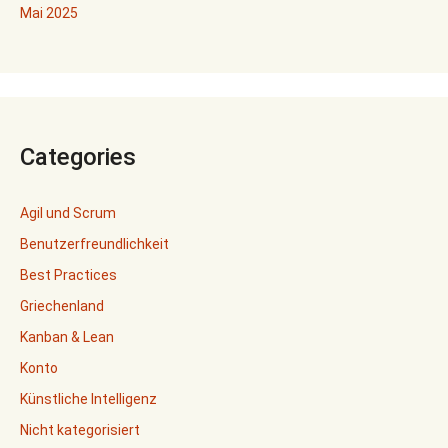
Mai 2025
Categories
Agil und Scrum
Benutzerfreundlichkeit
Best Practices
Griechenland
Kanban & Lean
Konto
Künstliche Intelligenz
Nicht kategorisiert