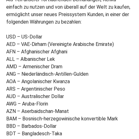
einfach zu nutzen und von überall auf der Welt zu kaufen,
ermöglicht unser neues Preissystem Kunden, in einer der
folgenden Währungen zu bezahlen:
USD – US-Dollar
AED – VAE-Dirham (Vereinigte Arabische Emirate)
AFN – Afghanischer Afghani
ALL – Albanischer Lek
AMD – Armenischer Dram
ANG – Niederländisch-Antillen-Gulden
AOA – Angolanischer Kwanza
ARS – Argentinischer Peso
AUD – Australischer Dollar
AWG – Aruba-Florin
AZN – Aserbaidschan-Manat
BAM – Bosnisch-herzegowinische konvertible Mark
BBD – Barbados-Dollar
BDT – Bangladesch-Taka