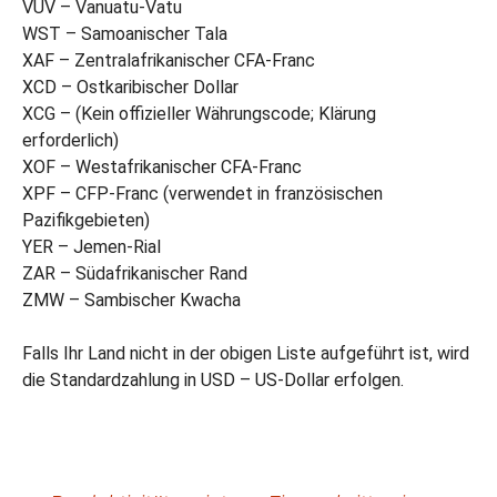
VUV – Vanuatu-Vatu
WST – Samoanischer Tala
XAF – Zentralafrikanischer CFA-Franc
XCD – Ostkaribischer Dollar
XCG – (Kein offizieller Währungscode; Klärung
erforderlich)
XOF – Westafrikanischer CFA-Franc
XPF – CFP-Franc (verwendet in französischen
Pazifikgebieten)
YER – Jemen-Rial
ZAR – Südafrikanischer Rand
ZMW – Sambischer Kwacha
Falls Ihr Land nicht in der obigen Liste aufgeführt ist, wird
die Standardzahlung in USD – US-Dollar erfolgen.