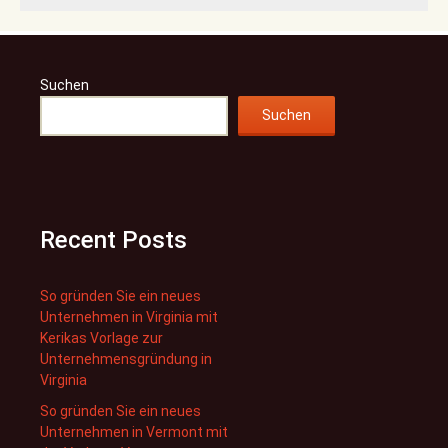
Suchen
Suchen
Recent Posts
So gründen Sie ein neues
Unternehmen in Virginia mit
Kerikas Vorlage zur
Unternehmensgründung in
Virginia
So gründen Sie ein neues
Unternehmen in Vermont mit