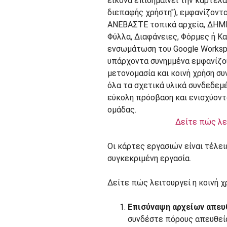
Δείτε πώς λε
Οι κάρτες εργασιών είναι τέλει
συγκεκριμένη εργασία.
Δείτε πώς λειτουργεί η κοινή χ
Επισύναψη αρχείων απευθ
συνδέστε πόρους απευθεία