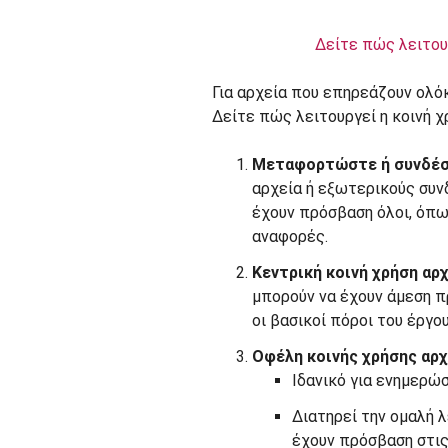
Δείτε πώς λειτου
Για αρχεία που επηρεάζουν ολό
Δείτε πώς λειτουργεί η κοινή χ
Μεταφορτώστε ή συνδέστ
αρχεία ή εξωτερικούς συν
έχουν πρόσβαση όλοι, όπω
αναφορές.
Κεντρική κοινή χρήση αρ
μπορούν να έχουν άμεση π
οι βασικοί πόροι του έργο
Οφέλη κοινής χρήσης αρ
Ιδανικό για ενημερώσ
Διατηρεί την ομαλή λ
έχουν πρόσβαση στις