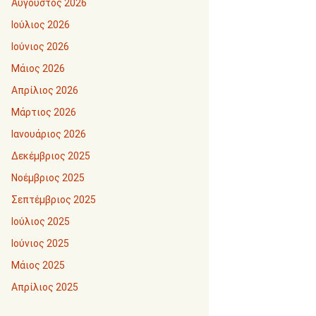
Αύγουστος 2026
Ιούλιος 2026
Ιούνιος 2026
Μάιος 2026
Απρίλιος 2026
Μάρτιος 2026
Ιανουάριος 2026
Δεκέμβριος 2025
Νοέμβριος 2025
Σεπτέμβριος 2025
Ιούλιος 2025
Ιούνιος 2025
Μάιος 2025
Απρίλιος 2025