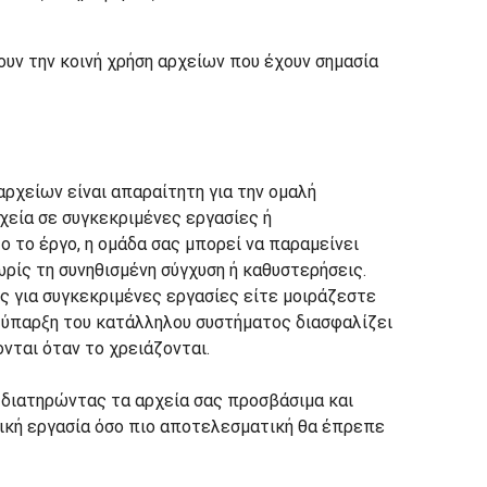
ουν την κοινή χρήση αρχείων που έχουν σημασία
ρχείων είναι απαραίτητη για την ομαλή
χεία σε συγκεκριμένες εργασίες ή
 το έργο, η ομάδα σας μπορεί να παραμείνει
ρίς τη συνηθισμένη σύγχυση ή καθυστερήσεις.
ς για συγκεκριμένες εργασίες είτε μοιράζεστε
η ύπαρξη του κατάλληλου συστήματος διασφαλίζει
ονται όταν το χρειάζονται.
 διατηρώντας τα αρχεία σας προσβάσιμα και
ική εργασία όσο πιο αποτελεσματική θα έπρεπε