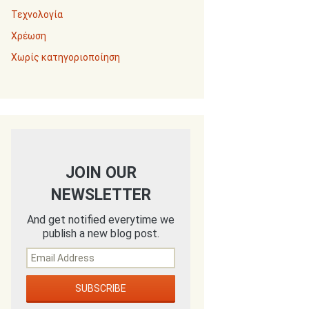
Τεχνολογία
Χρέωση
Χωρίς κατηγοριοποίηση
JOIN OUR
NEWSLETTER
And get notified everytime we
publish a new blog post.