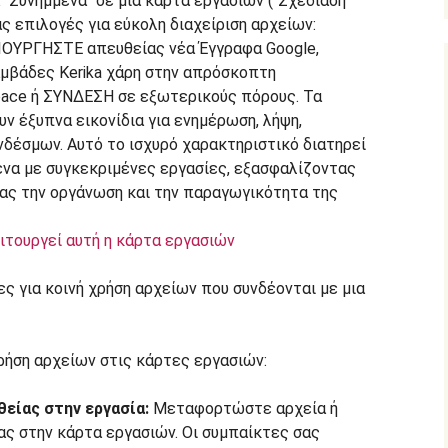
ιτουργεί αυτή η κάρτα εργασιών
ες για κοινή χρήση αρχείων που συνδέονται με μια
ρήση αρχείων στις κάρτες εργασιών:
είας στην εργασία:
Μεταφορτώστε αρχεία ή
ς στην κάρτα εργασιών. Οι συμπαίκτες σας