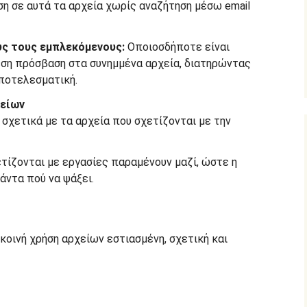
η σε αυτά τα αρχεία χωρίς αναζήτηση μέσω email
υς τους εμπλεκόμενους:
Οποιοσδήποτε είναι
εση πρόσβαση στα συνημμένα αρχεία, διατηρώντας
αποτελεσματική.
χείων
 σχετικά με τα αρχεία που σχετίζονται με την
ετίζονται με εργασίες παραμένουν μαζί, ώστε η
άντα πού να ψάξει.
κοινή χρήση αρχείων εστιασμένη, σχετική και