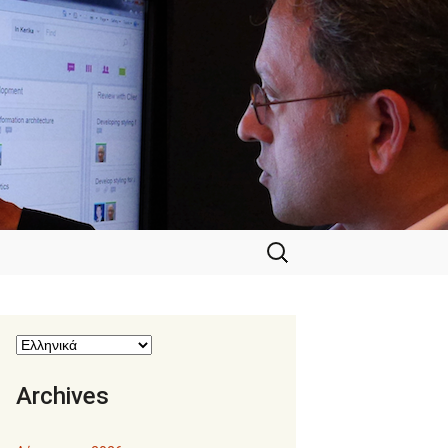
Αναζήτηση
για:
Archives