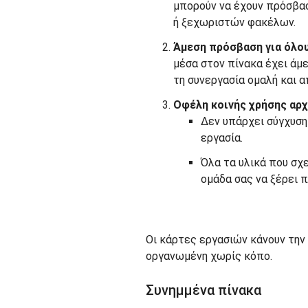
μπορούν να έχουν πρόσβασ
ή ξεχωριστών φακέλων.
Άμεση πρόσβαση για όλο
μέσα στον πίνακα έχει άμ
τη συνεργασία ομαλή και 
Οφέλη κοινής χρήσης αρ
Δεν υπάρχει σύγχυση
εργασία.
Όλα τα υλικά που σχ
ομάδα σας να ξέρει π
Οι κάρτες εργασιών κάνουν την 
οργανωμένη χωρίς κόπο.
Συνημμένα πίνακα