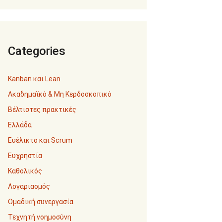
Categories
Kanban και Lean
Ακαδημαϊκό & Μη Κερδοσκοπικό
Βέλτιστες πρακτικές
Ελλάδα
Ευέλικτο και Scrum
Ευχρηστία
Καθολικός
Λογαριασμός
Ομαδική συνεργασία
Τεχνητή νοημοσύνη