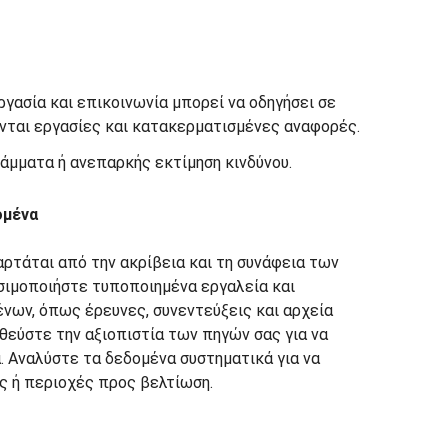
γασία και επικοινωνία μπορεί να οδηγήσει σε
νται εργασίες και κατακερματισμένες αναφορές.
άμματα ή ανεπαρκής εκτίμηση κινδύνου.
ομένα
αρτάται από την ακρίβεια και τη συνάφεια των
σιμοποιήστε τυποποιημένα εργαλεία και
ένων, όπως έρευνες, συνεντεύξεις και αρχεία
εύστε την αξιοπιστία των πηγών σας για να
 Αναλύστε τα δεδομένα συστηματικά για να
ς ή περιοχές προς βελτίωση.