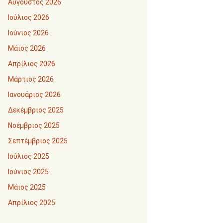
Αύγουστος 2026
Ιούλιος 2026
Ιούνιος 2026
Μάιος 2026
Απρίλιος 2026
Μάρτιος 2026
Ιανουάριος 2026
Δεκέμβριος 2025
Νοέμβριος 2025
Σεπτέμβριος 2025
Ιούλιος 2025
Ιούνιος 2025
Μάιος 2025
Απρίλιος 2025