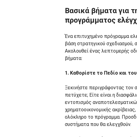
Βασικά βήματα για τ
προγράμματος ελέγ
Ένα επιτυχημένο πρόγραμμα ελέ
βάση στρατηγικού σχεδιασμού, 
Ακολουθεί ένας λεπτομερής οδι
βήματα:
1. Καθορίστε το Πεδίο και το
Ξεκινήστε περιγράφοντας τον σ
πετύχετε; Είτε είναι η διασφάλ
εντοπισμός αναποτελεσματικών
χρηματοοικονομικής ακρίβειας,
ολόκληρο το πρόγραμμα. Προσδιο
συστήματα που θα ελεγχθούν.