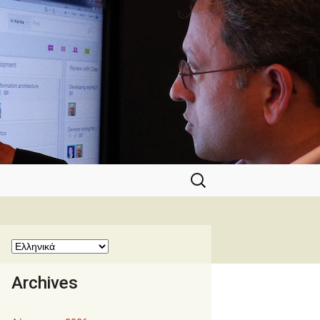
Αναζήτηση
για:
Archives