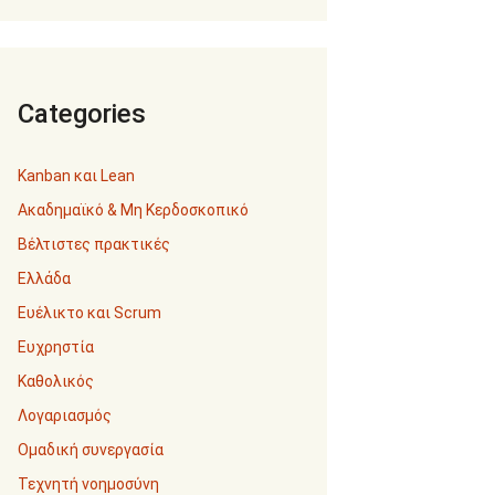
Categories
Kanban και Lean
Ακαδημαϊκό & Μη Κερδοσκοπικό
Βέλτιστες πρακτικές
Ελλάδα
Ευέλικτο και Scrum
Ευχρηστία
Καθολικός
Λογαριασμός
Ομαδική συνεργασία
Τεχνητή νοημοσύνη