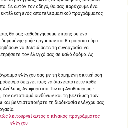
ο. Σε αυτόν τον οδηγό, θα σας παρέχουμε ένα
ην εκτέλεση ενός αποτελεσματικού προγράμματος
κασία, θα σας καθοδηγήσουμε επίσης σε ένα
 δομημένης ροής εργασιών και θα μοιραστούμε
οηθήσουν να βελτιώσετε τη συνεργασία, να
ατηρήσετε τον έλεγχό σας σε καλό δρόμο. Ας
 πώς λειτουργεί αυτός ο πίνακας προγράμματος
ελέγχου