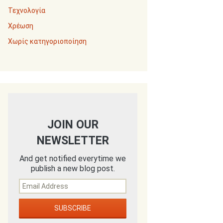
Τεχνολογία
Χρέωση
Χωρίς κατηγοριοποίηση
JOIN OUR
NEWSLETTER
And get notified everytime we
publish a new blog post.