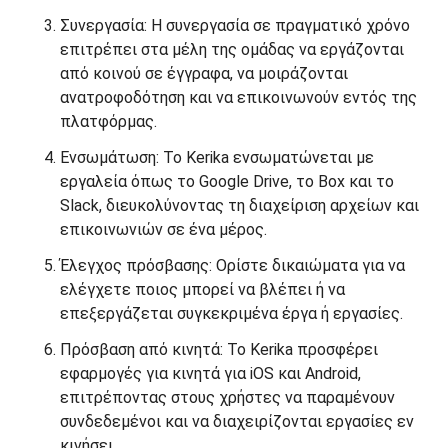
Συνεργασία: Η συνεργασία σε πραγματικό χρόνο
επιτρέπει στα μέλη της ομάδας να εργάζονται
από κοινού σε έγγραφα, να μοιράζονται
ανατροφοδότηση και να επικοινωνούν εντός της
πλατφόρμας.
Ενσωμάτωση: Το Kerika ενσωματώνεται με
εργαλεία όπως το Google Drive, το Box και το
Slack, διευκολύνοντας τη διαχείριση αρχείων και
επικοινωνιών σε ένα μέρος.
Έλεγχος πρόσβασης: Ορίστε δικαιώματα για να
ελέγχετε ποιος μπορεί να βλέπει ή να
επεξεργάζεται συγκεκριμένα έργα ή εργασίες.
Πρόσβαση από κινητά: Το Kerika προσφέρει
εφαρμογές για κινητά για iOS και Android,
επιτρέποντας στους χρήστες να παραμένουν
συνδεδεμένοι και να διαχειρίζονται εργασίες εν
κινήσει.