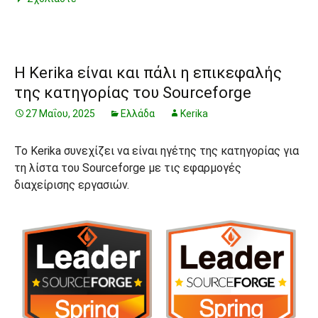
Η Kerika είναι και πάλι η επικεφαλής
της κατηγορίας του Sourceforge
27 Μαΐου, 2025
Ελλάδα
Kerika
Το Kerika συνεχίζει να είναι ηγέτης της κατηγορίας για
τη λίστα του Sourceforge με τις εφαρμογές
διαχείρισης εργασιών.