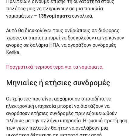
Πολιτειών, δίνουμε επίσης τη δυνατότητα στους
πελάτες μας να πληρώνουν σε μια ποικιλία
νομισμάτων –
135
νομίσματα
συνολικά.
Αυτό θα διευκολύνει τους ανθρώπους σε διάφορες
χώρες, οι οποίοι μπορεί να δυσκολεύονται να κάνουν
αγορές σε δολάρια ΗΠΑ, να αγοράζουν συνδρομές
Kerika.
Πραγματικά περισσότερα για τα νομίσματα.
Μηνιαίες ή ετήσιες συνδρομές
Οι χρήστες που είναι αρχάριοι σε οποιαδήποτε
ηλεκτρονική υπηρεσία μπορεί να διστάζουν να
αγοράσουν ετήσιες συνδρομές πριν εξοικειωθούν
πλήρως με την εν λόγω υπηρεσία. Η φυσική προτίμηση
των νέων πελατών θα ήταν να αναλάβουν μια
μικρότερη δέσμευση σε μετρητά στην αρχή,