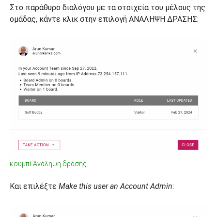
Στο παράθυρο διαλόγου με τα στοιχεία του μέλους της
ομάδας, κάντε κλικ στην επιλογή ΑΝΑΛΗΨΗ ΔΡΑΣΗΣ:
κουμπί Ανάληψη δράσης
Και επιλέξτε
Make this user an Account Admin
: