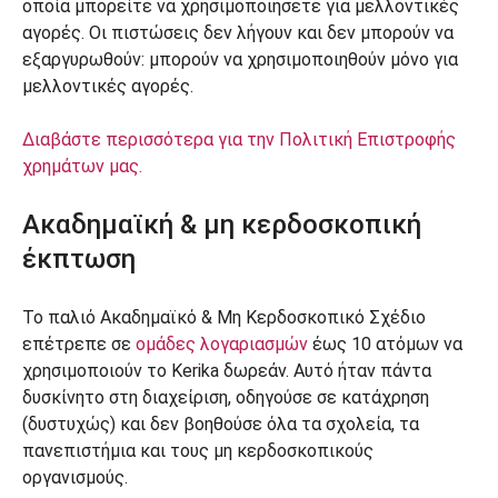
οποία μπορείτε να χρησιμοποιήσετε για μελλοντικές
αγορές. Οι πιστώσεις δεν λήγουν και δεν μπορούν να
εξαργυρωθούν: μπορούν να χρησιμοποιηθούν μόνο για
μελλοντικές αγορές.
Διαβάστε περισσότερα για την Πολιτική Επιστροφής
χρημάτων μας.
Ακαδημαϊκή & μη κερδοσκοπική
έκπτωση
Το παλιό Ακαδημαϊκό & Μη Κερδοσκοπικό Σχέδιο
επέτρεπε σε
ομάδες λογαριασμών
έως 10 ατόμων να
χρησιμοποιούν το Kerika δωρεάν. Αυτό ήταν πάντα
δυσκίνητο στη διαχείριση, οδηγούσε σε κατάχρηση
(δυστυχώς) και δεν βοηθούσε όλα τα σχολεία, τα
πανεπιστήμια και τους μη κερδοσκοπικούς
οργανισμούς.