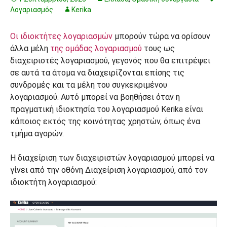
Λογαριασμός
Kerika
Οι ιδιοκτήτες λογαριασμών
μπορούν τώρα να ορίσουν
άλλα μέλη
της ομάδας λογαριασμού
τους ως
διαχειριστές λογαριασμού, γεγονός που θα επιτρέψει
σε αυτά τα άτομα να διαχειρίζονται επίσης τις
συνδρομές και τα μέλη του συγκεκριμένου
λογαριασμού. Αυτό μπορεί να βοηθήσει όταν η
πραγματική ιδιοκτησία του λογαριασμού Kerika είναι
κάποιος εκτός της κοινότητας χρηστών, όπως ένα
τμήμα αγορών.
Η διαχείριση των διαχειριστών λογαριασμού μπορεί να
γίνει από την οθόνη Διαχείριση λογαριασμού, από τον
ιδιοκτήτη λογαριασμού: