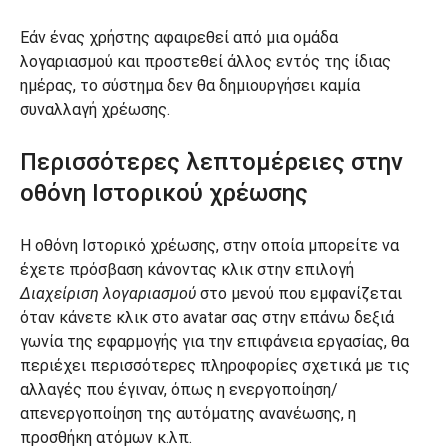
Εάν ένας χρήστης αφαιρεθεί από μια ομάδα
λογαριασμού και προστεθεί άλλος εντός της ίδιας
ημέρας, το σύστημα δεν θα δημιουργήσει καμία
συναλλαγή χρέωσης.
Περισσότερες λεπτομέρειες στην
οθόνη Ιστορικού χρέωσης
Η οθόνη Ιστορικό χρέωσης, στην οποία μπορείτε να
έχετε πρόσβαση κάνοντας κλικ στην επιλογή
Διαχείριση λογαριασμού
στο μενού που εμφανίζεται
όταν κάνετε κλικ στο avatar σας στην επάνω δεξιά
γωνία της εφαρμογής για την επιφάνεια εργασίας, θα
περιέχει περισσότερες πληροφορίες σχετικά με τις
αλλαγές που έγιναν, όπως η ενεργοποίηση/
απενεργοποίηση της αυτόματης ανανέωσης, η
προσθήκη ατόμων κ.λπ.