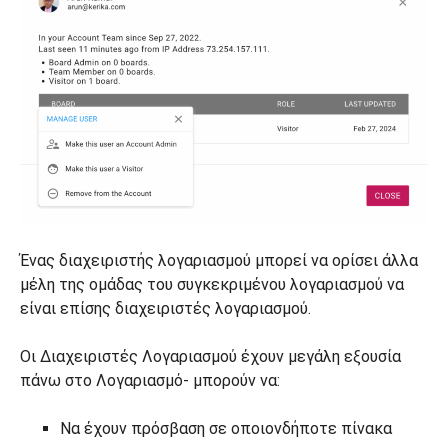
Ένας διαχειριστής λογαριασμού μπορεί να ορίσει άλλα
μέλη της ομάδας του συγκεκριμένου λογαριασμού να
είναι επίσης διαχειριστές λογαριασμού.
Οι Διαχειριστές Λογαριασμού έχουν μεγάλη εξουσία
πάνω στο Λογαριασμό- μπορούν να:
Να έχουν πρόσβαση σε οποιονδήποτε πίνακα