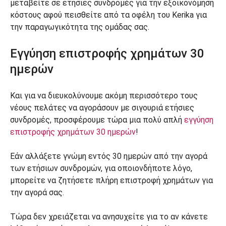
μεταβείτε σε ετήσιες συνδρομές για την εξοικονόμηση
κόστους αφού πεισθείτε από τα οφέλη του Kerika για
την παραγωγικότητα της ομάδας σας.
Εγγύηση επιστροφής χρημάτων 30
ημερών
Και για να διευκολύνουμε ακόμη περισσότερο τους
νέους πελάτες να αγοράσουν με σιγουριά ετήσιες
συνδρομές, προσφέρουμε τώρα μια πολύ απλή
εγγύηση
επιστροφής χρημάτων 30 ημερών
!
Εάν αλλάξετε γνώμη εντός 30 ημερών από την αγορά
των ετήσιων συνδρομών, για οποιονδήποτε λόγο,
μπορείτε να ζητήσετε πλήρη επιστροφή χρημάτων για
την αγορά σας.
Τώρα δεν χρειάζεται να ανησυχείτε για το αν κάνετε