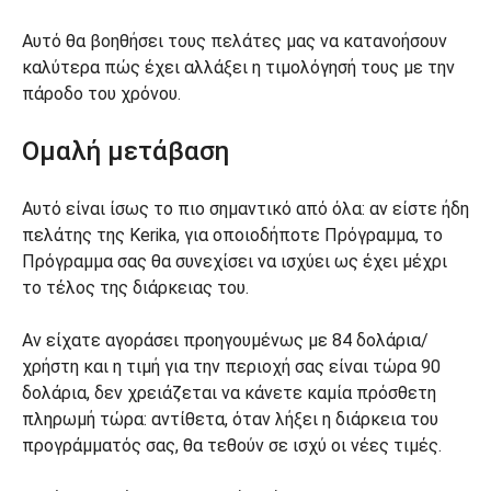
Αυτό θα βοηθήσει τους πελάτες μας να κατανοήσουν
καλύτερα πώς έχει αλλάξει η τιμολόγησή τους με την
πάροδο του χρόνου.
Ομαλή μετάβαση
Αυτό είναι ίσως το πιο σημαντικό από όλα: αν είστε ήδη
πελάτης της Kerika, για οποιοδήποτε Πρόγραμμα, το
Πρόγραμμα σας θα συνεχίσει να ισχύει ως έχει μέχρι
το τέλος της διάρκειας του.
Αν είχατε αγοράσει προηγουμένως με 84 δολάρια/
χρήστη και η τιμή για την περιοχή σας είναι τώρα 90
δολάρια, δεν χρειάζεται να κάνετε καμία πρόσθετη
πληρωμή τώρα: αντίθετα, όταν λήξει η διάρκεια του
προγράμματός σας, θα τεθούν σε ισχύ οι νέες τιμές.