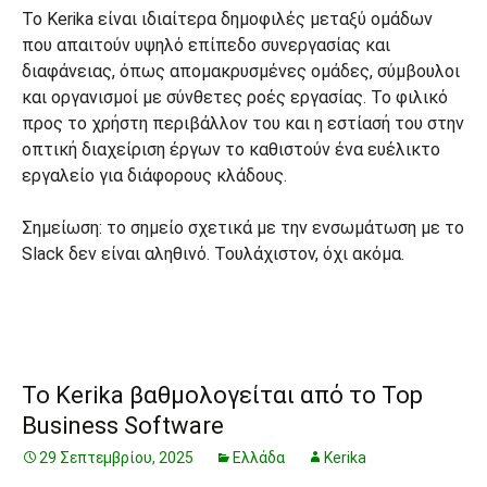
Το Kerika είναι ιδιαίτερα δημοφιλές μεταξύ ομάδων
που απαιτούν υψηλό επίπεδο συνεργασίας και
διαφάνειας, όπως απομακρυσμένες ομάδες, σύμβουλοι
και οργανισμοί με σύνθετες ροές εργασίας. Το φιλικό
προς το χρήστη περιβάλλον του και η εστίασή του στην
οπτική διαχείριση έργων το καθιστούν ένα ευέλικτο
εργαλείο για διάφορους κλάδους.
Σημείωση: το σημείο σχετικά με την ενσωμάτωση με το
Slack δεν είναι αληθινό. Τουλάχιστον, όχι ακόμα.
Το Kerika βαθμολογείται από το Top
Business Software
29 Σεπτεμβρίου, 2025
Ελλάδα
Kerika