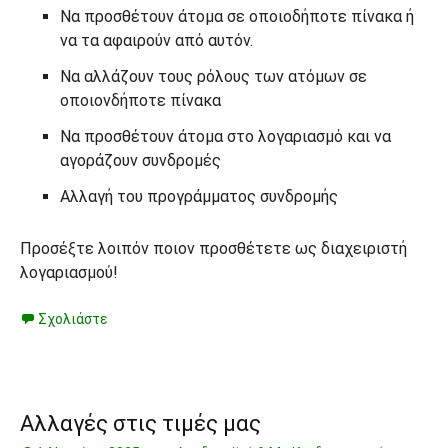
Να προσθέτουν άτομα σε οποιοδήποτε πίνακα ή
να τα αφαιρούν από αυτόν.
Να αλλάζουν τους ρόλους των ατόμων σε
οποιονδήποτε πίνακα
Να προσθέτουν άτομα στο λογαριασμό και να
αγοράζουν συνδρομές
Αλλαγή του προγράμματος συνδρομής
Προσέξτε λοιπόν ποιον προσθέτετε ως διαχειριστή
λογαριασμού!
Σχολιάστε
Αλλαγές στις τιμές μας