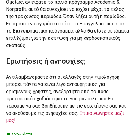
Ομοίως, αν είχατε το παλιό πρόγραμμα Academic &
Nonprofit, αυτό θα συνεχίσει να ισχύει μέχρι το τέλος
της τρέχουσας περιόδου. Όταν λήξει αυτή η περίοδος,
θα πρέπει να αγοράσετε είτε το Επαγγελματικό είτε
το Επιχειρηματικό πρόγραμμα, αλλά θα είστε αυτόματα
επιλέξιμοι για την έκπτωση για μη κερδοσκοπικούς
σκοπούς.
Ερωτήσεις ή ανησυχίες;
Αντιλαμβανόμαστε ότι οι αλλαγές στην τιμολόγηση
μπορεί πάντα να είναι λίγο ανησυχητικές για
ορισμένους χρήστες, ανεξάρτητα από το πόσο
προσεκτικά σχεδιάστηκε το νέο μοντέλο, και θα
χαρούμε να σας βοηθήσουμε με τις ερωτήσεις σας και
να ακούσουμε τις ανησυχίες σας.
Επικοινωνήστε μαζί
μας!
Σχολιάστε