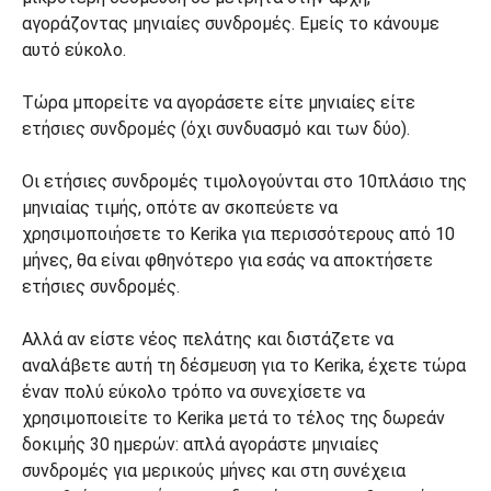
αγοράζοντας μηνιαίες συνδρομές. Εμείς το κάνουμε
αυτό εύκολο.
Τώρα μπορείτε να αγοράσετε είτε μηνιαίες είτε
ετήσιες συνδρομές (όχι συνδυασμό και των δύο).
Οι ετήσιες συνδρομές τιμολογούνται στο 10πλάσιο της
μηνιαίας τιμής, οπότε αν σκοπεύετε να
χρησιμοποιήσετε το Kerika για περισσότερους από 10
μήνες, θα είναι φθηνότερο για εσάς να αποκτήσετε
ετήσιες συνδρομές.
Αλλά αν είστε νέος πελάτης και διστάζετε να
αναλάβετε αυτή τη δέσμευση για το Kerika, έχετε τώρα
έναν πολύ εύκολο τρόπο να συνεχίσετε να
χρησιμοποιείτε το Kerika μετά το τέλος της δωρεάν
δοκιμής 30 ημερών: απλά αγοράστε μηνιαίες
συνδρομές για μερικούς μήνες και στη συνέχεια