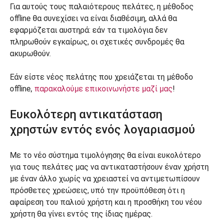
Για αυτούς τους παλαιότερους πελάτες, η μέθοδος
offline θα συνεχίσει να είναι διαθέσιμη, αλλά θα
εφαρμόζεται αυστηρά: εάν τα τιμολόγια δεν
πληρωθούν εγκαίρως, οι σχετικές συνδρομές θα
ακυρωθούν.
Εάν είστε νέος πελάτης που χρειάζεται τη μέθοδο
offline,
παρακαλούμε επικοινωνήστε μαζί μας
!
Ευκολότερη αντικατάσταση
χρηστών εντός ενός λογαριασμού
Με το νέο σύστημα τιμολόγησης θα είναι ευκολότερο
για τους πελάτες μας να αντικαταστήσουν έναν χρήστη
με έναν άλλο χωρίς να χρειαστεί να αντιμετωπίσουν
πρόσθετες χρεώσεις, υπό την προϋπόθεση ότι η
αφαίρεση του παλιού χρήστη και η προσθήκη του νέου
χρήστη θα γίνει εντός της ίδιας ημέρας.