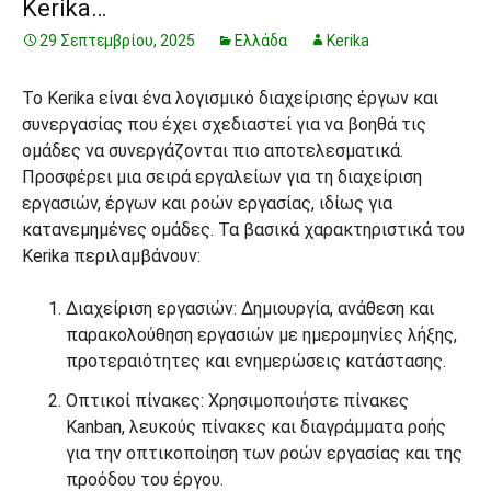
Kerika…
29 Σεπτεμβρίου, 2025
Ελλάδα
Kerika
Το Kerika είναι ένα λογισμικό διαχείρισης έργων και
συνεργασίας που έχει σχεδιαστεί για να βοηθά τις
ομάδες να συνεργάζονται πιο αποτελεσματικά.
Προσφέρει μια σειρά εργαλείων για τη διαχείριση
εργασιών, έργων και ροών εργασίας, ιδίως για
κατανεμημένες ομάδες. Τα βασικά χαρακτηριστικά του
Kerika περιλαμβάνουν:
Διαχείριση εργασιών: Δημιουργία, ανάθεση και
παρακολούθηση εργασιών με ημερομηνίες λήξης,
προτεραιότητες και ενημερώσεις κατάστασης.
Οπτικοί πίνακες: Χρησιμοποιήστε πίνακες
Kanban, λευκούς πίνακες και διαγράμματα ροής
για την οπτικοποίηση των ροών εργασίας και της
προόδου του έργου.