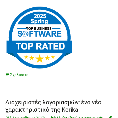
Σχολιάστε
Διαχειριστές λογαριασμών: ένα νέο
χαρακτηριστικό της Kerika
1 Σεπτεμβρίου, 2025
Ελλάδα
,
Ομαδική συνεργασία