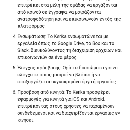
επιτρέπει στα μέλη της ομάδας να εργάζονται
από κοινού σε έγγραφα, να μοιράζονται
ανατροφοδότηση και να επικοινωνούν εντός της
πλατφόρμας.
Ενσωμάτωση: Το Kerika ενσωματώνεται με
εργαλεία όπως το Google Drive, το Box και το
Slack, διευκολύνοντας τη διαχείριση αρχείων και
επικοινωνιών σε ένα μέρος.
Έλεγχος πρόσβασης: Ορίστε δικαιώματα για να
ελέγχετε ποιος μπορεί να βλέπει ή να
επεξεργάζεται συγκεκριμένα έργα ή εργασίες.
Πρόσβαση από κινητά: Το Kerika προσφέρει
εφαρμογές για κινητά για iOS και Android,
επιτρέποντας στους χρήστες να παραμένουν
συνδεδεμένοι και να διαχειρίζονται εργασίες εν
κινήσει.