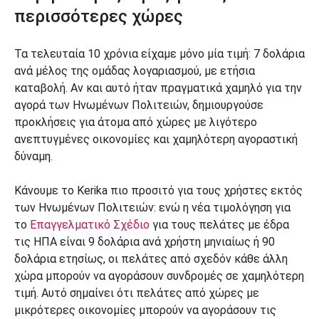
περισσότερες χώρες
Τα τελευταία 10 χρόνια είχαμε μόνο μία τιμή: 7 δολάρια
ανά μέλος της ομάδας λογαριασμού, με ετήσια
καταβολή. Αν και αυτό ήταν πραγματικά χαμηλό για την
αγορά των Ηνωμένων Πολιτειών, δημιουργούσε
προκλήσεις για άτομα από χώρες με λιγότερο
ανεπτυγμένες οικονομίες και χαμηλότερη αγοραστική
δύναμη.
Κάνουμε το Kerika πιο προσιτό για τους χρήστες εκτός
των Ηνωμένων Πολιτειών: ενώ η νέα τιμολόγηση για
το
Επαγγελματικό Σχέδιο
για τους πελάτες με έδρα
τις ΗΠΑ είναι 9 δολάρια ανά χρήστη μηνιαίως ή 90
δολάρια ετησίως, οι πελάτες από σχεδόν κάθε άλλη
χώρα μπορούν να αγοράσουν συνδρομές σε χαμηλότερη
τιμή. Αυτό σημαίνει ότι πελάτες από χώρες με
μικρότερες οικονομίες μπορούν να αγοράσουν τις