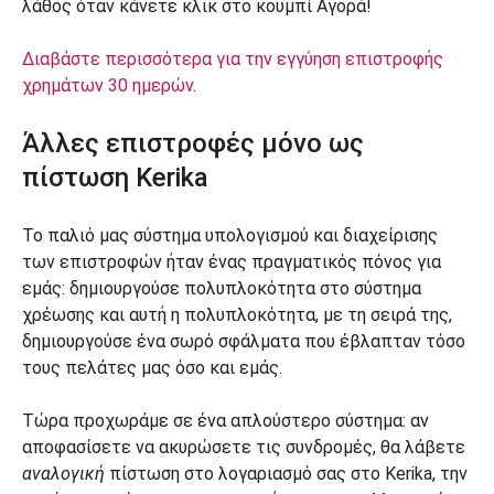
λάθος όταν κάνετε κλικ στο κουμπί Αγορά!
Διαβάστε περισσότερα για την εγγύηση επιστροφής
χρημάτων 30 ημερών
.
Άλλες επιστροφές μόνο ως
πίστωση Kerika
Το παλιό μας σύστημα υπολογισμού και διαχείρισης
των επιστροφών ήταν ένας πραγματικός πόνος για
εμάς: δημιουργούσε πολυπλοκότητα στο σύστημα
χρέωσης και αυτή η πολυπλοκότητα, με τη σειρά της,
δημιουργούσε ένα σωρό σφάλματα που έβλαπταν τόσο
τους πελάτες μας όσο και εμάς.
Τώρα προχωράμε σε ένα απλούστερο σύστημα: αν
αποφασίσετε να ακυρώσετε τις συνδρομές, θα λάβετε
αναλογική
πίστωση στο λογαριασμό σας στο Kerika, την