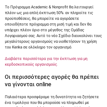
Το Πρόγραμμα Academic & Nonprofit θα λειτουργεί
πλέον ως μια απλή έκπτωση 50%: αν πληροίτε τις
προϋποθέσεις, θα μπορείτε να αγοράσετε
οποιοδήποτε πρόγραμμα στη μισή τιμή και δεν θα
υπάρχει πλέον όριο στο μέγεθος της Ομάδας
Λογαριασμού σας. Αυτό το νέο Σχέδιο διευκολύνει τους
μεγαλύτερους οργανισμούς να υιοθετήσουν τη χρήση
του Kerika σε ολόκληρο τον οργανισμό.
Διαβάστε περισσότερα για την έκπτωση για μη
κερδοσκοπικούς οργανισμούς.
Οι περισσότερες αγορές θα πρέπει
να γίνονται online
Παλαιότερα προσφέραμε τη δυνατότητα να ζητήσετε
ένα τιμολόγιο που θα μπορούσε να πληρωθεί με