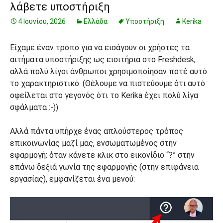
λάβετε υποστήριξη
4 Ιουνίου, 2026
Ελλάδα
Υποστήριξη
Kerika
Είχαμε έναν τρόπο για να εισάγουν οι χρήστες τα
αιτήματα υποστήριξης ως εισιτήρια στο Freshdesk,
αλλά πολύ λίγοι άνθρωποι χρησιμοποίησαν ποτέ αυτό
το χαρακτηριστικό. (Θέλουμε να πιστεύουμε ότι αυτό
οφείλεται στο γεγονός ότι το Kerika έχει πολύ λίγα
σφάλματα :-))
Αλλά πάντα υπήρχε ένας απλούστερος τρόπος
επικοινωνίας μαζί μας, ενσωματωμένος στην
εφαρμογή: όταν κάνετε κλικ στο εικονίδιο “?” στην
επάνω δεξιά γωνία της εφαρμογής (στην επιφάνεια
εργασίας), εμφανίζεται ένα μενού: