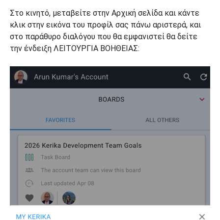
Στο κινητό, μεταβείτε στην Αρχική σελίδα και κάντε
κλικ στην εικόνα του προφίλ σας πάνω αριστερά, και
στο παράθυρο διαλόγου που θα εμφανιστεί θα δείτε
την ένδειξη ΛΕΙΤΟΥΡΓΙΑ ΒΟΗΘΕΙΑΣ: