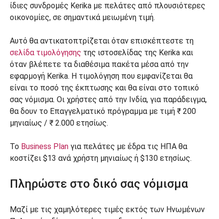
ίδιες συνδρομές Kerika με πελάτες από πλουσιότερες
οικονομίες, σε σημαντικά μειωμένη τιμή.
Αυτό θα αντικατοπτρίζεται όταν επισκέπτεστε τη
σελίδα τιμολόγησης
της ιστοσελίδας της Kerika και
όταν βλέπετε τα διαθέσιμα πακέτα μέσα από την
εφαρμογή Kerika. Η τιμολόγηση που εμφανίζεται θα
είναι το ποσό της έκπτωσης και θα είναι στο τοπικό
σας νόμισμα. Οι χρήστες από την Ινδία, για παράδειγμα,
θα δουν το Επαγγελματικό πρόγραμμα με τιμή ₹ 200
μηνιαίως / ₹ 2.000 ετησίως.
Το
Business Plan
για πελάτες με έδρα τις ΗΠΑ θα
κοστίζει $13 ανά χρήστη μηνιαίως ή $130 ετησίως.
Πληρώστε στο δικό σας νόμισμα
Μαζί με τις χαμηλότερες τιμές εκτός των Ηνωμένων