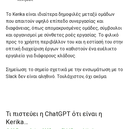
Το Kerika είναι ιδιαίτερα δημοφιλές μεταξύ ομάδων
που απαιτούν υψηλό επίπεδο συνεργασίας και
διαφάνειας, όπως απομακρυσμένες ομάδες, σύμβουλοι
και οργανισμοί με σύνθετες ροές εργασίας. Το φιλικό
προς το χρήστη περιβάλλον του και η εστίασή του στην
οπτική διαχείριση έργων το καθιστούν ένα ευέλικτο
εργαλείο για διάφορους κλάδους.
Σημείωση: το σημείο σχετικά με την ενσωμάτωση με το
Slack δεν είναι αληθινό. Τουλάχιστον, όχι ακόμα.
Τι πιστεύει η ChatGPT ότι είναι η
Kerika…