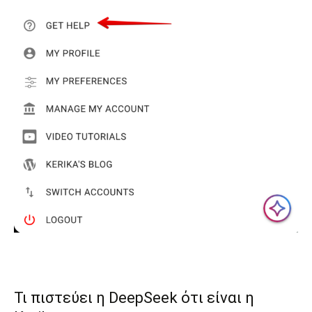
Τι πιστεύει η DeepSeek ότι είναι η