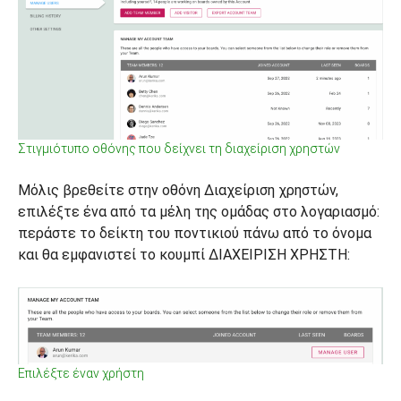
Στιγμιότυπο οθόνης που δείχνει τη διαχείριση χρηστών
Μόλις βρεθείτε στην οθόνη Διαχείριση χρηστών,
επιλέξτε ένα από τα μέλη της ομάδας στο λογαριασμό:
περάστε το δείκτη του ποντικιού πάνω από το όνομα
και θα εμφανιστεί το κουμπί ΔΙΑΧΕΙΡΙΣΗ ΧΡΗΣΤΗ:
Επιλέξτε έναν χρήστη