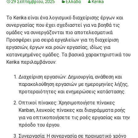
29 Σεπτεμβρίου, 2025
Ελλάδα
Kerika
Το Kerika είναι ένα λογισμικό διαχείρισης έργων και
συνεργασίας που έχει σχεδιαστεί για να βοηθά τις
ομάδες να συνεργάζονται πιο αποτελεσματικά.
Προσφέρει μια σειρά εργαλείων για τη διαχείριση
εργασιών, έργων και ροών εργασίας, ιδίως για
κατανεμημένες ομάδες. Τα βασικά χαρακτηριστικά του
Kerika περιλαμβάνουν:
Διαχείριση εργασιών: Δημιουργία, ανάθεση και
παρακολούθηση εργασιών με ημερομηνίες λήξης,
προτεραιότητες και ενημερώσεις κατάστασης.
Οπτικοί πίνακες: Χρησιμοποιήστε πίνακες
Kanban, λευκούς πίνακες και διαγράμματα ροής
για να οπτικοποιήσετε τις ροές εργασίας και την
πρόοδο του έργου.
Συνεργασία: Η συνεργασία σε πραγματικό χρόνο