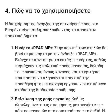
4. Πώς να το χρησιμοποιήσετε
Η διαχείριση της έναρξης της επιχείρησής σας στο
Βερμόντ είναι απλή, ακολουθώντας τα παρακάτω
πρακτικά βήματα:
Η κάρτα «READ ME»:
Στην κορυφή των στηλών θα
βρείτε μια κάρτα με την ένδειξη «READ ME».
Ελέγχετε πάντα πρώτα αυτές τις κάρτες, καθώς
περιέχουν τις πολιτικές ροής εργασίας, δηλαδή
τους συγκεκριμένους κανόνες και τα κριτήρια
που πρέπει να πληρούνται πριν από την
προσθήκη ή τη μετακίνηση εργασιών στο επόμενο
στάδιο της διαδικασίας ρύθμισης.
Βελτίωση της ροής εργασίας:
Καθώς
ολοκληρώνετε τις απαιτήσεις, μετακινήστε τις
κάρτες εργασιών από αριστερά προς τα δεξιά. Η