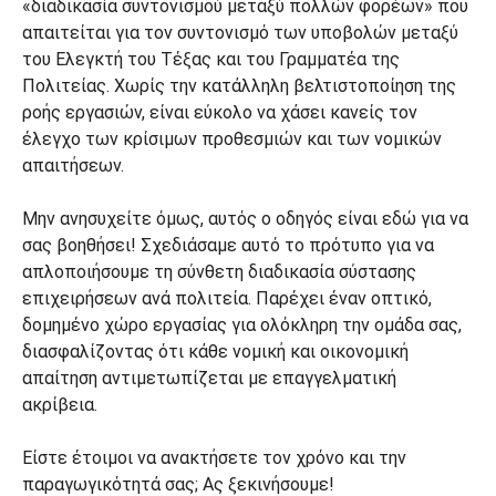
«διαδικασία συντονισμού μεταξύ πολλών φορέων» που
απαιτείται για τον συντονισμό των υποβολών μεταξύ
του Ελεγκτή του Τέξας και του Γραμματέα της
Πολιτείας. Χωρίς την κατάλληλη βελτιστοποίηση της
ροής εργασιών, είναι εύκολο να χάσει κανείς τον
έλεγχο των κρίσιμων προθεσμιών και των νομικών
απαιτήσεων.
Μην ανησυχείτε όμως, αυτός ο οδηγός είναι εδώ για να
σας βοηθήσει! Σχεδιάσαμε αυτό το πρότυπο για να
απλοποιήσουμε τη σύνθετη διαδικασία σύστασης
επιχειρήσεων ανά πολιτεία. Παρέχει έναν οπτικό,
δομημένο χώρο εργασίας για ολόκληρη την ομάδα σας,
διασφαλίζοντας ότι κάθε νομική και οικονομική
απαίτηση αντιμετωπίζεται με επαγγελματική
ακρίβεια.
Είστε έτοιμοι να ανακτήσετε τον χρόνο και την
παραγωγικότητά σας; Ας ξεκινήσουμε!