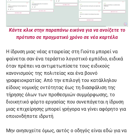
Κάντε κλικ στην παραπάνω εικόνα για να ανοίξετε το
πρότυπο σε πραγματικό χρόνο σε νέα καρτέλα
Η ίδρυση μιας νέας εταιρείας στη Γιούτα μπορεί να
φαίνεται σαν ένα τεράστιο λογιστικό εμπόδιο, ειδικά
όταν πρέπει να αντιμετωπίσετε τους ειδικούς
κανονισμούς της πολιτείας και ένα βουνό
γραφειοκρατίας. Από την επιλογή του κατάλληλου
είδους νομικής οντότητας έως τη διασφάλιση της
τήρησης όλων των προθεσμιών συμμόρφωσης, το
διοικητικό φόρτο εργασίας που συνεπάγεται η ίδρυση
μιας επιχείρησης μπορεί γρήγορα να γίνει αφόρητο για
οποιονδήποτε ιδρυτή.
Μην ανησυχείτε όμως, αυτός ο οδηγός είναι εδώ για να