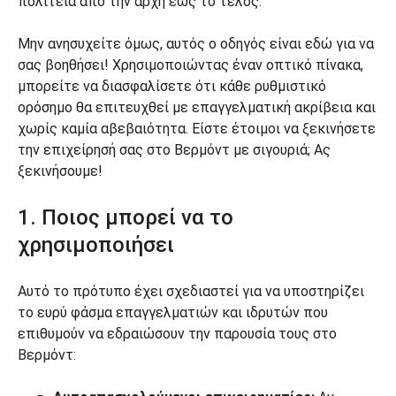
πολιτεία από την αρχή έως το τέλος.
Μην ανησυχείτε όμως, αυτός ο οδηγός είναι εδώ για να
σας βοηθήσει! Χρησιμοποιώντας έναν οπτικό πίνακα,
μπορείτε να διασφαλίσετε ότι κάθε ρυθμιστικό
ορόσημο θα επιτευχθεί με επαγγελματική ακρίβεια και
χωρίς καμία αβεβαιότητα. Είστε έτοιμοι να ξεκινήσετε
την επιχείρησή σας στο Βερμόντ με σιγουριά; Ας
ξεκινήσουμε!
1. Ποιος μπορεί να το
χρησιμοποιήσει
Αυτό το πρότυπο έχει σχεδιαστεί για να υποστηρίζει
το ευρύ φάσμα επαγγελματιών και ιδρυτών που
επιθυμούν να εδραιώσουν την παρουσία τους στο
Βερμόντ: