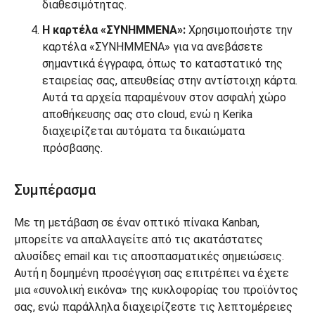
διαθεσιμότητας.
Η καρτέλα «ΣΥΝΗΜΜΕΝΑ»:
Χρησιμοποιήστε την
καρτέλα «ΣΥΝΗΜΜΕΝΑ» για να ανεβάσετε
σημαντικά έγγραφα, όπως το καταστατικό της
εταιρείας σας, απευθείας στην αντίστοιχη κάρτα.
Αυτά τα αρχεία παραμένουν στον ασφαλή χώρο
αποθήκευσης σας στο cloud, ενώ η Kerika
διαχειρίζεται αυτόματα τα δικαιώματα
πρόσβασης.
Συμπέρασμα
Με τη μετάβαση σε έναν οπτικό πίνακα Kanban,
μπορείτε να απαλλαγείτε από τις ακατάστατες
αλυσίδες email και τις αποσπασματικές σημειώσεις.
Αυτή η δομημένη προσέγγιση σας επιτρέπει να έχετε
μια «συνολική εικόνα» της κυκλοφορίας του προϊόντος
σας, ενώ παράλληλα διαχειρίζεστε τις λεπτομέρειες