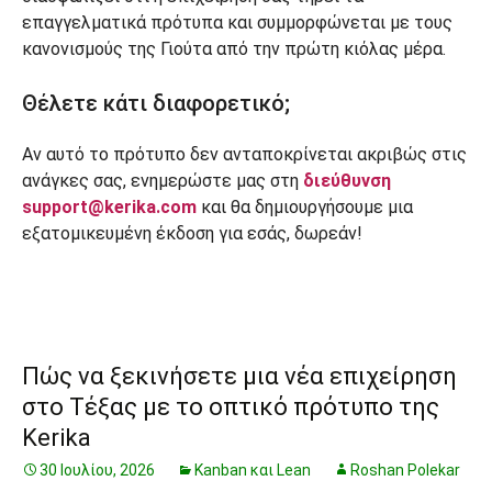
επαγγελματικά πρότυπα και συμμορφώνεται με τους
κανονισμούς της Γιούτα από την πρώτη κιόλας μέρα.
Θέλετε κάτι διαφορετικό;
Αν αυτό το πρότυπο δεν ανταποκρίνεται ακριβώς στις
ανάγκες σας, ενημερώστε μας στη
διεύθυνση
support@kerika.com
και θα δημιουργήσουμε μια
εξατομικευμένη έκδοση για εσάς, δωρεάν!
Πώς να ξεκινήσετε μια νέα επιχείρηση
στο Τέξας με το οπτικό πρότυπο της
Kerika
30 Ιουλίου, 2026
Kanban και Lean
Roshan Polekar