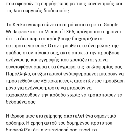
που αφορούν τη συμμόρφωση με τους κανονισμούς και
τις λειτουργικές διαδικασίες.
Το Kerika ενσωματώνεται απρόσκοπτα με το Google
Workspace και το Microsoft 365, πράγμα που σημαίνει
ότι τα δικαιώματα πρόσβασης διαχειρίζονται
αυτόματα για εσάς. Όταν προσθέτετε ένα μέλος της
ομάδας στον πίνακα σας, αυτό αποκτά την πρόσβαση
ανάγνωσης και εγγραφής που χρειάζεται για να
συνεισφέρει άμεσα στα έγγραφα της κυκλοφορίας σας.
Παράλληλα, οι εξωτερικοί ενδιαφερόμενοι μπορούν να
προστεθούν ως «Επισκέπτες», αποκτώντας πρόσβαση
μόνο για ανάγνωση, ώστε να μπορούν να
παρακολουθούν την πρόοδο χωρίς να τροποποιούν τα
δεδομένα σας.
Η ίδρυση μιας επιχείρησης αποτελεί ένα σημαντικό
ορόσημο. Η χρήση αυτού του δομημένου προτύπου
διασφαλίζει ότι η επιχείρησή σας τηρεί τα