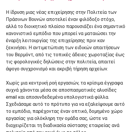
Η ίδρυση μιας νέας επιχείρησης στην Πολιτεία των
Πράσινων Βουνών αποτελεί έναν φιλόδοξο στόχο,
αλλά το διοικητικό πλαίσιο παρουσιάζει ένα σημαντικό
κανονιστικό εμπόδιο που μπορεί να ματαιώσει την
έναρξη λειτουργίας της επιχείρησης πριν καν
ξεκινήσει. Η αντιμετώπιση των ειδικών απαιτήσεων
του Βερμόντ, από τις τοπικές άδειες χωροταξίας έως
τις φορολογικές δηλώσεις στην πολιτεία, απαιτεί
άψογο συγχρονισμό και ακριβή τήρηση αρχείων.
Χωρίς μια κεντρική ροή εργασιών, τα κρίσιμα έγγραφα
συχνά χάνονται μέσα σε αποσπασματικές αλυσίδες
email και αποσυνδεδεμένα υπολογιστικά φύλλα.
Σχεδιάσαμε αυτό το πρότυπο για να εξαλείψουμε αυτό
το εμπόδιο, παρέχοντας έναν οπτικό, δομημένο χώρο
εργασίας για ολόκληρη την ομάδα σας, ώστε να
διαχειρίζεται τη διαδικασία σύστασης εταιρείας ανά