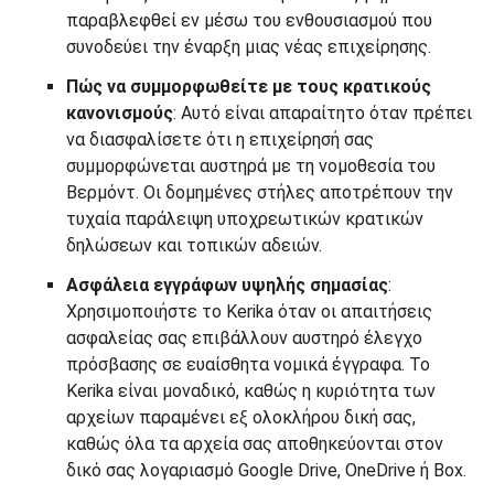
παραβλεφθεί εν μέσω του ενθουσιασμού που
συνοδεύει την έναρξη μιας νέας επιχείρησης.
Πώς να συμμορφωθείτε με τους κρατικούς
κανονισμούς
: Αυτό είναι απαραίτητο όταν πρέπει
να διασφαλίσετε ότι η επιχείρησή σας
συμμορφώνεται αυστηρά με τη νομοθεσία του
Βερμόντ. Οι δομημένες στήλες αποτρέπουν την
τυχαία παράλειψη υποχρεωτικών κρατικών
δηλώσεων και τοπικών αδειών.
Ασφάλεια εγγράφων υψηλής σημασίας
:
Χρησιμοποιήστε το Kerika όταν οι απαιτήσεις
ασφαλείας σας επιβάλλουν αυστηρό έλεγχο
πρόσβασης σε ευαίσθητα νομικά έγγραφα. Το
Kerika είναι μοναδικό, καθώς η κυριότητα των
αρχείων παραμένει εξ ολοκλήρου δική σας,
καθώς όλα τα αρχεία σας αποθηκεύονται στον
δικό σας λογαριασμό Google Drive, OneDrive ή Box.