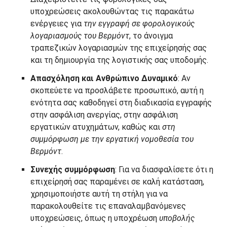
υποχρεώσεις ακολουθώντας τις παρακάτω
ενέργειες για
την εγγραφή σε φορολογικούς
λογαριασμούς του Βερμόντ
, το άνοιγμα
τραπεζικών λογαριασμών της επιχείρησής σας
και τη δημιουργία της λογιστικής σας υποδομής.
Απασχόληση και Ανθρώπινο Δυναμικό
: Αν
σκοπεύετε να προσλάβετε προσωπικό, αυτή η
ενότητα σας καθοδηγεί στη διαδικασία εγγραφής
στην ασφάλιση ανεργίας, στην ασφάλιση
εργατικών ατυχημάτων, καθώς και
στη
συμμόρφωση με την εργατική νομοθεσία του
Βερμόντ
.
Συνεχής συμμόρφωση
: Για να διασφαλίσετε ότι η
επιχείρησή σας παραμένει σε καλή κατάσταση,
χρησιμοποιήστε αυτή τη στήλη για να
παρακολουθείτε τις επαναλαμβανόμενες
υποχρεώσεις, όπως η υποχρέωση
υποβολής