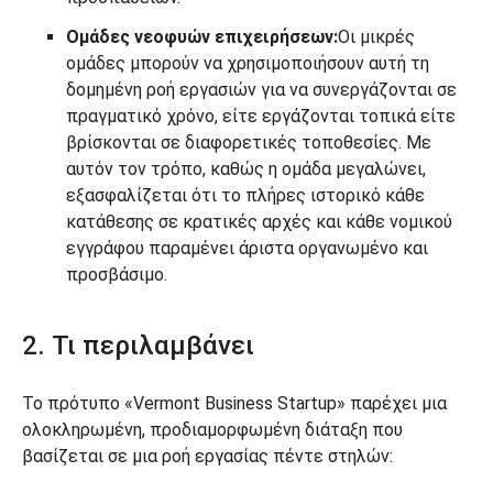
Ομάδες νεοφυών επιχειρήσεων:
Οι μικρές
ομάδες μπορούν να χρησιμοποιήσουν αυτή τη
δομημένη ροή εργασιών για να συνεργάζονται σε
πραγματικό χρόνο, είτε εργάζονται τοπικά είτε
βρίσκονται σε διαφορετικές τοποθεσίες. Με
αυτόν τον τρόπο, καθώς η ομάδα μεγαλώνει,
εξασφαλίζεται ότι το πλήρες ιστορικό κάθε
κατάθεσης σε κρατικές αρχές και κάθε νομικού
εγγράφου παραμένει άριστα οργανωμένο και
προσβάσιμο.
2. Τι περιλαμβάνει
Το πρότυπο «Vermont Business Startup» παρέχει μια
ολοκληρωμένη, προδιαμορφωμένη διάταξη που
βασίζεται σε μια ροή εργασίας πέντε στηλών: