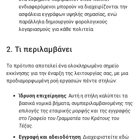
ενδιαφερόμενοι μπορούν να διαχειρίζονται την
ασφάλεια εγγράφων υψηλής σημασίας, ενώ
παράλληλα δημιουργούν φορολογικούς
λογαριασμούς για κάθε πολιτεία.
2. Τι περιλαμβάνει
Το πρότυπο αποτελεί ένα ολοκληρωμένο σημείο
εκκίνησης για την έναρξη της λειτουργίας σας, με μια
προδιαμορφωμένη ροή εργασιών πέντε στηλών:
Ίδρυση επιχείρησης
: Αυτή η στήλη καλύπτει τα
βασικά νομικά βήματα, συμπεριλαμβανομένης της
επιλογής της εταιρικής μορφής και της εγγραφής
στο Γραφείο του Γραμματέα του Κράτους του
Τέξας
.
Εγγραφή και αδειοδότηση
: Διαχειριστείτε εδώ