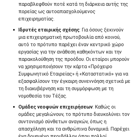
παραβλεφθούν ποτέ κατά τη διάρκεια αυτής της
πορείας ως αυτοαπασχολούμενος
επιχειρηματίας.
Ιδρυτές εταιρικής σχέσης
: Για όσους ξεκινούν
μια επιχειρηματική πρωτοβουλία από κοινού,
αυτό το πρότυπο παρέχει έναν κεντρικό χώρο
εργασίας για την ανάθεση καθηκόντων και την
παρακολούθηση της προόδου. Οι εταίροι μπορούν
να χρησιμοποιήσουν την κάρτα «Πρόχειρο
Συμφωνητικό Εταιρείας» ή «Καταστατικό» για να
εξασφαλίσουν την έγκαιρη συνεννόηση σχετικά με
τη διακυβέρνηση και τη συμμόρφωση με τη
νομοθεσία του Τέξας.
Ομάδες νεοφυών επιχειρήσεων
: Καθώς οι
ομάδες μεγαλώνουν, το πρότυπο διευκολύνει τον
συντονισμό σύνθετων αναγκών, όπως η
απασχόληση και τα ανθρώπινα δυναμικά. Παρέχει
ένα δομημένο περιβάλλον όπου πολλοί