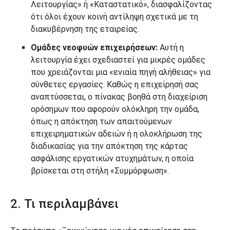
Λειτουργίας» ή «Καταστατικό», διασφαλίζοντας
ότι όλοι έχουν κοινή αντίληψη σχετικά με τη
διακυβέρνηση της εταιρείας.
Ομάδες νεοφυών επιχειρήσεων:
Αυτή η
λειτουργία έχει σχεδιαστεί για μικρές ομάδες
που χρειάζονται μια «ενιαία πηγή αλήθειας» για
σύνθετες εργασίες. Καθώς η επιχείρησή σας
αναπτύσσεται, ο πίνακας βοηθά στη διαχείριση
ορόσημων που αφορούν ολόκληρη την ομάδα,
όπως η απόκτηση των απαιτούμενων
επιχειρηματικών αδειών ή η ολοκλήρωση της
διαδικασίας για την απόκτηση της κάρτας
ασφάλισης εργατικών ατυχημάτων, η οποία
βρίσκεται στη στήλη «Συμμόρφωση».
2. Τι περιλαμβάνει