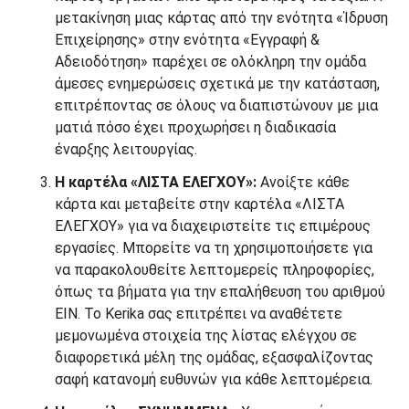
μετακίνηση μιας κάρτας από την ενότητα «Ίδρυση
Επιχείρησης» στην ενότητα «Εγγραφή &
Αδειοδότηση» παρέχει σε ολόκληρη την ομάδα
άμεσες ενημερώσεις σχετικά με την κατάσταση,
επιτρέποντας σε όλους να διαπιστώνουν με μια
ματιά πόσο έχει προχωρήσει η διαδικασία
έναρξης λειτουργίας.
Η καρτέλα «ΛΙΣΤΑ ΕΛΕΓΧΟΥ»:
Ανοίξτε κάθε
κάρτα και μεταβείτε στην καρτέλα «ΛΙΣΤΑ
ΕΛΕΓΧΟΥ» για να διαχειριστείτε τις επιμέρους
εργασίες. Μπορείτε να τη χρησιμοποιήσετε για
να παρακολουθείτε λεπτομερείς πληροφορίες,
όπως τα βήματα για την επαλήθευση του αριθμού
EIN. Το Kerika σας επιτρέπει να αναθέτετε
μεμονωμένα στοιχεία της λίστας ελέγχου σε
διαφορετικά μέλη της ομάδας, εξασφαλίζοντας
σαφή κατανομή ευθυνών για κάθε λεπτομέρεια.