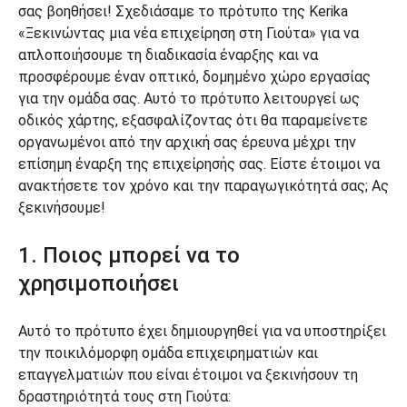
σας βοηθήσει! Σχεδιάσαμε το πρότυπο της Kerika
«Ξεκινώντας μια νέα επιχείρηση στη Γιούτα» για να
απλοποιήσουμε τη διαδικασία έναρξης και να
προσφέρουμε έναν οπτικό, δομημένο χώρο εργασίας
για την ομάδα σας. Αυτό το πρότυπο λειτουργεί ως
οδικός χάρτης, εξασφαλίζοντας ότι θα παραμείνετε
οργανωμένοι από την αρχική σας έρευνα μέχρι την
επίσημη έναρξη της επιχείρησής σας. Είστε έτοιμοι να
ανακτήσετε τον χρόνο και την παραγωγικότητά σας; Ας
ξεκινήσουμε!
1. Ποιος μπορεί να το
χρησιμοποιήσει
Αυτό το πρότυπο έχει δημιουργηθεί για να υποστηρίξει
την ποικιλόμορφη ομάδα επιχειρηματιών και
επαγγελματιών που είναι έτοιμοι να ξεκινήσουν τη
δραστηριότητά τους στη Γιούτα: