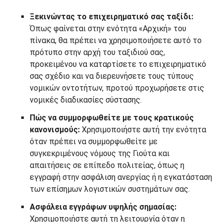
Ξεκινώντας το επιχειρηματικό σας ταξίδι:
Όπως φαίνεται στην ενότητα «Αρχική» του
πίνακα, θα πρέπει να χρησιμοποιήσετε αυτό το
πρότυπο στην αρχή του ταξιδιού σας,
προκειμένου να καταρτίσετε το επιχειρηματικό
σας σχέδιο και να διερευνήσετε τους τύπους
νομικών οντοτήτων, προτού προχωρήσετε στις
νομικές διαδικασίες σύστασης.
Πώς να συμμορφωθείτε με τους κρατικούς
κανονισμούς:
Χρησιμοποιήστε αυτή την ενότητα
όταν πρέπει να συμμορφωθείτε με
συγκεκριμένους νόμους της Γιούτα και
απαιτήσεις σε επίπεδο πολιτείας, όπως η
εγγραφή στην ασφάλιση ανεργίας ή η εγκατάσταση
των επίσημων λογιστικών συστημάτων σας.
Ασφάλεια εγγράφων υψηλής σημασίας:
Χρησιμοποιήστε αυτή τη λειτουργία όταν η