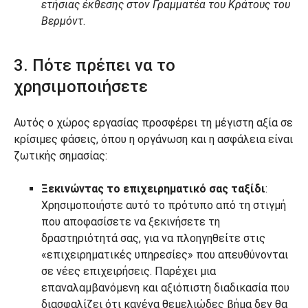
ετήσιας έκθεσης στον Γραμματέα του Κράτους του
Βερμόντ
.
3. Πότε πρέπει να το
χρησιμοποιήσετε
Αυτός ο χώρος εργασίας προσφέρει τη μέγιστη αξία σε
κρίσιμες φάσεις, όπου η οργάνωση και η ασφάλεια είναι
ζωτικής σημασίας:
Ξεκινώντας το επιχειρηματικό σας ταξίδι
:
Χρησιμοποιήστε αυτό το πρότυπο από τη στιγμή
που αποφασίσετε να ξεκινήσετε τη
δραστηριότητά σας, για να πλοηγηθείτε στις
«επιχειρηματικές υπηρεσίες» που απευθύνονται
σε νέες επιχειρήσεις. Παρέχει μια
επαναλαμβανόμενη και αξιόπιστη διαδικασία που
διασφαλίζει ότι κανένα θεμελιώδες βήμα δεν θα