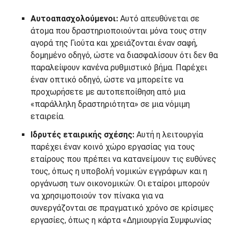
Αυτοαπασχολούμενοι:
Αυτό απευθύνεται σε
άτομα που δραστηριοποιούνται μόνα τους στην
αγορά της Γιούτα και χρειάζονται έναν σαφή,
δομημένο οδηγό, ώστε να διασφαλίσουν ότι δεν θα
παραλείψουν κανένα ρυθμιστικό βήμα. Παρέχει
έναν οπτικό οδηγό, ώστε να μπορείτε να
προχωρήσετε με αυτοπεποίθηση από μια
«παράλληλη δραστηριότητα» σε μια νόμιμη
εταιρεία.
Ιδρυτές εταιρικής σχέσης:
Αυτή η λειτουργία
παρέχει έναν κοινό χώρο εργασίας για τους
εταίρους που πρέπει να κατανείμουν τις ευθύνες
τους, όπως η υποβολή νομικών εγγράφων και η
οργάνωση των οικονομικών. Οι εταίροι μπορούν
να χρησιμοποιούν τον πίνακα για να
συνεργάζονται σε πραγματικό χρόνο σε κρίσιμες
εργασίες, όπως η κάρτα «Δημιουργία Συμφωνίας