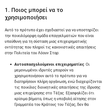
1. Ποιος μπορεί να το
χρησιμοποιήσει
Αυτό το πρότυπο έχει σχεδιαστεί για να υποστηρίζει
την ποικιλόμορφη ομάδα επαγγελματιών που είναι
υπεύθυνη για τη σύσταση μιας επιχειρηματικής
οντότητας που πληροί τις κανονιστικές απαιτήσεις
στην Πολιτεία του Λόουν Σταρ:
Αυτοαπασχολούμενοι επιχειρηματίες
: Οι
μεμονωμένοι ιδρυτές μπορούν να
χρησιμοποιήσουν αυτό το πρότυπο για να
διατηρήσουν πλήρη οργάνωση, ενώ διαχειρίζονται
τις ποικίλες διοικητικές απαιτήσεις της ίδρυσης
μιας επιχείρησης στο Τέξας. Εξασφαλίζει ότι
κρίσιμα βήματα, όπως η υποβολή αίτησης στον
Γραμματέα του Κράτους του Τέξας, δεν θα