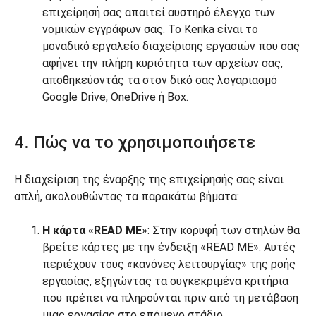
επιχείρησή σας απαιτεί αυστηρό έλεγχο των
νομικών εγγράφων σας. Το Kerika είναι το
μοναδικό εργαλείο διαχείρισης εργασιών που σας
αφήνει την πλήρη κυριότητα των αρχείων σας,
αποθηκεύοντάς τα στον δικό σας λογαριασμό
Google Drive, OneDrive ή Box.
4. Πώς να το χρησιμοποιήσετε
Η διαχείριση της έναρξης της επιχείρησής σας είναι
απλή, ακολουθώντας τα παρακάτω βήματα:
Η κάρτα «READ ME
»: Στην κορυφή των στηλών θα
βρείτε κάρτες με την ένδειξη «READ ME». Αυτές
περιέχουν τους «κανόνες λειτουργίας» της ροής
εργασίας, εξηγώντας τα συγκεκριμένα κριτήρια
που πρέπει να πληρούνται πριν από τη μετάβαση
μιας εργασίας στο επόμενο στάδιο.