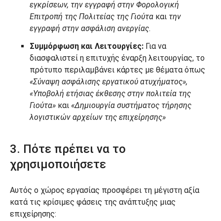
εγκρίσεων, την εγγραφή στην Φορολογική
Επιτροπή της Πολιτείας της Γιούτα
και
την
εγγραφή στην ασφάλιση ανεργίας
.
Συμμόρφωση και Λειτουργίες:
Για να
διασφαλιστεί η επιτυχής έναρξη λειτουργίας, το
πρότυπο περιλαμβάνει κάρτες με θέματα όπως
«Σύναψη ασφάλισης εργατικού ατυχήματος»,
«Υποβολή ετήσιας έκθεσης στην πολιτεία της
Γιούτα»
και
«Δημιουργία συστήματος τήρησης
λογιστικών αρχείων της επιχείρησης»
3. Πότε πρέπει να το
χρησιμοποιήσετε
Αυτός ο χώρος εργασίας προσφέρει τη μέγιστη αξία
κατά τις κρίσιμες φάσεις της ανάπτυξης μιας
επιχείρησης: