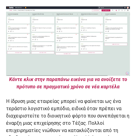
Κάντε κλικ στην παραπάνω εικόνα για να ανοίξετε το
πρότυπο σε πραγματικό χρόνο σε νέα καρτέλα
Η ίδρυση μιας εταιρείας μπορεί να φαίνεται ως ένα
τεράστιο λογιστικό εμπόδιο, ειδικά όταν πρέπει να
διαχειριστείτε το διοικητικό φόρτο που συνεπάγεται η
έναρξη μιας επιχείρησης στο Τέξας. Πολλοί
επιχειρηματίες νιώθουν να κατακλύζονται από τη