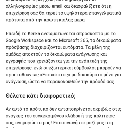
αλληλογραφίες μέσω email και διασφαλίζετε ότι η
επιχείρησή σας θα τηρεί τα υψηλότερα επαγγελματικά
πρότυπα από την πρώτη κιόλας μέρα.
Επειδή το Kerika ενσωματώνεται απρόσκοπτα με το
Google Workspace και το Microsoft 365, τα δικαιώματα
πρόσβασης διαχειρίζονται αυτόματα. Τα μέλη της
ομάδας αποκτούν τα δικαιώματα ανάγνωσης και
εγγραφής που χρειάζονται για την ανάπτυξη της
επιχείρησης, ενώ οι εξωτερικοί σύμβουλοι μπορούν να
προστεθούν ως «Επισκέπτες» με δικαιώματα μόνο για
ανάγνωση, ώστε να παρακολουθούν την πρόοδό σας.
Θέλετε κάτι διαφορετικό;
Αν αυτό το πρότυπο δεν ανταποκρίνεται ακριβώς στις
ανάγκες του συγκεκριμένου κλάδου ή της πολιτείας
σας, ενημερώστε μας! Επικοινωνήστε μαζί μας στη