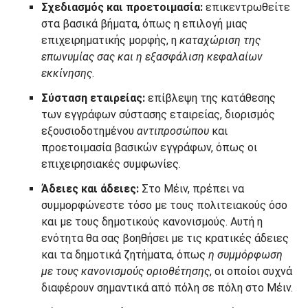
Σχεδιασμός και προετοιμασία:
επικεντρωθείτε
στα βασικά βήματα, όπως η επιλογή μιας
επιχειρηματικής μορφής, η
καταχώριση της
επωνυμίας σας και η εξασφάλιση κεφαλαίων
εκκίνησης
.
Σύσταση εταιρείας:
επίβλεψη της κατάθεσης
των εγγράφων σύστασης εταιρείας, διορισμός
εξουσιοδοτημένου
αντιπροσώπου
και
προετοιμασία βασικών εγγράφων, όπως οι
επιχειρησιακές συμφωνίες.
Άδειες και άδειες:
Στο Μέιν, πρέπει να
συμμορφώνεστε τόσο με τους πολιτειακούς όσο
και με τους δημοτικούς κανονισμούς. Αυτή η
ενότητα θα σας βοηθήσει με τις κρατικές άδειες
και τα δημοτικά ζητήματα, όπως
η συμμόρφωση
με τους κανονισμούς οριοθέτησης
, οι οποίοι συχνά
διαφέρουν σημαντικά από πόλη σε πόλη στο Μέιν.