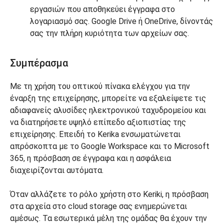
εργασιών που αποθηκεύει έγγραφα στο
λογαριασμό σας. Google Drive ή OneDrive, δίνοντάς
σας την πλήρη κυριότητα των αρχείων σας.
Συμπέρασμα
Με τη χρήση του οπτικού πίνακα ελέγχου για την
έναρξη της επιχείρησης, μπορείτε να εξαλείψετε τις
αδιαφανείς αλυσίδες ηλεκτρονικού ταχυδρομείου και
να διατηρήσετε υψηλό επίπεδο αξιοπιστίας της
επιχείρησης. Επειδή το Kerika ενσωματώνεται
απρόσκοπτα με το Google Workspace και το Microsoft
365, η πρόσβαση σε έγγραφα και η ασφάλεια
διαχειρίζονται αυτόματα.
Όταν αλλάζετε το ρόλο χρήστη στο Keriki, η πρόσβαση
στα αρχεία στο cloud storage σας ενημερώνεται
αμέσως. Τα εσωτερικά μέλη της ομάδας θα έχουν την