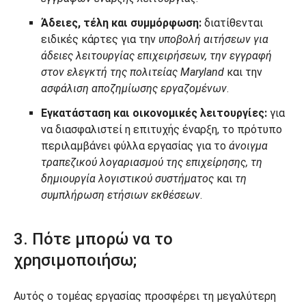
Άδειες, τέλη και συμμόρφωση:
διατίθενται
ειδικές κάρτες για την
υποβολή αιτήσεων για
άδειες λειτουργίας επιχειρήσεων, την εγγραφή
στον ελεγκτή της πολιτείας Maryland
και την
ασφάλιση αποζημίωσης εργαζομένων
.
Εγκατάσταση και οικονομικές λειτουργίες:
για
να διασφαλιστεί η επιτυχής έναρξη, το πρότυπο
περιλαμβάνει φύλλα εργασίας για το
άνοιγμα
τραπεζικού λογαριασμού της επιχείρησης, τη
δημιουργία λογιστικού συστήματος
και
τη
συμπλήρωση ετήσιων εκθέσεων
.
3. Πότε μπορώ να το
χρησιμοποιήσω;
Αυτός ο τομέας εργασίας προσφέρει τη μεγαλύτερη