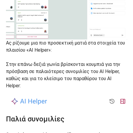
Ας ρίξουμε μια πιο προσεκτική ματιά στα στοιχεία του
πλαισίου «AI Helper»:
Στην επάνω δεξιά γωνία βρίσκονται κουμπιά για την
πρόσβαση σε παλαιότερες συνομιλίες του AI Helper,
καθώς και για το κλείσιμο του παραθύρου του AI
Helper:
Παλιά συνομιλίες