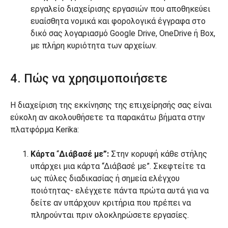
εργαλείο διαχείρισης εργασιών που αποθηκεύει
ευαίσθητα νομικά και φορολογικά έγγραφα στο
δικό σας λογαριασμό Google Drive, OneDrive ή Box,
με πλήρη κυριότητα των αρχείων.
4. Πώς να χρησιμοποιήσετε
Η διαχείριση της εκκίνησης της επιχείρησής σας είναι
εύκολη αν ακολουθήσετε τα παρακάτω βήματα στην
πλατφόρμα Kerika:
Κάρτα
“
Διάβασέ με”:
Στην κορυφή κάθε στήλης
υπάρχει μια κάρτα “Διάβασέ με”. Σκεφτείτε τα
ως πύλες διαδικασίας ή σημεία ελέγχου
ποιότητας- ελέγχετε πάντα πρώτα αυτά για να
δείτε αν υπάρχουν κριτήρια που πρέπει να
πληρούνται πριν ολοκληρώσετε εργασίες.