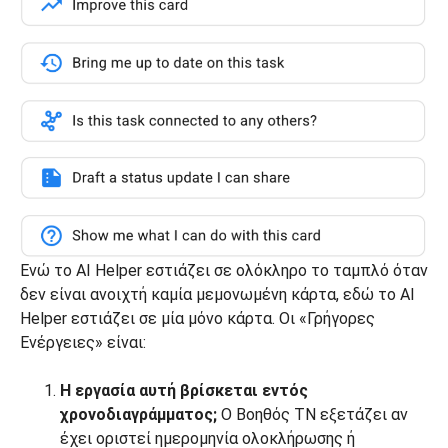
Ενώ το AI Helper εστιάζει σε ολόκληρο το ταμπλό όταν
δεν είναι ανοιχτή καμία μεμονωμένη κάρτα, εδώ το AI
Helper εστιάζει σε μία μόνο κάρτα. Οι «Γρήγορες
Ενέργειες» είναι:
Η εργασία αυτή βρίσκεται εντός
χρονοδιαγράμματος;
Ο Βοηθός ΤΝ εξετάζει αν
έχει οριστεί ημερομηνία ολοκλήρωσης ή