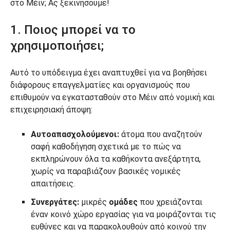
στο Μέιν; Ας ξεκινήσουμε!
1. Ποιος μπορεί να το
χρησιμοποιήσει;
Αυτό το υπόδειγμα έχει αναπτυχθεί για να βοηθήσει
διάφορους επαγγελματίες και οργανισμούς που
επιθυμούν να εγκατασταθούν στο Μέιν από νομική και
επιχειρησιακή άποψη:
Αυτοαπασχολούμενοι:
άτομα που αναζητούν
σαφή καθοδήγηση σχετικά με το πώς να
εκπληρώνουν όλα τα καθήκοντα ανεξάρτητα,
χωρίς να παραβιάζουν βασικές νομικές
απαιτήσεις.
Συνεργάτες:
μικρές
ομάδες
που χρειάζονται
έναν κοινό χώρο εργασίας για να μοιράζονται τις
ευθύνες και να παρακολουθούν από κοινού την