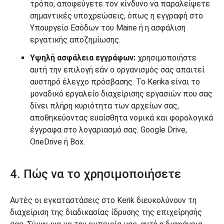
τρόπο, αποφεύγετε τον κίνδυνο να παραλείψετε
σημαντικές υποχρεώσεις, όπως η εγγραφή στο
Υπουργείο Εσόδων του Maine ή η ασφάλιση
εργατικής αποζημίωσης.
Υψηλή ασφάλεια εγγράφων:
χρησιμοποιήστε
αυτή την επιλογή εάν ο οργανισμός σας απαιτεί
αυστηρό έλεγχο πρόσβασης. Το Kerika είναι το
μοναδικό εργαλείο διαχείρισης εργασιών που σας
δίνει πλήρη κυριότητα των αρχείων σας,
αποθηκεύοντας ευαίσθητα νομικά και φορολογικά
έγγραφα στο λογαριασμό σας. Google Drive,
OneDrive ή Box.
4. Πώς να το χρησιμοποιήσετε
Αυτές οι εγκαταστάσεις στο Kerik διευκολύνουν τη
διαχείριση της διαδικασίας ίδρυσης της επιχείρησής