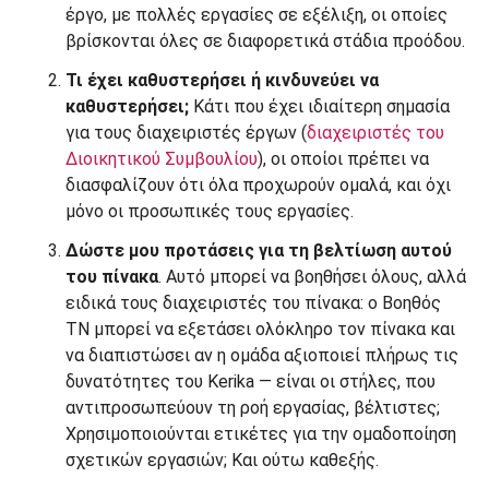
έργο, με πολλές εργασίες σε εξέλιξη, οι οποίες
βρίσκονται όλες σε διαφορετικά στάδια προόδου.
Τι έχει καθυστερήσει ή κινδυνεύει να
καθυστερήσει;
Κάτι που έχει ιδιαίτερη σημασία
για τους διαχειριστές έργων (
διαχειριστές του
Διοικητικού Συμβουλίου
), οι οποίοι πρέπει να
διασφαλίζουν ότι όλα προχωρούν ομαλά, και όχι
μόνο οι προσωπικές τους εργασίες.
Δώστε μου προτάσεις για τη βελτίωση αυτού
του πίνακα
. Αυτό μπορεί να βοηθήσει όλους, αλλά
ειδικά τους διαχειριστές του πίνακα: ο Βοηθός
ΤΝ μπορεί να εξετάσει ολόκληρο τον πίνακα και
να διαπιστώσει αν η ομάδα αξιοποιεί πλήρως τις
δυνατότητες του Kerika — είναι οι στήλες, που
αντιπροσωπεύουν τη ροή εργασίας, βέλτιστες;
Χρησιμοποιούνται ετικέτες για την ομαδοποίηση
σχετικών εργασιών; Και ούτω καθεξής.