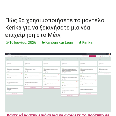
Πώς θα χρησιμοποιήσετε το μοντέλο
Kerika για να ξεκινήσετε μια νέα
επιχείρηση στο Μέιν;
10 Ιουνίου, 2026
Kanban και Lean
Kerika
Κάντε κλικ στην εικόνα για να ανοίξετε το πρότυπο σε