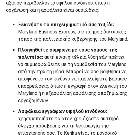
αξία σε περιβάλλοντα υψηλού κινδύνου, όπου η
οργάνωση και η ασφάλεια είναι ουσιώδεις:
Ξεκινήστε το επιχειρηματικό σας ταξίδι:
Maryland Business Express, ο επίσημος δικτυακός
τόπος της πολιτειακής κυβέρνησης του Maryland.
Πλοηγηθείτε σύμφωνα με τους νόμους της
πολιτείας:
αυτή είναι η τέλεια λύση εάν πρέπει
να συμμορφωθείτε με τη νομοθεσία του Maryland
από την πρώτη μέρα. Μπορεί να σας βοηθήσει να
αποφύγετε τον κίνδυνο να παραλείψετε βασικές
υποχρεώσεις, όπως η εγγραφή στον ελεγκτή του
Maryland ή η εξασφάλιση ασφάλισης αποζημίωσης
εργαζομένων.
Ασφάλεια εγγράφων υψηλού κινδύνου:
χρησιμοποιήστε το όταν χρειάζεστε αυστηρό
έλεγχο πρόσβασης για τη λειτουργία της
επιχείρησής σας. Το Kerika είναι το μοναδικό