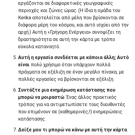
εργάζονται σε διαφορετικές γεωγραφικές
περιοχές και ζώνες ώρας. (Η ίδια η ομάδα του
Kerika αποτελείται από μέλη που βρίσκονται σε
διάφορα μέρη του κόσμου, και αυτό ισχύει από την
αρχή.) Αυτή η «Γρήγορη Ενέργεια» συνοψίζει τη
δραστηριότητα σε αυτή την κάρτα με τρόπο
εύκολα κατανοητό.
Αυτή η εργασία συνδέεται με κάποια άλλη; Αυτό
είναι
πολύ χρήσιμο όταν υπάρχουν πολλά
πράγματα σε εξέλιξη σε έναν μεγάλο πίνακα, με
πολλές εργασίες να βρίσκονται σε εξέλιξη.
Συντάξτε μια ενημέρωση κατάστασης που
μπορώ να μοιραστώ
. Ένας άλλος πρακτικός
τρόπος για να αντιμετωπίσετε τους διευθυντές
που επιμένουν σε (καθημερινές;!) ενημερώσεις
κατάστασης.
Δείξε μου τι μπορώ να κάνω με αυτή την κάρτα
.