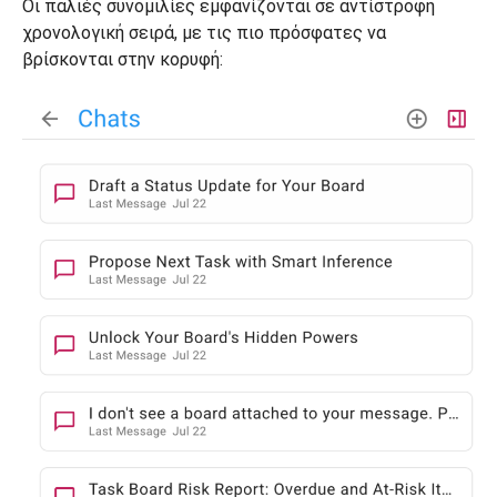
Οι παλιές συνομιλίες εμφανίζονται σε αντίστροφη
χρονολογική σειρά, με τις πιο πρόσφατες να
βρίσκονται στην κορυφή: