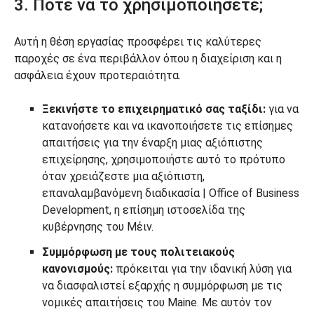
3. Πότε να το χρησιμοποιήσετε;
Αυτή η θέση εργασίας προσφέρει τις καλύτερες
παροχές σε ένα περιβάλλον όπου η διαχείριση και η
ασφάλεια έχουν προτεραιότητα.
Ξεκινήστε το επιχειρηματικό σας ταξίδι:
για να
κατανοήσετε και να ικανοποιήσετε τις επίσημες
απαιτήσεις για την έναρξη μιας αξιόπιστης
επιχείρησης, χρησιμοποιήστε αυτό το πρότυπο
όταν χρειάζεστε μια αξιόπιστη,
επαναλαμβανόμενη διαδικασία | Office of Business
Development, η επίσημη ιστοσελίδα της
κυβέρνησης του Μέιν.
Συμμόρφωση με τους πολιτειακούς
κανονισμούς:
πρόκειται για την ιδανική λύση για
να διασφαλιστεί εξαρχής η συμμόρφωση με τις
νομικές απαιτήσεις του Maine. Με αυτόν τον