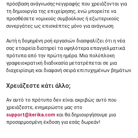
πρόσβαση ανάγνωσης+εγγραφής που χρειάζονται για
τη δημιουργία της επιχείρησης, ενώ μπορείτε να
προσθέσετε νομικούς συμβούλους ή εξωτερικούς
συνεργάτες ως επισκέπτες μόνο για ανάγνωση.
Αυτή η δομημένη ροή εργασιών διασφαλίζει ότι η νέα
σας εταιρεία διατηρεί τα υψηλότερα επαγγελματικά
πρότυπα από την πρώτη ημέρα. Μια πολύπλοκη
γραφειοκρατική διαδικασία μετατρέπεται σε μια
διαχειρίσιμη και διαφανή σειρά επιτυχημένων βημάτων.
Χρειάζεστε κάτι άλλο;
Αν αυτό το πρότυπο δεν είναι ακριβώς αυτό που
χρειάζεστε, ενημερώστε μας στο
support@kerika.com
και θα δημιουργήσουμε μια
προσαρμοσμένη έκδοση για εσάς δωρεάν!