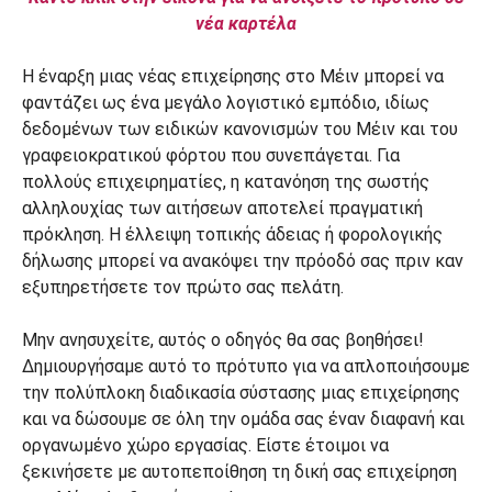
νέα καρτέλα
Η έναρξη μιας νέας επιχείρησης στο Μέιν μπορεί να
φαντάζει ως ένα μεγάλο λογιστικό εμπόδιο, ιδίως
δεδομένων των ειδικών κανονισμών του Μέιν και του
γραφειοκρατικού φόρτου που συνεπάγεται. Για
πολλούς επιχειρηματίες, η κατανόηση της σωστής
αλληλουχίας των αιτήσεων αποτελεί πραγματική
πρόκληση. Η έλλειψη τοπικής άδειας ή φορολογικής
δήλωσης μπορεί να ανακόψει την πρόοδό σας πριν καν
εξυπηρετήσετε τον πρώτο σας πελάτη.
Μην ανησυχείτε, αυτός ο οδηγός θα σας βοηθήσει!
Δημιουργήσαμε αυτό το πρότυπο για να απλοποιήσουμε
την πολύπλοκη διαδικασία σύστασης μιας επιχείρησης
και να δώσουμε σε όλη την ομάδα σας έναν διαφανή και
οργανωμένο χώρο εργασίας. Είστε έτοιμοι να
ξεκινήσετε με αυτοπεποίθηση τη δική σας επιχείρηση