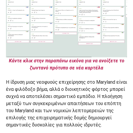
Κάντε κλικ στην παραπάνω εικόνα για να ανοίξετε το
ζωντανό πρότυπο σε νέα καρτέλα
Η ίδρυση μιας νεοφυούς επιχείρησης στο Maryland είναι
ένα φιλόδοξο βήμα, αλλά ο διοικητικός φόρτος μπορεί
συχνά να αποτελέσει σημαντικό εμπόδιο. Η πλοήγηση
μεταξύ των συγκεκριμένων απαιτήσεων του επόπτη
του Maryland και των νομικών λεπτομερειών της
επιλογής της επιχειρηματικής δομής δημιουργεί
σημαντικές δυσκολίες για πολλούς ιδρυτές.