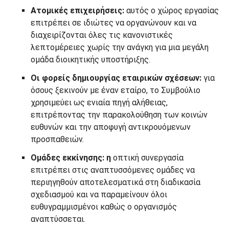
Ατομικές επιχειρήσεις:
αυτός ο χώρος εργασίας
επιτρέπει σε ιδιώτες να οργανώνουν και να
διαχειρίζονται όλες τις κανονιστικές
λεπτομέρειες χωρίς την ανάγκη για μια μεγάλη
ομάδα διοικητικής υποστήριξης.
Οι φορείς δημιουργίας εταιρικών σχέσεων:
για
όσους ξεκινούν με έναν εταίρο, το Συμβούλιο
χρησιμεύει ως ενιαία πηγή αλήθειας,
επιτρέποντας την παρακολούθηση των κοινών
ευθυνών και την αποφυγή αντικρουόμενων
προσπαθειών.
Ομάδες εκκίνησης: η
οπτική συνεργασία
επιτρέπει στις αναπτυσσόμενες ομάδες να
περιηγηθούν αποτελεσματικά στη διαδικασία
σχεδιασμού και να παραμείνουν όλοι
ευθυγραμμισμένοι καθώς ο οργανισμός
αναπτύσσεται.