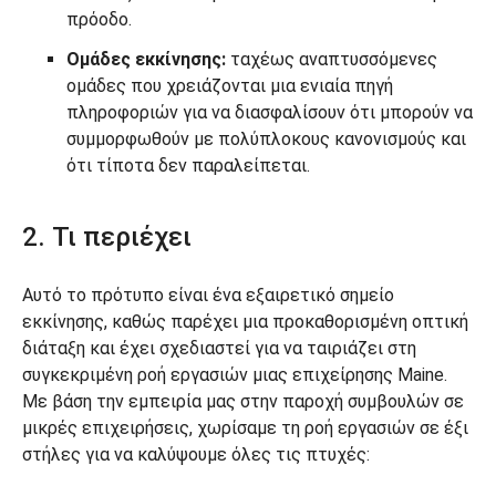
πρόοδο.
Ομάδες εκκίνησης:
ταχέως αναπτυσσόμενες
ομάδες που χρειάζονται μια ενιαία πηγή
πληροφοριών για να διασφαλίσουν ότι μπορούν να
συμμορφωθούν με πολύπλοκους κανονισμούς και
ότι τίποτα δεν παραλείπεται.
2. Τι περιέχει
Αυτό το πρότυπο είναι ένα εξαιρετικό σημείο
εκκίνησης, καθώς παρέχει μια προκαθορισμένη οπτική
διάταξη και έχει σχεδιαστεί για να ταιριάζει στη
συγκεκριμένη ροή εργασιών μιας επιχείρησης Maine.
Με βάση την εμπειρία μας στην παροχή συμβουλών σε
μικρές επιχειρήσεις, χωρίσαμε τη ροή εργασιών σε έξι
στήλες για να καλύψουμε όλες τις πτυχές: