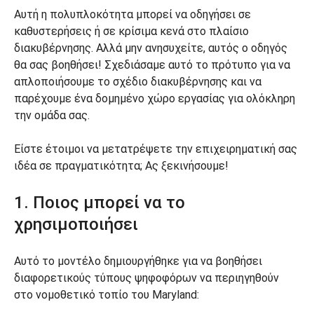
Αυτή η πολυπλοκότητα μπορεί να οδηγήσει σε
καθυστερήσεις ή σε κρίσιμα κενά στο πλαίσιο
διακυβέρνησης. Αλλά μην ανησυχείτε, αυτός ο οδηγός
θα σας βοηθήσει! Σχεδιάσαμε αυτό το πρότυπο για να
απλοποιήσουμε το σχέδιο διακυβέρνησης και να
παρέχουμε ένα δομημένο χώρο εργασίας για ολόκληρη
την ομάδα σας.
Είστε έτοιμοι να μετατρέψετε την επιχειρηματική σας
ιδέα σε πραγματικότητα; Ας ξεκινήσουμε!
1. Ποιος μπορεί να το
χρησιμοποιήσει
Αυτό το μοντέλο δημιουργήθηκε για να βοηθήσει
διαφορετικούς τύπους ψηφοφόρων να περιηγηθούν
στο νομοθετικό τοπίο του Maryland: