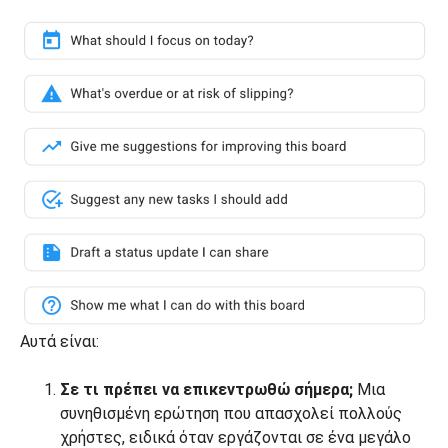
Αυτά είναι:
Σε τι πρέπει να επικεντρωθώ σήμερα;
Μια
συνηθισμένη ερώτηση που απασχολεί πολλούς
χρήστες, ειδικά όταν εργάζονται σε ένα μεγάλο