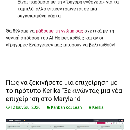
Είναι παρόμοιο με τη «Γρήγορη ενέργεια» για τα
ταμπλό, αλλά επικεντρώνεται σε μια
συγκεκριμένη κάρτα.
Θα θέλαμε να
μάθουμε τη γνώμη σας
σχετικά με τη
γενική απόδοση του AI Helper, καθώς και αν οι
«Γρήγορες Ενέργειες» μας μπορούν να βελτιωθούν!
Πώς να ξεκινήσετε μια επιχείρηση με
το πρότυπο Kerika “Ξεκινώντας μια νέα
επιχείρηση στο Maryland
12 Ιουνίου, 2026
Kanban και Lean
Kerika