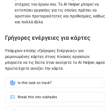
στόχους του έργου σου. Το AI Helper μπορεί να
εντοπίσει εργασίες για τις οποίες πρέπει να
οριστούν προτεραιότητες και προθεσμίες, καθώς
και πολλά άλλα.
Γρήγορες ενέργειες για κάρτες
Υπάρχουν επίσης «Γρήγορες Ενέργειες» για
μεμονωμένες κάρτες στους πίνακες εργασιών:
μπορείτε να τις δείτε όταν ανοίγετε το AI Helper, αφού
πρώτα έχετε ανοίξει την κάρτα.