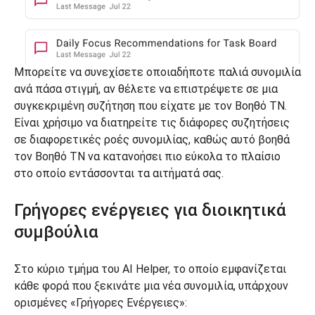
Μπορείτε να συνεχίσετε οποιαδήποτε παλιά συνομιλία
ανά πάσα στιγμή, αν θέλετε να επιστρέψετε σε μια
συγκεκριμένη συζήτηση που είχατε με τον Βοηθό ΤΝ.
Είναι χρήσιμο να διατηρείτε τις διάφορες συζητήσεις
σε διαφορετικές ροές συνομιλίας, καθώς αυτό βοηθά
τον Βοηθό ΤΝ να κατανοήσει πιο εύκολα το πλαίσιο
στο οποίο εντάσσονται τα αιτήματά σας.
Γρήγορες ενέργειες για διοικητικά
συμβούλια
Στο κύριο τμήμα του AI Helper, το οποίο εμφανίζεται
κάθε φορά που ξεκινάτε μια νέα συνομιλία, υπάρχουν
ορισμένες «Γρήγορες Ενέργειες»: