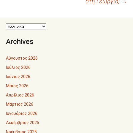
στη Γεωργία;
→
Archives
Αύγουστος 2026
Ιούλιος 2026
Ιούνιος 2026
Μάιος 2026
Απρίλιος 2026
Μάρτιος 2026
Ιανουάριος 2026
Δεκέμβριος 2025
Νοέμβριος 2025