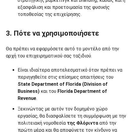
στρατηγικής μάρκετινγκ και branding
, καθώς και η
εξασφάλιση και προετοιμασία της φυσικής
τοποθεσίας της επιχείρησης.
3. Πότε να χρησιμοποιήσετε
Θα πρέπει να εφαρμόσετε αυτό το μοντέλο από την
αρχή του επιχειρηματικού σας ταξιδιού.
Είναι ιδιαίτερα αποτελεσματικό όταν πρέπει να
περιηγηθείτε στις επίσημες απαιτήσεις του
State Department of Florida (Division of
Business)
και του
Florida
Department of
Revenue
.
Ξεκινώντας με αυτόν τον δομημένο χώρο
εργασίας, θα διασφαλίσετε τη συμμόρφωση με την
πολιτειακή νομοθεσία
της Φλόριντα
από την
πρώτη μέρα και θα αποφύγετε τον κίνδυνο να