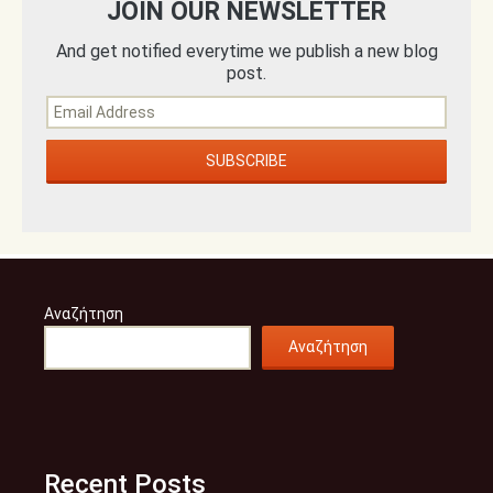
JOIN OUR NEWSLETTER
And get notified everytime we publish a new blog
post.
Αναζήτηση
Αναζήτηση
Recent Posts