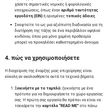
χάσετε σημαντικές νομικές ή φορολογικές
υποχρεώσεις, όπως έναν
αριθμό ταυτότητας
εργοδότη (EIN)
ή ορισμένες
τοπικές άδειες
.
Σκεφτείτε το ως μια αξιόπιστη διαδικασία για τη
διατήρηση της τάξης σε ένα περιβάλλον υψηλού
κινδύνου, όπου μια μόνο χαμένη προθεσμία
μπορεί να προκαλέσει καθυστερημένο άνοιγμα.
4. πώς να χρησιμοποιήσετε
Η διαχείριση της έναρξης μιας επιχείρησης είναι
εύκολη αν ακολουθήσετε αυτά τα τεχνικά βήματα:
Ξεκινήστε με το ταμπλό:
ξεκινήστε με ένα
πρότυπο για να δημιουργήσετε το χώρο εργασίας
σας. Η πρώτη σας εργασία θα πρέπει να είναι να
τσεκάρετε την
καρτέλα “READ ME”
στο πάνω