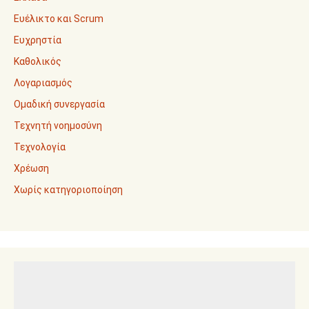
Ευέλικτο και Scrum
Ευχρηστία
Καθολικός
Λογαριασμός
Ομαδική συνεργασία
Τεχνητή νοημοσύνη
Τεχνολογία
Χρέωση
Χωρίς κατηγοριοποίηση