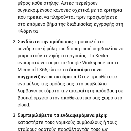
μέρος κάθε στήλης. Αυτές περιέχουν
συγκεκριμένους κανόνες σχετικά με τα κριτήρια
που πρέπει να πληρούνται πριν προχωρήσετε
στο επόμενο βήμα της διαδικασίας εγγραφής στη
Φλόριντα.
Συνδέστε την ομάδα σας
: προσκαλέστε
συνιδρυτές ή μέλη του διοικητικού συμβουλίου να
μοιραστούν τον φόρτο εργασίας. Το Kerika
ενσωματώνεται με το Google Workspace και το
Microsoft 365, ώστε
τα δικαιώματα να
συγχρονίζονται αυτόματα
. Όταν προσθέτετε
ένα μέλος της ομάδας σας στο συμβούλιο,
λαμβάνει αυτόματα την απαραίτητη πρόσβαση σε
βασικά αρχεία στον αποθηκευτικό σας χώρο στο
cloud.
Συμπεριλάβετε τα ενδιαφερόμενα μέρη:
καταστήστε τους νομικούς συμβούλους ή τους
εταίρους ορατούς προσθέτοντάς τους ως