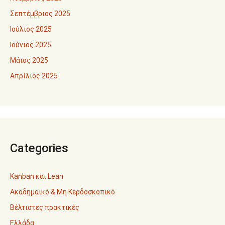
Σεπτέμβριος 2025
Ιούλιος 2025
Ιούνιος 2025
Μάιος 2025
Απρίλιος 2025
Categories
Kanban και Lean
Ακαδημαϊκό & Μη Κερδοσκοπικό
Βέλτιστες πρακτικές
Ελλάδα