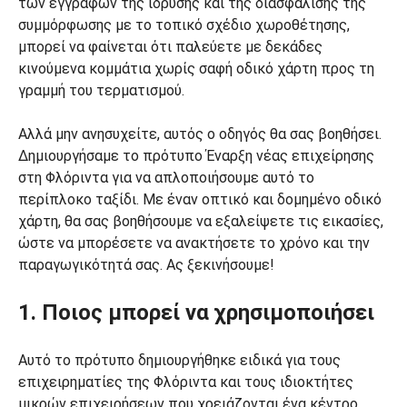
των εγγράφων της ίδρυσης και της διασφάλισης της
συμμόρφωσης με το τοπικό σχέδιο χωροθέτησης,
μπορεί να φαίνεται ότι παλεύετε με δεκάδες
κινούμενα κομμάτια χωρίς σαφή οδικό χάρτη προς τη
γραμμή του τερματισμού.
Αλλά μην ανησυχείτε, αυτός ο οδηγός θα σας βοηθήσει.
Δημιουργήσαμε το πρότυπο Έναρξη νέας επιχείρησης
στη Φλόριντα για να απλοποιήσουμε αυτό το
περίπλοκο ταξίδι. Με έναν οπτικό και δομημένο οδικό
χάρτη, θα σας βοηθήσουμε να εξαλείψετε τις εικασίες,
ώστε να μπορέσετε να ανακτήσετε το χρόνο και την
παραγωγικότητά σας. Ας ξεκινήσουμε!
1. Ποιος μπορεί να χρησιμοποιήσει
Αυτό το πρότυπο δημιουργήθηκε ειδικά για τους
επιχειρηματίες της Φλόριντα και τους ιδιοκτήτες
μικρών επιχειρήσεων που χρειάζονται ένα κέντρο