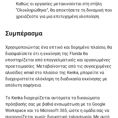
Καθώς οι εργασίες μετακινούνται στη στήλη
“Ολοκληρώθηκε”, θα αποκτήσετε τη δυναμική που
χρειάζεστε για μια επιτυχημένη υλοποίηση.
Συμπέρασμα
Χρησιμοποιώντας ένα οπτικό και δομημένο πλαίσιο, θα
διασφαλίσετε ότι η εκκίνηση της Florida θα
υποστηρίζεται από επαγγελματικές και οργανωμένες
προετοιμασίες. Μεταβαίνοντας από τις συγκεχυμένες
αλυσίδες email στο πλαίσιο της Kerika, μπορείτε να
διαχειριστείτε ολόκληρη τη διαδικασία εκκίνησης με
απόλυτη σαφήνεια.
Το Kerika διαχειρίζεται αυτόματα τα δικαιώματα
πρόσβασής σας με βαθιά ενσωμάτωση με το Google
Workspace και το Microsoft 365, ώστε η ομάδα σας να
συγχρονίζεται χωρίς διοικητική ταλαιπωρία. Με αυτό