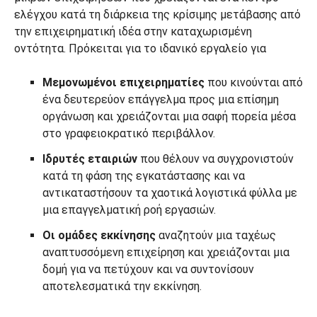
ελέγχου κατά τη διάρκεια της κρίσιμης μετάβασης από
την επιχειρηματική ιδέα στην καταχωρισμένη
οντότητα. Πρόκειται για το ιδανικό εργαλείο για
Μεμονωμένοι επιχειρηματίες
που κινούνται από
ένα δευτερεύον επάγγελμα προς μια επίσημη
οργάνωση και χρειάζονται μια σαφή πορεία μέσα
στο γραφειοκρατικό περιβάλλον.
Ιδρυτές εταιριών
που θέλουν να συγχρονιστούν
κατά τη φάση της εγκατάστασης και να
αντικαταστήσουν τα χαοτικά λογιστικά φύλλα με
μια επαγγελματική ροή εργασιών.
Οι ομάδες εκκίνησης
αναζητούν μια ταχέως
αναπτυσσόμενη επιχείρηση και χρειάζονται μια
δομή για να πετύχουν και να συντονίσουν
αποτελεσματικά την εκκίνηση.