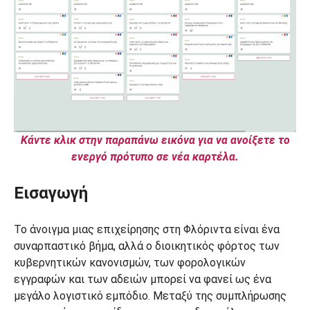
Κάντε κλικ στην παραπάνω εικόνα για να ανοίξετε το
ενεργό πρότυπο σε νέα καρτέλα.
Εισαγωγή
Το άνοιγμα μιας επιχείρησης στη Φλόριντα είναι ένα
συναρπαστικό βήμα, αλλά ο διοικητικός φόρτος των
κυβερνητικών κανονισμών, των φορολογικών
εγγραφών και των αδειών μπορεί να φανεί ως ένα
μεγάλο λογιστικό εμπόδιο. Μεταξύ της συμπλήρωσης