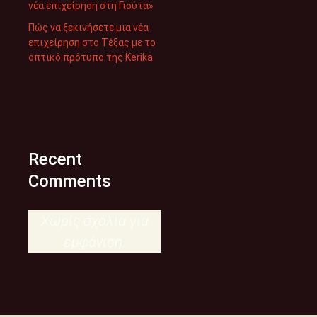
νέα επιχείρηση στη Γιούτα»
Πώς να ξεκινήσετε μια νέα
επιχείρηση στο Τέξας με το
οπτικό πρότυπο της Kerika
Recent
Comments
Χωρίς σχόλια για
εμφάνιση.