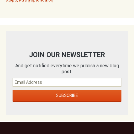
Χωρίς κατηγοριοποίηση
JOIN OUR NEWSLETTER
And get notified everytime we publish a new blog
post.