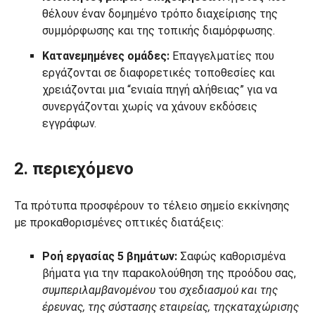
θέλουν έναν δομημένο τρόπο διαχείρισης της
συμμόρφωσης και της τοπικής διαμόρφωσης.
Κατανεμημένες ομάδες:
Επαγγελματίες που
εργάζονται σε διαφορετικές τοποθεσίες και
χρειάζονται μια “ενιαία πηγή αλήθειας” για να
συνεργάζονται χωρίς να χάνουν εκδόσεις
εγγράφων.
2. περιεχόμενο
Τα πρότυπα προσφέρουν το τέλειο σημείο εκκίνησης
με προκαθορισμένες οπτικές διατάξεις:
Ροή εργασίας 5 βημάτων:
Σαφώς καθορισμένα
βήματα για την παρακολούθηση της προόδου σας,
συμπεριλαμβανομένου
του
σχεδιασμού και της
έρευνας, της σύστασης εταιρείας, της
καταχώρισης