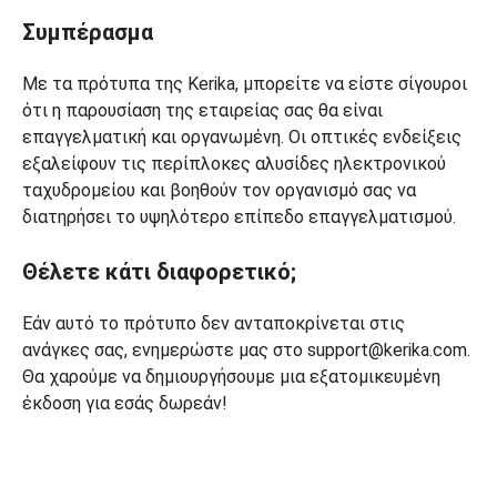
Συμπέρασμα
Με τα πρότυπα της Kerika, μπορείτε να είστε σίγουροι
ότι η παρουσίαση της εταιρείας σας θα είναι
επαγγελματική και οργανωμένη. Οι οπτικές ενδείξεις
εξαλείφουν τις περίπλοκες αλυσίδες ηλεκτρονικού
ταχυδρομείου και βοηθούν τον οργανισμό σας να
διατηρήσει το υψηλότερο επίπεδο επαγγελματισμού.
Θέλετε κάτι διαφορετικό;
Εάν αυτό το πρότυπο δεν ανταποκρίνεται στις
ανάγκες σας, ενημερώστε μας στο support@kerika.com.
Θα χαρούμε να δημιουργήσουμε μια εξατομικευμένη
έκδοση για εσάς δωρεάν!