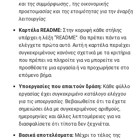
και της
συμμόρφωσης
, της οικονομικής
προετοιμασίας και της ετοιμότητας για την έναρξη
λειτουργίας
.
Καρτέλα README:
Στην κορυφή κάθε στήλης
υπάρχει η λέξη “README”. Θα πρέπει πάντα να
ελέγχετε πρώτα αυτό. Αυτή η καρτέλα περιέχει
συγκεκριμένους κανόνες σχετικά με τα κριτήρια
που πρέπει να πληροίτε για να μπορείτε να
προσθέσετε μια εργασία ή να προχωρήσετε στο
επόμενο βήμα.
Υποεργασίες που απαιτούν δράση:
Κάθε φύλλο
εργασίας έχει
συγκεκριμένο κατάλογο ελέγχου
για τις υποεργασίες
. Βεβαιωθείτε ότι τα έχετε
σημειώσει όλα με συγκεκριμένους αριθμούς,
ημερομηνίες και άλλες λεπτομέρειες για να
διασφαλίσετε ότι τίποτα δεν ξεχνιέται.
Βασικά αποτελέσματα:
Μέχρι το τέλος της