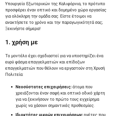
Υπουργείο Εξωτερικών της Καλιφόρνια, το πρότυπο
προσφέρει έναν οπτικό και δομημένο χώρο εργασίας
για ολόκληρη την ομάδα σας. Είστε έτοιμοι να
ανακτήσετε το χρόνο και την παραγωγικότητά σας;
Ξεκινήστε σήμερα!
1. χρήση με
Το μοντέλο έχει σχεδιαστεί για να υποστηρίζει ένα
ευρύ φάσμα επαγγελματιών και επίδοξων
επαγγελματιών που θέλουν να εργαστούν στη Χρυσή
Πολιτεία:
Νεοσύστατες επιχειρήσεις:
άτομα που
χρειάζονται έναν σαφή και οπτικό οδικό χάρτη
για να ξεκινήσουν το πρώτο τους εγχείρημα
χωρίς να χάσουν σημαντικές προθεσμίες.
Ιδιοκτήτες μικρών επιχειρήσεων:
ηγέτες που