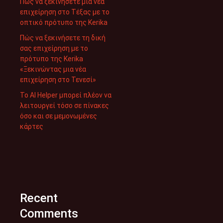
Πώς να ξεκινήσετε μια νέα
επιχείρηση στο Τέξας με το
οπτικό πρότυπο της Kerika
Πώς να ξεκινήσετε τη δική
σας επιχείρηση με το
πρότυπο της Kerika
«Ξεκινώντας μια νέα
επιχείρηση στο Τενεσί»
Το AI Helper μπορεί πλέον να
λειτουργεί τόσο σε πίνακες
όσο και σε μεμονωμένες
κάρτες
Recent
Comments