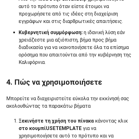
αυτό το πρότυπο όταν είστε έτοιμοι να
προχωρήσετε από τις ιδέες στη διαχείριση
εγγράφων και στις διαρθρωτικές απαιτήσεις.
Κυβερνητική συμμόρφωση:
η ιδανική λύση εάν
χρειάζεστε μια αξιόπιστη, βήμα προς βήμα
διαδικασία για να ικανοποιήσετε όλα τα επίσημα
ορόσημα που απαιτούνται από την κυβέρνηση της
Καλιφόρνια.
4. Πώς να χρησιμοποιήσετε
Μπορείτε να διαχειριστείτε εύκολα την εκκίνησή σας
ακολουθώντας τα παρακάτω βήματα
Ξεκινήστε τη χρήση του πίνακα
κάνοντας κλικ
στο κουμπίUSETEMPLATE
για να
χρησιμοποιήσετε αυτό το πρότυπο και να