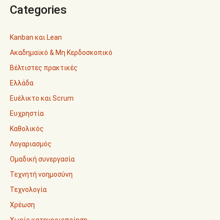
Categories
Kanban και Lean
Ακαδημαϊκό & Μη Κερδοσκοπικό
Βέλτιστες πρακτικές
Ελλάδα
Ευέλικτο και Scrum
Ευχρηστία
Καθολικός
Λογαριασμός
Ομαδική συνεργασία
Τεχνητή νοημοσύνη
Τεχνολογία
Χρέωση