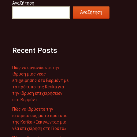
Αναζήτηση
Αναζήτηση
Recent Posts
Πώς να οργανώσετε την
ίδρυση μιας νέας
επιχείρησης στο Βερμόντ με
το πρότυπο της Kerika για
την ίδρυση επιχειρήσεων
στο Βερμόντ
Πώς να ιδρύσετε την
εταιρεία σας με το πρότυπο
της Kerika «Ξεκινώντας μια
νέα επιχείρηση στη Γιούτα»