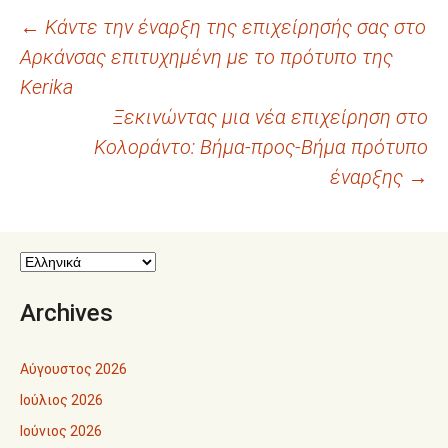
Πλοήγηση
←
Κάντε την έναρξη της επιχείρησής σας στο
Αρκάνσας επιτυχημένη με το πρότυπο της
άρθρων
Kerika
Ξεκινώντας μια νέα επιχείρηση στο
Κολοράντο: Βήμα-προς-Βήμα πρότυπο
έναρξης
→
Archives
Αύγουστος 2026
Ιούλιος 2026
Ιούνιος 2026