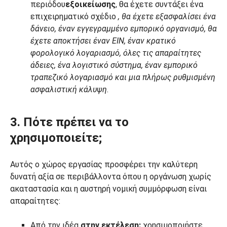
περιόδου
εξοικείωσης
, θα έχετε συντάξει ένα
επιχειρηματικό σχέδιο
, θα έχετε εξασφαλίσει ένα
δάνειο, έναν εγγεγραμμένο εμπορικό οργανισμό, θα
έχετε αποκτήσει έναν EIN, έναν κρατικό
φορολογικό λογαριασμό, όλες τις απαραίτητες
άδειες, ένα λογιστικό σύστημα, έναν εμπορικό
τραπεζικό λογαριασμό και μια πλήρως ρυθμισμένη
ασφαλιστική κάλυψη
.
3. Πότε πρέπει να το
χρησιμοποιείτε;
Αυτός ο χώρος εργασίας προσφέρει την καλύτερη
δυνατή αξία σε περιβάλλοντα όπου η οργάνωση χωρίς
ακαταστασία και η αυστηρή νομική συμμόρφωση είναι
απαραίτητες:
Από την ιδέα
στην εκτέλεση:
χρησιμοποιήστε