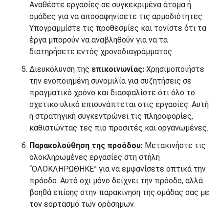
Αναθέστε εργασίες σε συγκεκριμένα άτομα ή
ομάδες για να αποσαφηνίσετε τις αρμοδιότητες.
Υπογραμμίστε τις προθεσμίες και τονίστε ότι τα
έργα μπορούν να αναβληθούν για να τα
διατηρήσετε εντός χρονοδιαγράμματος.
Διευκόλυνση της
επικοινωνίας
:
Χρησιμοποιήστε
την ενοποιημένη συνομιλία για συζητήσεις σε
πραγματικό χρόνο και διασφαλίστε ότι όλο το
σχετικό υλικό επισυνάπτεται στις εργασίες. Αυτή
η στρατηγική συγκεντρώνει τις πληροφορίες,
καθιστώντας τες πιο προσιτές και οργανωμένες.
Παρακολούθηση της προόδου:
Μετακινήστε τις
ολοκληρωμένες εργασίες στη στήλη
“ΟΛΟΚΛΗΡΩΘΗΚΕ” για να εμφανίσετε οπτικά την
πρόοδο. Αυτό όχι μόνο δείχνει την πρόοδο, αλλά
βοηθά επίσης στην παρακίνηση της ομάδας σας με
τον εορτασμό των ορόσημων.