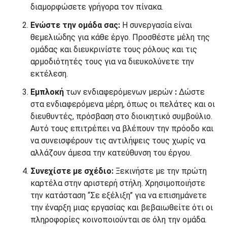
διαμορφώσετε γρήγορα τον πίνακα.
Ενώστε την ομάδα σας:
Η συνεργασία είναι
θεμελιώδης για κάθε έργο. Προσθέστε μέλη της
ομάδας και διευκρινίστε τους ρόλους και τις
αρμοδιότητές τους για να διευκολύνετε την
εκτέλεση.
Εμπλοκή
των ενδιαφερόμενων μερών
:
Δώστε
στα ενδιαφερόμενα μέρη, όπως οι πελάτες και οι
διευθυντές, πρόσβαση στο διοικητικό συμβούλιο.
Αυτό τους επιτρέπει να βλέπουν την πρόοδο και
να συνεισφέρουν τις αντιλήψεις τους χωρίς να
αλλάζουν άμεσα την κατεύθυνση του έργου.
Συνεχίστε με σχέδιο:
Ξεκινήστε με την πρώτη
καρτέλα στην αριστερή στήλη. Χρησιμοποιήστε
την κατάσταση “Σε εξέλιξη” για να επισημάνετε
την έναρξη μιας εργασίας και βεβαιωθείτε ότι οι
πληροφορίες κοινοποιούνται σε όλη την ομάδα.