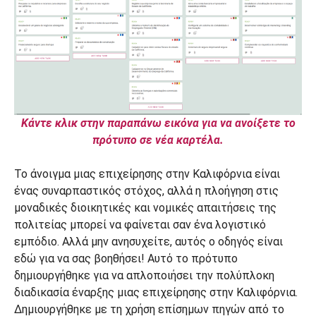
Κάντε κλικ στην παραπάνω εικόνα για να ανοίξετε το
πρότυπο σε νέα καρτέλα.
Το άνοιγμα μιας επιχείρησης στην Καλιφόρνια είναι
ένας συναρπαστικός στόχος, αλλά η πλοήγηση στις
μοναδικές διοικητικές και νομικές απαιτήσεις της
πολιτείας μπορεί να φαίνεται σαν ένα λογιστικό
εμπόδιο. Αλλά μην ανησυχείτε, αυτός ο οδηγός είναι
εδώ για να σας βοηθήσει! Αυτό το πρότυπο
δημιουργήθηκε για να απλοποιήσει την πολύπλοκη
διαδικασία έναρξης μιας επιχείρησης στην Καλιφόρνια.
Δημιουργήθηκε με τη χρήση επίσημων πηγών από το