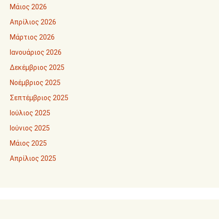
Μάιος 2026
Απρίλιος 2026
Μάρτιος 2026
Ιανουάριος 2026
Δεκέμβριος 2025
Νοέμβριος 2025
Σεπτέμβριος 2025
Ιούλιος 2025
Ιούνιος 2025
Μάιος 2025
Απρίλιος 2025