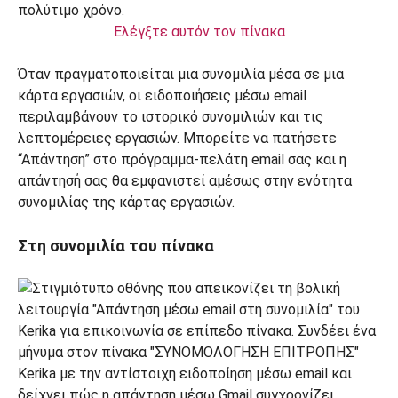
Ελέγξτε αυτόν τον πίνακα
Όταν πραγματοποιείται μια συνομιλία μέσα σε μια
κάρτα εργασιών, οι ειδοποιήσεις μέσω email
περιλαμβάνουν το ιστορικό συνομιλιών και τις
λεπτομέρειες εργασιών. Μπορείτε να πατήσετε
“Απάντηση” στο πρόγραμμα-πελάτη email σας και η
απάντησή σας θα εμφανιστεί αμέσως στην ενότητα
συνομιλίας της κάρτας εργασιών.
Στη συνομιλία του πίνακα