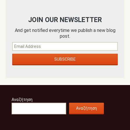
JOIN OUR NEWSLETTER
And get notified everytime we publish a new blog
post.
Αναζήτηση
Αναζήτηση