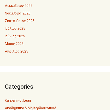
Δεκέμβριος 2025
Νοέμβριος 2025
Σεπτέμβριος 2025
Ιούλιος 2025
Ιούνιος 2025
Μάιος 2025
Απρίλιος 2025
Categories
Kanban και Lean
Ακαδημαϊκό & Μη Κερδοσκοπικό