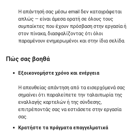
Η απάντησή σας μέσω email δεν καταγράφεται
απλώς — είναι άμεσα ορατή σε όλους τους
συμπαίκτες που έχουν πρόσβαση στην εργασία ή
στον πίνακα, διασφαλίζοντας ότι όλοι
παραμένουν ενημερωμένοι και στην ίδια σελίδα.
Πώς σας βοηθά
Εξοικονομήστε χρόνο και ενέργεια
Η απευθείας απάντηση από τα εισερχόμενά σας
σημαίνει ότι παραλείπετε την ταλαιπωρία της
εναλλαγής καρτελών ή της σύνδεσης,
επιτρέποντάς σας να εστιάσετε στην εργασία
σας.
Κρατήστε τα πράγματα επαγγελματικά