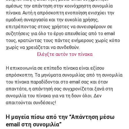
Ελέγξτε αυτόν τον πίνακα
Η επικοινωνία σε επίπεδο πίνακα είναι εξίσου
απρόσκοπτη. Τα μηνύματα συνομιλίας από τη συνομιλία
του πίνακα παραδίδονται στο email σας και όταν
απαντάτε, η απάντησή σας συγχρονίζεται ξανά στη
συνομιλία του πίνακα για να τη δουν όλοι. Δεν
απαιτούνται συνδέσεις!
Η μαγεία πίσω από την “Απάντηση μέσω
email στη συνομιλία”