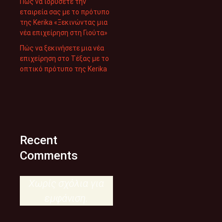
Πώς να ιδρύσετε την
εταιρεία σας με το πρότυπο
της Kerika «Ξεκινώντας μια
νέα επιχείρηση στη Γιούτα»
Πώς να ξεκινήσετε μια νέα
επιχείρηση στο Τέξας με το
οπτικό πρότυπο της Kerika
Recent
Comments
Χωρίς σχόλια για
εμφάνιση.