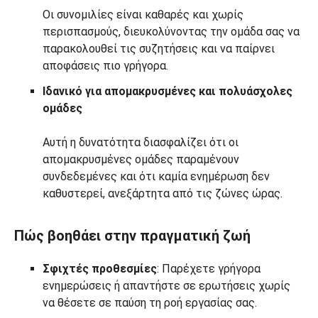
Οι συνομιλίες είναι καθαρές και χωρίς
περισπασμούς, διευκολύνοντας την ομάδα σας να
παρακολουθεί τις συζητήσεις και να παίρνει
αποφάσεις πιο γρήγορα.
Ιδανικό για απομακρυσμένες και πολυάσχολες
ομάδες
Αυτή η δυνατότητα διασφαλίζει ότι οι
απομακρυσμένες ομάδες παραμένουν
συνδεδεμένες και ότι καμία ενημέρωση δεν
καθυστερεί, ανεξάρτητα από τις ζώνες ώρας.
Πώς βοηθάει στην πραγματική ζωή
Σφιχτές προθεσμίες
: Παρέχετε γρήγορα
ενημερώσεις ή απαντήστε σε ερωτήσεις χωρίς
να θέσετε σε παύση τη ροή εργασίας σας.