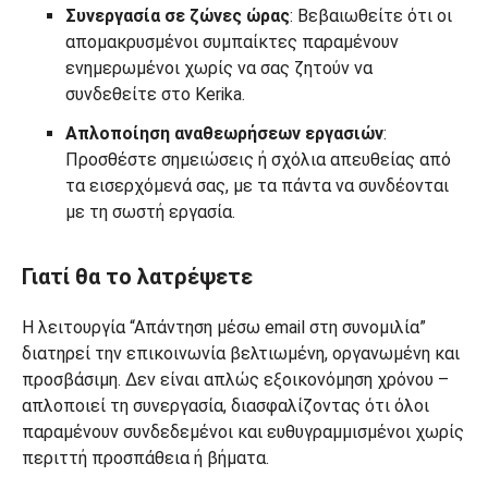
Συνεργασία σε ζώνες ώρας
: Βεβαιωθείτε ότι οι
απομακρυσμένοι συμπαίκτες παραμένουν
ενημερωμένοι χωρίς να σας ζητούν να
συνδεθείτε στο Kerika.
Απλοποίηση αναθεωρήσεων εργασιών
:
Προσθέστε σημειώσεις ή σχόλια απευθείας από
τα εισερχόμενά σας, με τα πάντα να συνδέονται
με τη σωστή εργασία.
Γιατί θα το λατρέψετε
Η λειτουργία “Απάντηση μέσω email στη συνομιλία”
διατηρεί την επικοινωνία βελτιωμένη, οργανωμένη και
προσβάσιμη. Δεν είναι απλώς εξοικονόμηση χρόνου –
απλοποιεί τη συνεργασία, διασφαλίζοντας ότι όλοι
παραμένουν συνδεδεμένοι και ευθυγραμμισμένοι χωρίς
περιττή προσπάθεια ή βήματα.