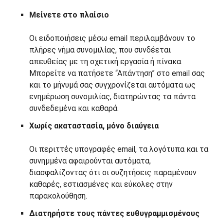
Μείνετε στο πλαίσιο
Οι ειδοποιήσεις μέσω email περιλαμβάνουν το
πλήρες νήμα συνομιλίας, που συνδέεται
απευθείας με τη σχετική εργασία ή πίνακα.
Μπορείτε να πατήσετε “Απάντηση” στο email σας
και το μήνυμά σας συγχρονίζεται αυτόματα ως
ενημέρωση συνομιλίας, διατηρώντας τα πάντα
συνδεδεμένα και καθαρά.
Χωρίς ακαταστασία, μόνο διαύγεια
Οι περιττές υπογραφές email, τα λογότυπα και τα
συνημμένα αφαιρούνται αυτόματα,
διασφαλίζοντας ότι οι συζητήσεις παραμένουν
καθαρές, εστιασμένες και εύκολες στην
παρακολούθηση.
Διατηρήστε τους πάντες ευθυγραμμισμένους