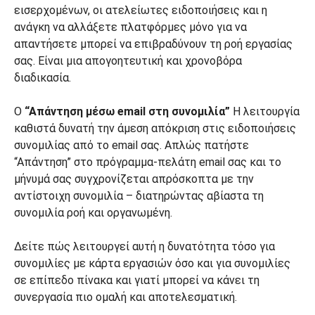
εισερχομένων, οι ατελείωτες ειδοποιήσεις και η
ανάγκη να αλλάξετε πλατφόρμες μόνο για να
απαντήσετε μπορεί να επιβραδύνουν τη ροή εργασίας
σας. Είναι μια απογοητευτική και χρονοβόρα
διαδικασία.
Ο
“Απάντηση μέσω email στη συνομιλία”
Η λειτουργία
καθιστά δυνατή την άμεση απόκριση στις ειδοποιήσεις
συνομιλίας από το email σας. Απλώς πατήστε
“Απάντηση” στο πρόγραμμα-πελάτη email σας και το
μήνυμά σας συγχρονίζεται απρόσκοπτα με την
αντίστοιχη συνομιλία – διατηρώντας αβίαστα τη
συνομιλία ροή και οργανωμένη.
Δείτε πώς λειτουργεί αυτή η δυνατότητα τόσο για
συνομιλίες με κάρτα εργασιών όσο και για συνομιλίες
σε επίπεδο πίνακα και γιατί μπορεί να κάνει τη
συνεργασία πιο ομαλή και αποτελεσματική.