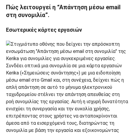
Πώς λειτουργεί η “Απάντηση μέσω email
στη συνομιλία”.
Εσωτερικές κάρτες εργασιών