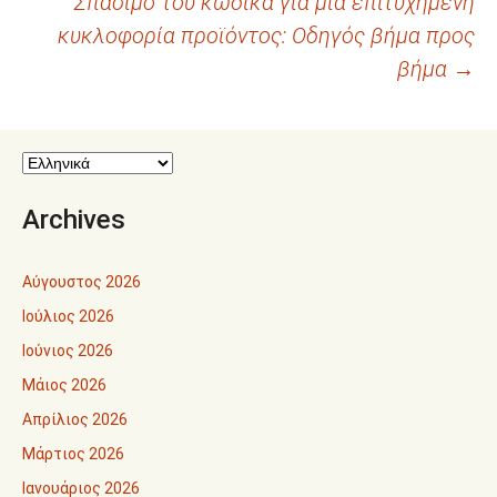
Σπάσιμο του κώδικα για μια επιτυχημένη
άρθρων
κυκλοφορία προϊόντος: Οδηγός βήμα προς
βήμα
→
Archives
Αύγουστος 2026
Ιούλιος 2026
Ιούνιος 2026
Μάιος 2026
Απρίλιος 2026
Μάρτιος 2026
Ιανουάριος 2026