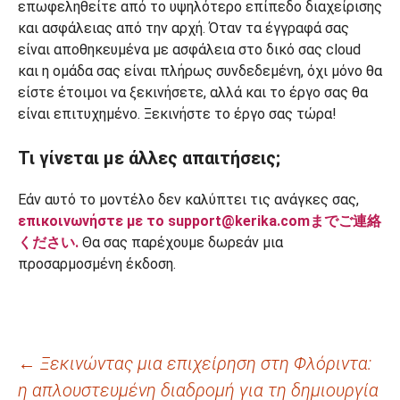
επωφεληθείτε από το υψηλότερο επίπεδο διαχείρισης
και ασφάλειας από την αρχή. Όταν τα έγγραφά σας
είναι αποθηκευμένα με ασφάλεια στο δικό σας cloud
και η ομάδα σας είναι πλήρως συνδεδεμένη, όχι μόνο θα
είστε έτοιμοι να ξεκινήσετε, αλλά και το έργο σας θα
είναι επιτυχημένο. Ξεκινήστε το έργο σας τώρα!
Τι γίνεται με άλλες απαιτήσεις;
Εάν αυτό το μοντέλο δεν καλύπτει τις ανάγκες σας,
επικοινωνήστε με το support@kerika.comまでご連絡
ください.
Θα σας παρέχουμε δωρεάν μια
προσαρμοσμένη έκδοση.
Πλοήγηση
←
Ξεκινώντας μια επιχείρηση στη Φλόριντα:
η απλουστευμένη διαδρομή για τη δημιουργία