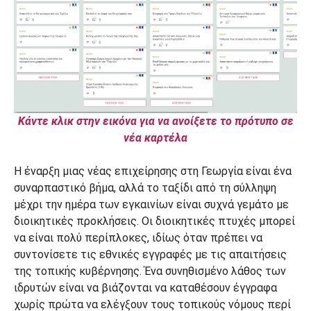
Κάντε κλικ στην εικόνα για να ανοίξετε το πρότυπο σε
νέα καρτέλα
Η έναρξη μιας νέας επιχείρησης στη Γεωργία είναι ένα
συναρπαστικό βήμα, αλλά το ταξίδι από τη σύλληψη
μέχρι την ημέρα των εγκαινίων είναι συχνά γεμάτο με
διοικητικές προκλήσεις. Οι διοικητικές πτυχές μπορεί
να είναι πολύ περίπλοκες, ιδίως όταν πρέπει να
συντονίσετε τις εθνικές εγγραφές με τις απαιτήσεις
της τοπικής κυβέρνησης. Ένα συνηθισμένο λάθος των
ιδρυτών είναι να βιάζονται να καταθέσουν έγγραφα
χωρίς πρώτα να ελέγξουν τους τοπικούς νόμους περί