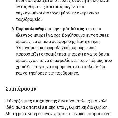
Έτσι διασφαλίζεται ότι όλες οι συζητήσεις είναι
εντός θέματος και αποφεύγονται οι
συγκεχυμένοι διάλογοι μέσω ηλεκτρονικού
ταχυδρομείου.
Παρακολουθήστε την πρόοδό σας
: αυτός ο
έλεγχος
μπορεί να σας βοηθήσει να εντοπίσετε
αμέσως τα σημεία συμφόρησης. Εάν η στήλη
“Οικονομική και φορολογική συμμόρφωση”
παρουσιάζει στασιμότητα, μπορείτε να το δείτε
αμέσως, ώστε να εξασφαλίσετε τους πόρους που
χρειάζεστε για να παραμείνετε σε καλό δρόμο
και να τηρήσετε τις προθεσμίες.
Συμπέρασμα
Η έναρξη μιας επιχείρησης δεν είναι απλώς μια καλή
ιδέα, αλλά απαιτεί επίσης επαγγελματική διαχείριση.
Με τη μετάβαση σε έναν ψηφιακό πίνακα, μπορείτε να