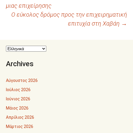
άρθρων
μιας επιχείρησης
Ο εύκολος δρόμος προς την επιχειρηματική
επιτυχία στη Χαβάη
→
Archives
Αύγουστος 2026
Ιούλιος 2026
Ιούνιος 2026
Μάιος 2026
Απρίλιος 2026
Μάρτιος 2026