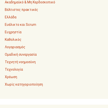
Ακαδημαϊκό & Μη Κερδοσκοπικό
Βέλτιστες πρακτικές
Ελλάδα
Ευέλικτο και Scrum
Ευχρηστία
Καθολικός
Λογαριασμός
Ομαδική συνεργασία
Τεχνητή νοημοσύνη
Τεχνολογία
Χρέωση
Χωρίς κατηγοριοποίηση