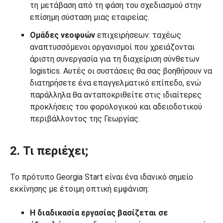
τη μετάβαση από τη φάση του σχεδιασμού στην
επίσημη σύσταση μιας εταιρείας.
Ομάδες νεοφυών
επιχειρήσεων: ταχέως
αναπτυσσόμενοι οργανισμοί που χρειάζονται
άριστη συνεργασία για τη διαχείριση σύνθετων
logistics. Αυτές οι συστάσεις θα σας βοηθήσουν να
διατηρήσετε ένα επαγγελματικό επίπεδο, ενώ
παράλληλα θα ανταποκριθείτε στις ιδιαίτερες
προκλήσεις του φορολογικού και αδειοδοτικού
περιβάλλοντος της Γεωργίας.
2. Τι περιέχει;
Το πρότυπο Georgia Start είναι ένα ιδανικό σημείο
εκκίνησης με έτοιμη οπτική εμφάνιση:
Η διαδικασία εργασίας βασίζεται σε