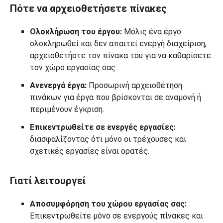
Πότε να αρχειοθετήσετε πίνακες
Ολοκλήρωση του έργου:
Μόλις ένα έργο
ολοκληρωθεί και δεν απαιτεί ενεργή διαχείριση,
αρχειοθετήστε τον πίνακα του για να καθαρίσετε
τον χώρο εργασίας σας.
Ανενεργά έργα:
Προσωρινή αρχειοθέτηση
πινάκων για έργα που βρίσκονται σε αναμονή ή
περιμένουν έγκριση.
Επικεντρωθείτε σε ενεργές εργασίες:
διασφαλίζοντας ότι μόνο οι τρέχουσες και
σχετικές εργασίες είναι ορατές.
Γιατί λειτουργεί
Αποσυμφόρηση του χώρου εργασίας σας:
Επικεντρωθείτε μόνο σε ενεργούς πίνακες και