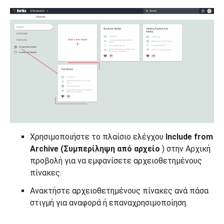
Χρησιμοποιήστε το πλαίσιο ελέγχου
Include from
Archive (Συμπερίληψη από αρχείο
) στην Αρχική
προβολή για να εμφανίσετε αρχειοθετημένους
πίνακες.
Ανακτήστε αρχειοθετημένους πίνακες ανά πάσα
στιγμή για αναφορά ή επαναχρησιμοποίηση.