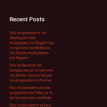
Recent Posts
Πώς να οργανώσετε την
ίδρυση μιας νέας
επιχείρησης στο Βερμόντ με
το πρότυπο της Kerika για
την ίδρυση επιχειρήσεων
στο Βερμόντ
Πώς να ιδρύσετε την
εταιρεία σας με το πρότυπο
της Kerika «Ξεκινώντας μια
νέα επιχείρηση στη Γιούτα»
Πώς να ξεκινήσετε μια νέα
επιχείρηση στο Τέξας με το
οπτικό πρότυπο της Kerika
Πώς να ξεκινήσετε τη δική