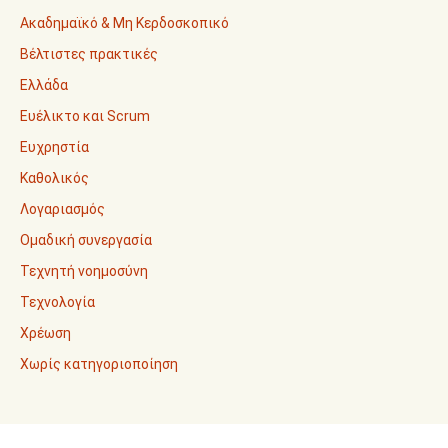
Ακαδημαϊκό & Μη Κερδοσκοπικό
Βέλτιστες πρακτικές
Ελλάδα
Ευέλικτο και Scrum
Ευχρηστία
Καθολικός
Λογαριασμός
Ομαδική συνεργασία
Τεχνητή νοημοσύνη
Τεχνολογία
Χρέωση
Χωρίς κατηγοριοποίηση