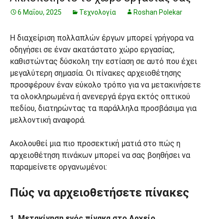
6 Μαΐου, 2025
Τεχνολογία
Roshan Polekar
Η διαχείριση πολλαπλών έργων μπορεί γρήγορα να
οδηγήσει σε έναν ακατάστατο χώρο εργασίας,
καθιστώντας δύσκολη την εστίαση σε αυτό που έχει
μεγαλύτερη σημασία. Οι πίνακες αρχειοθέτησης
προσφέρουν έναν εύκολο τρόπο για να μετακινήσετε
τα ολοκληρωμένα ή ανενεργά έργα εκτός οπτικού
πεδίου, διατηρώντας τα παράλληλα προσβάσιμα για
μελλοντική αναφορά.
Ακολουθεί μια πιο προσεκτική ματιά στο πώς η
αρχειοθέτηση πινάκων μπορεί να σας βοηθήσει να
παραμείνετε οργανωμένοι:
Πώς να αρχειοθετήσετε πίνακες
1. Μετακίνηση ενός πίνακα στο Αρχείο