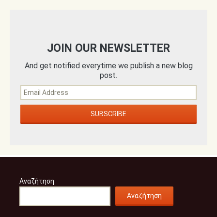
JOIN OUR NEWSLETTER
And get notified everytime we publish a new blog
post.
Αναζήτηση
Αναζήτηση