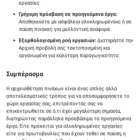
εργασίες.
Γρήγορη πρόσβαση σε προηγούμενα έργα:
Αποθηκεύστε με ασφάλεια ολοκληρωμένους ή σε
παύση πίνακες για μελλοντική αναφορά.
Εξορθολογισμένη ροή εργασιών:
Διατηρήστε την
Αρχική προβολή σας τακτοποιημένη και
οργανωμένη για καλύτερη παραγωγικότητα.
Συμπέρασμα
Η αρχειοθέτηση πινάκων είναι ένας απλός αλλά
αποτελεσματικός τρόπος για να αποσυμφορήσετε το
χώρο εργασίας σας, επιτρέποντάς σας να
επικεντρωθείτε σε ό,τι έχει μεγαλύτερη σημασία,
διατηρώντας παράλληλα προσβάσιμα τα προηγούμενα
έργα. Είτε πρόκειται για ολοκληρωμένες εργασίες
είτε για πρωτοβουλίες που έχουν τεθεί σε παύση, η