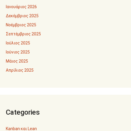
Ιανουάριος 2026
Δεκέμβριος 2025
Νοέμβριος 2025
Σεπτέμβριος 2025
Ιούλιος 2025
Ιούνιος 2025
Μάιος 2025
Απρίλιος 2025
Categories
Kanban και Lean