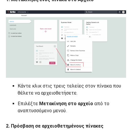
Κάντε κλικ στις τρεις τελείες στον πίνακα που
θέλετε να αρχειοθετήσετε.
Επιλέξτε
Μετακίνηση στο αρχείο
από το
αναπτυσσόμενο μενού.
2. Πρόσβαση σε αρχειοθετημένους πίνακες