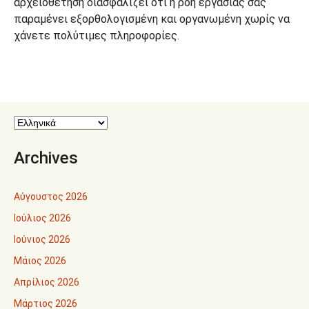
αρχειοθέτηση διασφαλίζει ότι η ροή εργασίας σας
παραμένει εξορθολογισμένη και οργανωμένη χωρίς να
χάνετε πολύτιμες πληροφορίες.
Archives
Αύγουστος 2026
Ιούλιος 2026
Ιούνιος 2026
Μάιος 2026
Απρίλιος 2026
Μάρτιος 2026