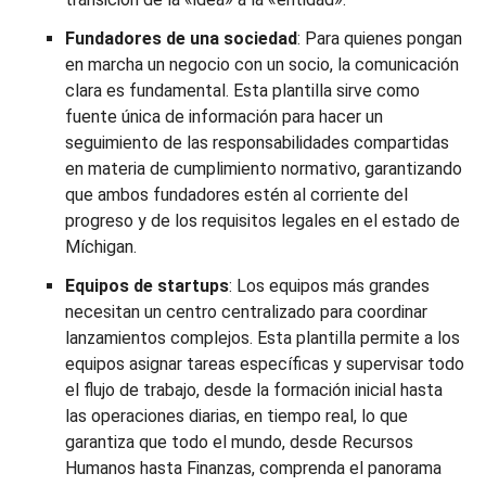
Fundadores de una sociedad
: Para quienes pongan
en marcha un negocio con un socio, la comunicación
clara es fundamental. Esta plantilla sirve como
fuente única de información para hacer un
seguimiento de las responsabilidades compartidas
en materia de cumplimiento normativo, garantizando
que ambos fundadores estén al corriente del
progreso y de los requisitos legales en el estado de
Míchigan.
Equipos de startups
: Los equipos más grandes
necesitan un centro centralizado para coordinar
lanzamientos complejos. Esta plantilla permite a los
equipos asignar tareas específicas y supervisar todo
el flujo de trabajo, desde la formación inicial hasta
las operaciones diarias, en tiempo real, lo que
garantiza que todo el mundo, desde Recursos
Humanos hasta Finanzas, comprenda el panorama