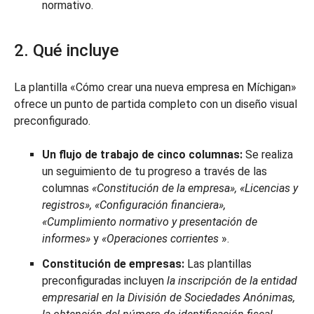
normativo.
2. Qué incluye
La plantilla «Cómo crear una nueva empresa en Míchigan»
ofrece un punto de partida completo con un diseño visual
preconfigurado.
Un flujo de trabajo de cinco columnas:
Se realiza
un seguimiento de tu progreso a través de las
columnas
«Constitución de la empresa», «Licencias y
registros», «Configuración financiera»,
«Cumplimiento normativo y presentación de
informes»
y
«Operaciones corrientes
».
Constitución de empresas:
Las plantillas
preconfiguradas incluyen
la inscripción de la entidad
empresarial en la División de Sociedades Anónimas,