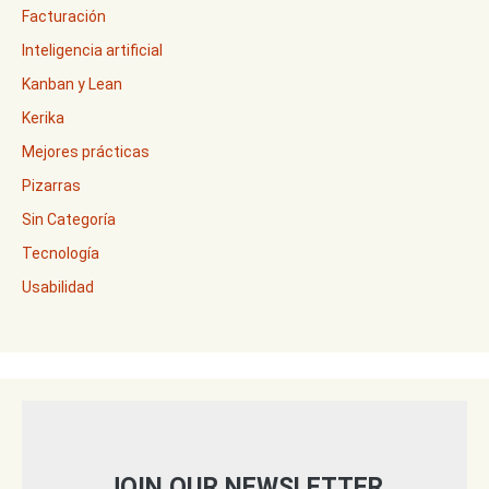
Facturación
Inteligencia artificial
Kanban y Lean
Kerika
Mejores prácticas
Pizarras
Sin Categoría
Tecnología
Usabilidad
JOIN OUR NEWSLETTER