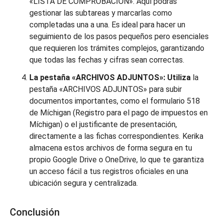
«LISTA DE COMPROBACIÓN». Aquí podrás
gestionar las subtareas y marcarlas como
completadas una a una. Es ideal para hacer un
seguimiento de los pasos pequeños pero esenciales
que requieren los trámites complejos, garantizando
que todas las fechas y cifras sean correctas.
La pestaña «ARCHIVOS ADJUNTOS»: Utiliza
la
pestaña «ARCHIVOS ADJUNTOS» para subir
documentos importantes, como el formulario 518
de Míchigan (Registro para el pago de impuestos en
Míchigan) o el justificante de presentación,
directamente a las fichas correspondientes. Kerika
almacena estos archivos de forma segura en tu
propio Google Drive o OneDrive, lo que te garantiza
un acceso fácil a tus registros oficiales en una
ubicación segura y centralizada.
Conclusión