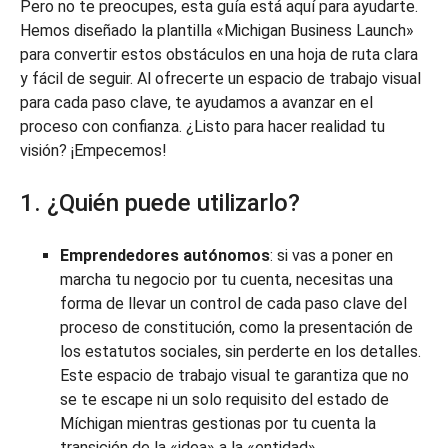
Pero no te preocupes, esta guía está aquí para ayudarte.
Hemos diseñado la plantilla «Michigan Business Launch»
para convertir estos obstáculos en una hoja de ruta clara
y fácil de seguir. Al ofrecerte un espacio de trabajo visual
para cada paso clave, te ayudamos a avanzar en el
proceso con confianza. ¿Listo para hacer realidad tu
visión? ¡Empecemos!
1. ¿Quién puede utilizarlo?
Emprendedores autónomos
: si vas a poner en
marcha tu negocio por tu cuenta, necesitas una
forma de llevar un control de cada paso clave del
proceso de constitución, como la presentación de
los estatutos sociales, sin perderte en los detalles.
Este espacio de trabajo visual te garantiza que no
se te escape ni un solo requisito del estado de
Míchigan mientras gestionas por tu cuenta la
transición de la «idea» a la «entidad».