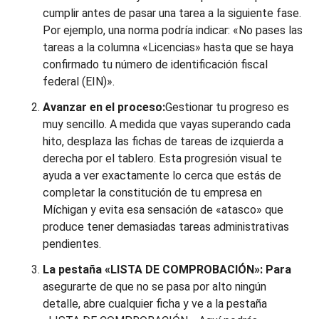
cumplir antes de pasar una tarea a la siguiente fase.
Por ejemplo, una norma podría indicar: «No pases las
tareas a la columna «Licencias» hasta que se haya
confirmado tu número de identificación fiscal
federal (EIN)».
Avanzar en el proceso:
Gestionar tu progreso es
muy sencillo. A medida que vayas superando cada
hito, desplaza las fichas de tareas de izquierda a
derecha por el tablero. Esta progresión visual te
ayuda a ver exactamente lo cerca que estás de
completar la constitución de tu empresa en
Míchigan y evita esa sensación de «atasco» que
produce tener demasiadas tareas administrativas
pendientes.
La pestaña «LISTA DE COMPROBACIÓN»: Para
asegurarte de que no se pasa por alto ningún
detalle, abre cualquier ficha y ve a la pestaña