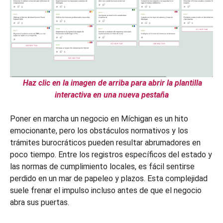
Haz clic en la imagen de arriba para abrir la plantilla
interactiva en una nueva pestaña
Poner en marcha un negocio en Míchigan es un hito
emocionante, pero los obstáculos normativos y los
trámites burocráticos pueden resultar abrumadores en
poco tiempo. Entre los registros específicos del estado y
las normas de cumplimiento locales, es fácil sentirse
perdido en un mar de papeleo y plazos. Esta complejidad
suele frenar el impulso incluso antes de que el negocio
abra sus puertas.