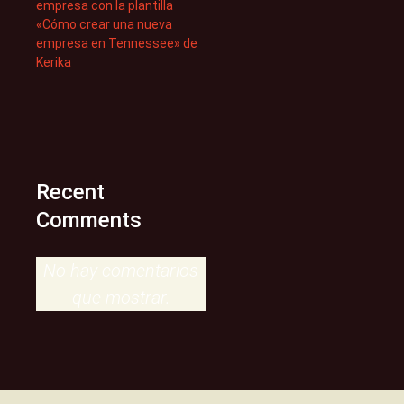
empresa con la plantilla
«Cómo crear una nueva
empresa en Tennessee» de
Kerika
Recent
Comments
No hay comentarios
que mostrar.