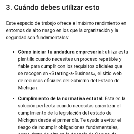
3. Cuándo debes utilizar esto
Este espacio de trabajo ofrece el máximo rendimiento en
entornos de alto riesgo en los que la organización y la
seguridad son fundamentales:
Cómo iniciar tu andadura empresarial:
utiliza esta
plantilla cuando necesites un proceso repetible y
fiable para cumplir con los requisitos oficiales que
se recogen en «Starting-a-Business», el sitio web
de recursos oficiales del Gobierno del Estado de
Míchigan.
Cumplimiento de la normativa estatal:
Esta es la
solución perfecta cuando necesitas garantizar el
cumplimiento de la legislación del estado de
Míchigan desde el primer día. Te ayuda a evitar el
riesgo de incumplir obligaciones fundamentales,