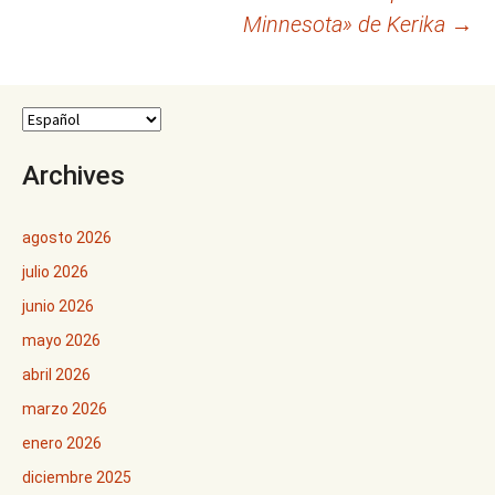
Minnesota» de Kerika
→
Archives
agosto 2026
julio 2026
junio 2026
mayo 2026
abril 2026
marzo 2026
enero 2026
diciembre 2025