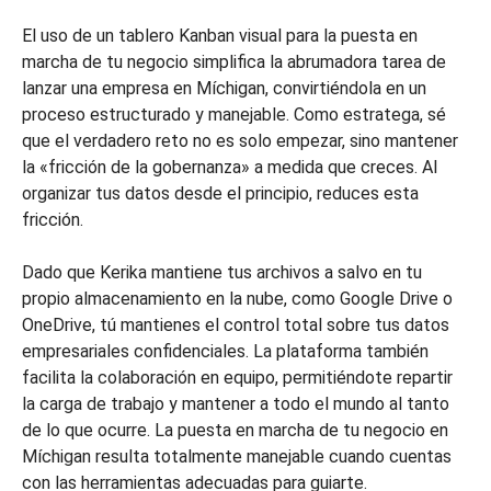
El uso de un tablero Kanban visual para la puesta en
marcha de tu negocio simplifica la abrumadora tarea de
lanzar una empresa en Míchigan, convirtiéndola en un
proceso estructurado y manejable. Como estratega, sé
que el verdadero reto no es solo empezar, sino mantener
la «fricción de la gobernanza» a medida que creces. Al
organizar tus datos desde el principio, reduces esta
fricción.
Dado que Kerika mantiene tus archivos a salvo en tu
propio almacenamiento en la nube, como Google Drive o
OneDrive, tú mantienes el control total sobre tus datos
empresariales confidenciales. La plataforma también
facilita la colaboración en equipo, permitiéndote repartir
la carga de trabajo y mantener a todo el mundo al tanto
de lo que ocurre. La puesta en marcha de tu negocio en
Míchigan resulta totalmente manejable cuando cuentas
con las herramientas adecuadas para guiarte.