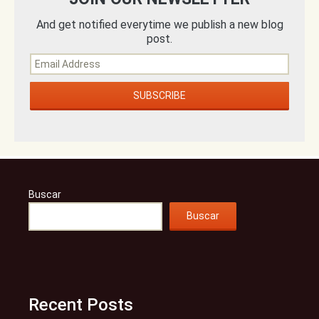
And get notified everytime we publish a new blog
post.
Buscar
Buscar
Recent Posts