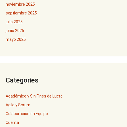
noviembre 2025
septiembre 2025
julio 2025
junio 2025
mayo 2025
Categories
Académico y Sin Fines de Lucro
Agile y Scrum
Colaboración en Equipo
Cuenta