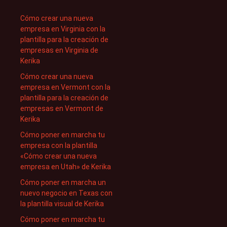
Cómo crear una nueva
empresa en Virginia con la
plantilla para la creación de
empresas en Virginia de
Kerika
Cómo crear una nueva
empresa en Vermont con la
plantilla para la creación de
empresas en Vermont de
Kerika
Cómo poner en marcha tu
empresa con la plantilla
«Cómo crear una nueva
empresa en Utah» de Kerika
Cómo poner en marcha un
nuevo negocio en Texas con
la plantilla visual de Kerika
Cómo poner en marcha tu