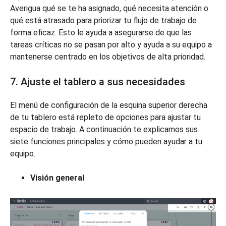
Averigua qué se te ha asignado, qué necesita atención o
qué está atrasado para priorizar tu flujo de trabajo de
forma eficaz. Esto le ayuda a asegurarse de que las
tareas críticas no se pasan por alto y ayuda a su equipo a
mantenerse centrado en los objetivos de alta prioridad.
7. Ajuste el tablero a sus necesidades
El menú de configuración de la esquina superior derecha
de tu tablero está repleto de opciones para ajustar tu
espacio de trabajo. A continuación te explicamos sus
siete funciones principales y cómo pueden ayudar a tu
equipo.
Visión general