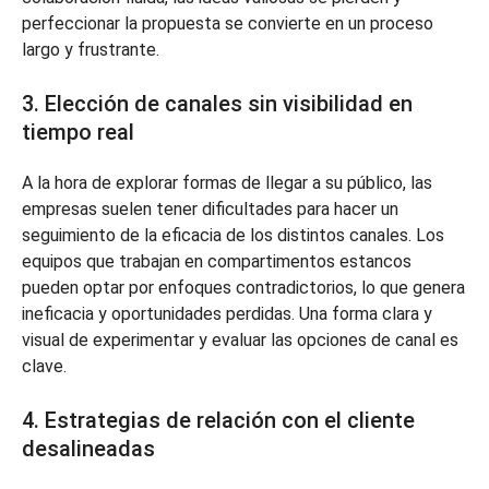
perfeccionar la propuesta se convierte en un proceso
largo y frustrante.
3. Elección de canales sin visibilidad en
tiempo real
A la hora de explorar formas de llegar a su público, las
empresas suelen tener dificultades para hacer un
seguimiento de la eficacia de los distintos canales. Los
equipos que trabajan en compartimentos estancos
pueden optar por enfoques contradictorios, lo que genera
ineficacia y oportunidades perdidas. Una forma clara y
visual de experimentar y evaluar las opciones de canal es
clave.
4. Estrategias de relación con el cliente
desalineadas