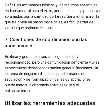
Definir las actividades básicas y los recursos esenciales
es fundamental para el éxito, pero muchos equipos se ven
abrumados por la cantidad de tareas. Sin una herramienta
que las divida en pasos manejables, es fácil perder de
vista lo que realmente importa.
7. Cuestiones de coordinación con las
asociaciones
Explorar y gestionar alianzas exige claridad y
responsabilidad, pero una comunicación deficiente y unas
expectativas desalineadas suelen generar fricciones. Un
sistema de seguimiento de las oportunidades de
asociación y de formalización de las colaboraciones
puede marcar la diferencia entre el éxito y el
estancamiento.
Utilizar las herramientas adecuadas