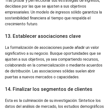
Tras probar y perfeccionar sus estrategias de ingresos,
decídase por las que se ajusten a sus objetivos
empresariales. Un modelo de ingresos sólido garantiza la
sostenibilidad financiera al tiempo que respalda el
crecimiento futuro.
13. Establecer asociaciones clave
La formalización de asociaciones puede añadir un valor
significativo a su negocio. Busque oportunidades que se
ajusten a sus objetivos, ya sea compartiendo recursos,
colaborando en la comercialización o mediante acuerdos
de distribución. Las asociaciones sólidas suelen abrir
puertas a nuevos mercados o capacidades.
14. Finalizar los segmentos de clientes
Esta es la culminación de su investigación. Sintetice los
datos del análisis de mercado, los estudios demográficos