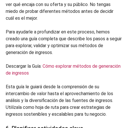
ver qué encaja con su oferta y su público. No tengas
miedo de probar diferentes métodos antes de decidir
cuál es el mejor.
Para ayudarle a profundizar en este proceso, hemos
creado una guía completa que describe los pasos a seguir
para explorar, validar y optimizar sus métodos de
generación de ingresos.
Descargar la Guía:
Cómo explorar métodos de generación
de ingresos
Esta guía le guiará desde la comprensión de su
intercambio de valor hasta el aprovechamiento de los
análisis y la diversificación de las fuentes de ingresos.
Utilízala como hoja de ruta para crear estrategias de
ingresos sostenibles y escalables para tu negocio.