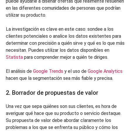
puede ayudarle a diseñar ofertas que realmente resuenen
en las diferentes comunidades de personas que podrían
utilizar su producto.
La investigación es clave en este caso: sondee a los
clientes potenciales o analice los datos existentes para
determinar con precisión a quién sirve y qué es lo que más
necesitan. Puedes utilizar los datos disponibles en
Statista
para comprender mejor a quién te diriges.
El análisis de
Google Trends
y el uso de
Google Analytics
hacen que la segmentación sea más fiable y precisa.
2. Borrador de propuestas de valor
Una vez que sepa quiénes son sus clientes, es hora de
averiguar qué hace que su producto o servicio destaque.
Su propuesta de valor debe abordar claramente los
problemas a los que se enfrenta su público y cómo los