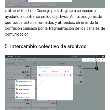
Utilice el Chat del Consejo para dirigirse a su equipo y
ayudarle a centrarse en los objetivos. Así te aseguras de
que todos estén informados y alineados, eliminando la
confusión causada por la fragmentación de los canales de
comunicación.
5. Intercambio colectivo de archivos