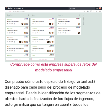
Compruebe cómo esta empresa supera los retos del
modelado empresarial
Compruebe cómo este espacio de trabajo virtual está
diseñado para cada paso del proceso de modelado
empresarial. Desde la identificación de los segmentos de
clientes hasta la finalización de los flujos de ingresos,
esto garantiza que se tengan en cuenta todos los