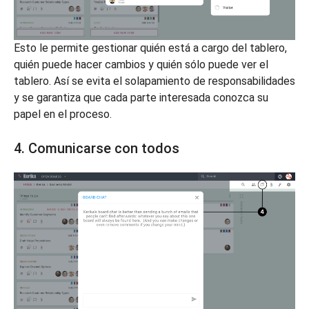
Esto le permite gestionar quién está a cargo del tablero,
quién puede hacer cambios y quién sólo puede ver el
tablero. Así se evita el solapamiento de responsabilidades
y se garantiza que cada parte interesada conozca su
papel en el proceso.
4. Comunicarse con todos