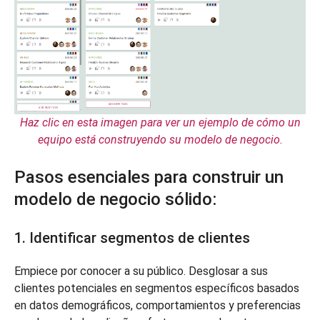
Haz clic en esta imagen para ver un ejemplo de cómo un
equipo está construyendo su modelo de negocio.
Pasos esenciales para construir un
modelo de negocio sólido:
1. Identificar segmentos de clientes
Empiece por conocer a su público. Desglosar a sus
clientes potenciales en segmentos específicos basados
en datos demográficos, comportamientos y preferencias