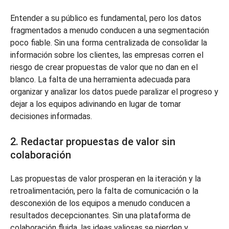
Entender a su público es fundamental, pero los datos
fragmentados a menudo conducen a una segmentación
poco fiable. Sin una forma centralizada de consolidar la
información sobre los clientes, las empresas corren el
riesgo de crear propuestas de valor que no dan en el
blanco. La falta de una herramienta adecuada para
organizar y analizar los datos puede paralizar el progreso y
dejar a los equipos adivinando en lugar de tomar
decisiones informadas.
2. Redactar propuestas de valor sin
colaboración
Las propuestas de valor prosperan en la iteración y la
retroalimentación, pero la falta de comunicación o la
desconexión de los equipos a menudo conducen a
resultados decepcionantes. Sin una plataforma de
colaboración fluida, las ideas valiosas se pierden y