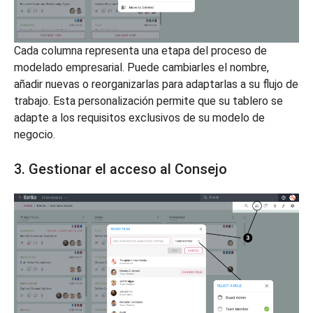
Cada columna representa una etapa del proceso de
modelado empresarial. Puede cambiarles el nombre,
añadir nuevas o reorganizarlas para adaptarlas a su flujo de
trabajo. Esta personalización permite que su tablero se
adapte a los requisitos exclusivos de su modelo de
negocio.
3. Gestionar el acceso al Consejo