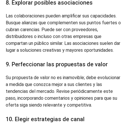
8. Explorar posibles asociaciones
Las colaboraciones pueden amplificar sus capacidades.
Busque alianzas que complementen sus puntos fuertes o
cubran carencias. Puede ser con proveedores,
distribuidores o incluso con otras empresas que
compartan un público similar. Las asociaciones suelen dar
lugar a soluciones creativas y mayores oportunidades.
9. Perfeccionar las propuestas de valor
Su propuesta de valor no es inamovible; debe evolucionar
a medida que conozca mejor a sus clientes y las
tendencias del mercado. Revise periódicamente este
paso, incorporando comentarios y opiniones para que su
oferta siga siendo relevante y competitiva.
10. Elegir estrategias de canal