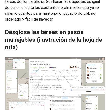
tareas de forma eficaz. Gestionar las etiquetas es igual
de sencillo: edita las existentes o elimina las que ya no
sean relevantes para mantener el espacio de trabajo
ordenado y fácil de navegar.
Desglose las tareas en pasos
manejables (ilustración de la hoja de
ruta)