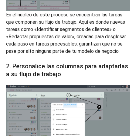
En el núcleo de este proceso se encuentran las tareas
que componen su flujo de trabajo. Aquí es donde nuevas
tareas como «Identificar segmentos de clientes» o
«Redactar propuestas de valor», creadas para desglosar
cada paso en tareas procesables, garantizan que no se
pase por alto ninguna parte de tu modelo de negocio.
2. Personalice las columnas para adaptarlas
a su flujo de trabajo