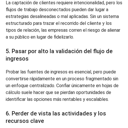
La captación de clientes requiere intencionalidad, pero los
flujos de trabajo desconectados pueden dar lugar a
estrategias desalineadas o mal aplicadas. Sin un sistema
estructurado para trazar el recorrido del cliente y los
tipos de relación, las empresas corren el riesgo de alienar
a su público en lugar de fidelizarlo.
5. Pasar por alto la validación del flujo de
ingresos
Probar las fuentes de ingresos es esencial, pero puede
convertirse rápidamente en un proceso fragmentado sin
un enfoque centralizado. Confiar únicamente en hojas de
cálculo suele hacer que se pierdan oportunidades de
identificar las opciones más rentables y escalables.
6. Perder de vista las actividades y los
recursos clave