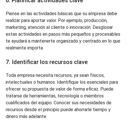
6. Planificar actividades clave
Piense en las actividades básicas que su empresa debe
realizar para aportar valor. Por ejemplo, producción,
marketing, atención al cliente o innovación. Desglosar
estas actividades en pasos más pequeños y procesables
te ayudará a mantenerte organizado y centrado en lo que
realmente importa.
7. Identificar los recursos clave
Toda empresa necesita recursos, ya sean físicos,
intelectuales o humanos. Identifique los esenciales para
ofrecer su propuesta de valor de forma eficaz. Puede
tratarse de herramientas, tecnología o miembros
cualificados del equipo. Conocer sus necesidades de
recursos desde el principio puede ahorrarle tiempo y
dinero más adelante.