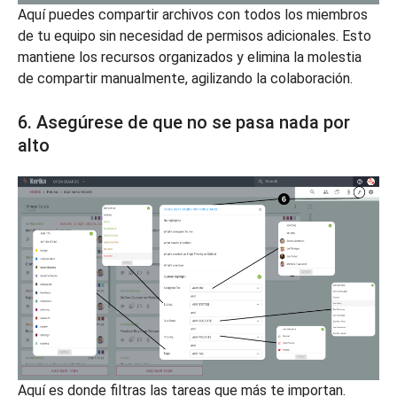
Aquí puedes compartir archivos con todos los miembros
de tu equipo sin necesidad de permisos adicionales. Esto
mantiene los recursos organizados y elimina la molestia
de compartir manualmente, agilizando la colaboración.
6. Asegúrese de que no se pasa nada por
alto
Aquí es donde filtras las tareas que más te importan.