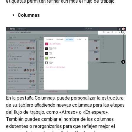
etiquetas permiten refinar aún más el flujo de trabajo.
Columnas
En la pestaña Columnas, puede personalizar la estructura
de su tablero añadiendo nuevas columnas para las etapas
del flujo de trabajo, como «Atraso» o «En espera».
También puedes cambiar el nombre de las columnas
existentes o reorganizarlas para que reflejen mejor el