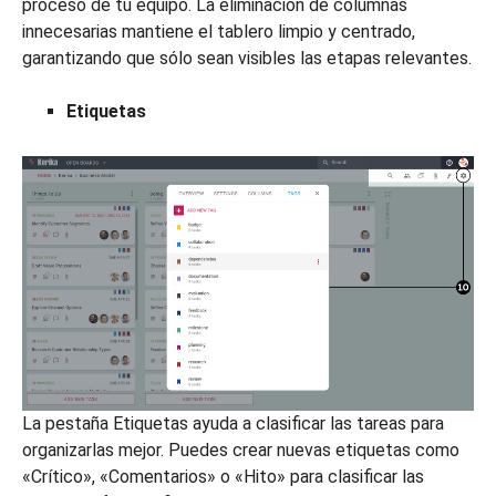
proceso de tu equipo. La eliminación de columnas
innecesarias mantiene el tablero limpio y centrado,
garantizando que sólo sean visibles las etapas relevantes.
Etiquetas
La pestaña Etiquetas ayuda a clasificar las tareas para
organizarlas mejor. Puedes crear nuevas etiquetas como
«Crítico», «Comentarios» o «Hito» para clasificar las