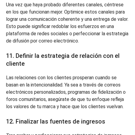
Una vez que haya probado diferentes canales, céntrese
en los que funcionan mejor. Optimice estos canales para
lograr una comunicación coherente y una entrega de valor.
Esto puede significar redoblar los esfuerzos en una
plataforma de redes sociales o perfeccionar la estrategia
de difusión por correo electrónico.
11. Definir la estrategia de relación con el
cliente
Las relaciones con los clientes prosperan cuando se
basan en la intencionalidad. Ya sea a través de correos
electrónicos personalizados, programas de fidelización o
foros comunitarios, asegúrate de que tu enfoque refleja
los valores de tu marca y hace que los clientes vuelvan.
12. Finalizar las fuentes de ingresos