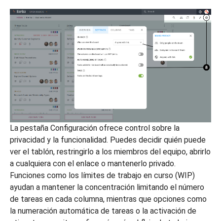
La pestaña Configuración ofrece control sobre la
privacidad y la funcionalidad. Puedes decidir quién puede
ver el tablón, restringirlo a los miembros del equipo, abrirlo
a cualquiera con el enlace o mantenerlo privado.
Funciones como los límites de trabajo en curso (WIP)
ayudan a mantener la concentración limitando el número
de tareas en cada columna, mientras que opciones como
la numeración automática de tareas o la activación de