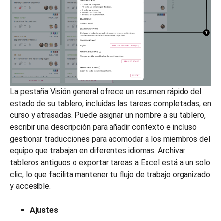
La pestaña Visión general ofrece un resumen rápido del
estado de su tablero, incluidas las tareas completadas, en
curso y atrasadas. Puede asignar un nombre a su tablero,
escribir una descripción para añadir contexto e incluso
gestionar traducciones para acomodar a los miembros del
equipo que trabajan en diferentes idiomas. Archivar
tableros antiguos o exportar tareas a Excel está a un solo
clic, lo que facilita mantener tu flujo de trabajo organizado
y accesible.
Ajustes