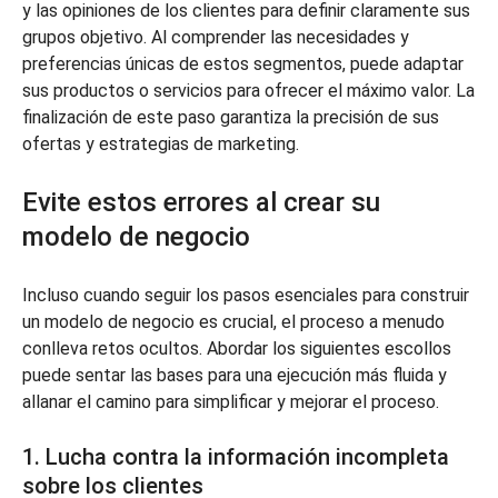
y las opiniones de los clientes para definir claramente sus
grupos objetivo. Al comprender las necesidades y
preferencias únicas de estos segmentos, puede adaptar
sus productos o servicios para ofrecer el máximo valor. La
finalización de este paso garantiza la precisión de sus
ofertas y estrategias de marketing.
Evite estos errores al crear su
modelo de negocio
Incluso cuando seguir los pasos esenciales para construir
un modelo de negocio es crucial, el proceso a menudo
conlleva retos ocultos. Abordar los siguientes escollos
puede sentar las bases para una ejecución más fluida y
allanar el camino para simplificar y mejorar el proceso.
1. Lucha contra la información incompleta
sobre los clientes