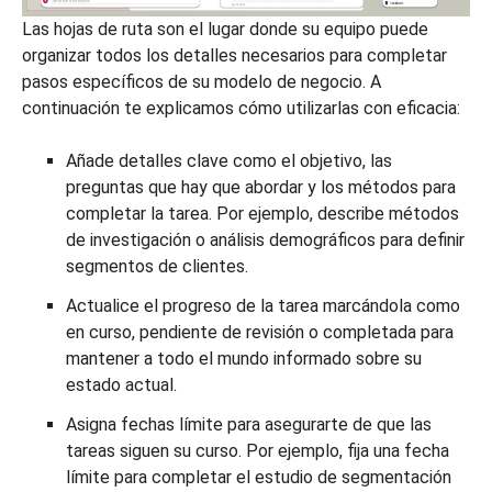
Las hojas de ruta son el lugar donde su equipo puede
organizar todos los detalles necesarios para completar
pasos específicos de su modelo de negocio. A
continuación te explicamos cómo utilizarlas con eficacia:
Añade detalles clave como el objetivo, las
preguntas que hay que abordar y los métodos para
completar la tarea. Por ejemplo, describe métodos
de investigación o análisis demográficos para definir
segmentos de clientes.
Actualice el progreso de la tarea marcándola como
en curso, pendiente de revisión o completada para
mantener a todo el mundo informado sobre su
estado actual.
Asigna fechas límite para asegurarte de que las
tareas siguen su curso. Por ejemplo, fija una fecha
límite para completar el estudio de segmentación