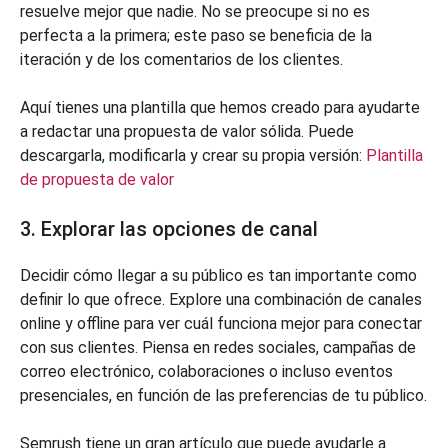
resuelve mejor que nadie. No se preocupe si no es
perfecta a la primera; este paso se beneficia de la
iteración y de los comentarios de los clientes.
Aquí tienes una plantilla que hemos creado para ayudarte
a redactar una propuesta de valor sólida. Puede
descargarla, modificarla y crear su propia versión:
Plantilla
de propuesta de valor
3. Explorar las opciones de canal
Decidir cómo llegar a su público es tan importante como
definir lo que ofrece. Explore una combinación de canales
online y offline para ver cuál funciona mejor para conectar
con sus clientes. Piensa en redes sociales, campañas de
correo electrónico, colaboraciones o incluso eventos
presenciales, en función de las preferencias de tu público.
Semrush tiene un gran artículo que puede ayudarle a