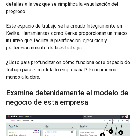
detalles a la vez que se simplifica la visualización del
progreso.
Este espacio de trabajo se ha creado íntegramente en
Kerika. Herramientas como Kerika proporcionan un marco
intuitivo que facilita la planificación, ejecución y
perfeccionamiento de la estrategia.
¿Listo para profundizar en cómo funciona este espacio de
trabajo para el modelado empresarial? Pongámonos
manos a la obra.
Examine detenidamente el modelo de
negocio de esta empresa