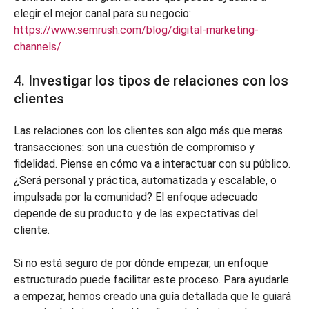
elegir el mejor canal para su negocio:
https://www.semrush.com/blog/digital-marketing-
channels/
4. Investigar los tipos de relaciones con los
clientes
Las relaciones con los clientes son algo más que meras
transacciones: son una cuestión de compromiso y
fidelidad. Piense en cómo va a interactuar con su público.
¿Será personal y práctica, automatizada y escalable, o
impulsada por la comunidad? El enfoque adecuado
depende de su producto y de las expectativas del
cliente.
Si no está seguro de por dónde empezar, un enfoque
estructurado puede facilitar este proceso. Para ayudarle
a empezar, hemos creado una guía detallada que le guiará