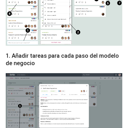
1. Añadir tareas para cada paso del modelo
de negocio