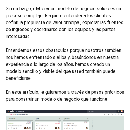
Sin embargo, elaborar un modelo de negocio sólido es un
proceso complejo. Requiere entender a los clientes,
definir la propuesta de valor principal, explorar las fuentes
de ingresos y coordinarse con los equipos y las partes
interesadas.
Entendemos estos obstáculos porque nosotros también
nos hemos enfrentado a ellos y, basándonos en nuestra
experiencia a lo largo de los años, hemos creado un
modelo sencillo y viable del que usted también puede
beneficiarse.
En este artículo, le guiaremos a través de pasos prácticos
para construir un modelo de negocio que funcione