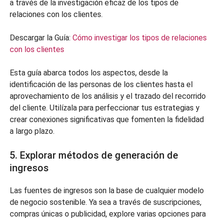
a través de la investigación eficaz de los tipos de
relaciones con los clientes.
Descargar la Guía:
Cómo investigar los tipos de relaciones
con los clientes
Esta guía abarca todos los aspectos, desde la
identificación de las personas de los clientes hasta el
aprovechamiento de los análisis y el trazado del recorrido
del cliente. Utilízala para perfeccionar tus estrategias y
crear conexiones significativas que fomenten la fidelidad
a largo plazo.
5. Explorar métodos de generación de
ingresos
Las fuentes de ingresos son la base de cualquier modelo
de negocio sostenible. Ya sea a través de suscripciones,
compras únicas o publicidad, explore varias opciones para