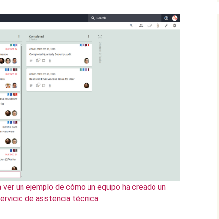
a ver un ejemplo de cómo un equipo ha creado un
ervicio de asistencia técnica