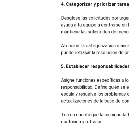
4. Categorizar y priorizar tare
Desglose las solicitudes por urge
ayuda a tu equipo a centrarse en 
mantiene las solicitudes de menor 
Atención: la categorización manua
puede retrasar la resolución de p
5. Establecer responsabilidade
Asigne funciones específicas a lo
responsabilidad. Defina quién se e
escala y resuelve los problemas 
actualizaciones de la base de co
Ten en cuenta que la ambigüedad 
confusión y retrasos.