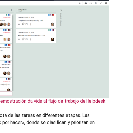
emostración da vida al flujo de trabajo deHelpdesk
ecta de las tareas en diferentes etapas. Las
 por hacer», donde se clasifican y priorizan en