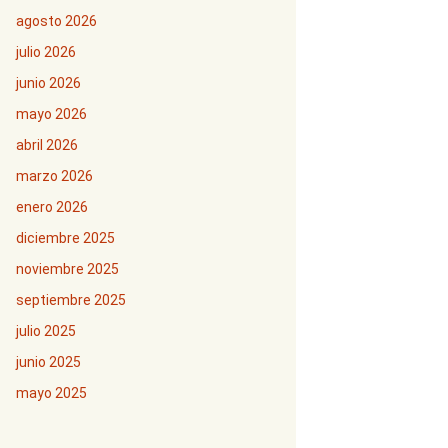
agosto 2026
julio 2026
junio 2026
mayo 2026
abril 2026
marzo 2026
enero 2026
diciembre 2025
noviembre 2025
septiembre 2025
julio 2025
junio 2025
mayo 2025