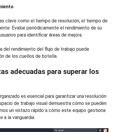
imiento
as clave como el tiempo de resolución, el tiempo de
liente. Evalúe periódicamente el rendimiento de su
suarios para identificar áreas de mejora.
ada del rendimiento del flujo de trabajo puede
ión de los cuellos de botella.
ntas adecuadas para superar los
rganizado es esencial para garantizar una resolución
espacio de trabajo visual demuestra cómo se pueden
emos un vistazo rápido a cómo este equipo gestiona
e a la vanguardia.