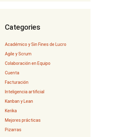
Categories
Académico y Sin Fines de Lucro
Agile y Scrum
Colaboración en Equipo
Cuenta
Facturación
Inteligencia artificial
Kanban y Lean
Kerika
Mejores prácticas
Pizarras