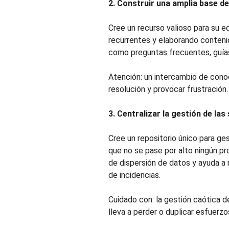
2. Construir una amplia base d
Cree un recurso valioso para su e
recurrentes y elaborando conteni
como preguntas frecuentes, guías
Atención: un intercambio de conoc
resolución y provocar frustración.
3. Centralizar la gestión de las
Cree un repositorio único para ge
que no se pase por alto ningún pr
de dispersión de datos y ayuda a
de incidencias.
Cuidado con: la gestión caótica de
lleva a perder o duplicar esfuerzo