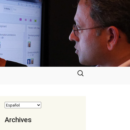
Buscar:
Archives