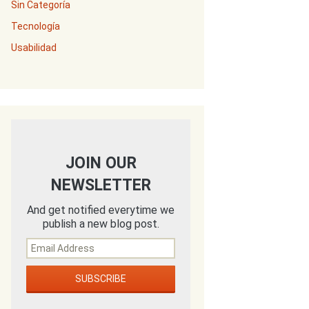
Sin Categoría
Tecnología
Usabilidad
JOIN OUR
NEWSLETTER
And get notified everytime we
publish a new blog post.