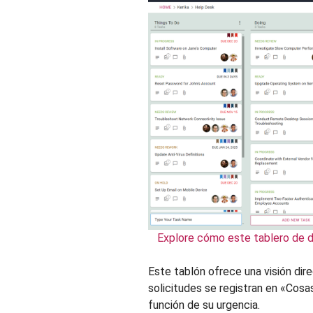
Explore cómo este tablero de d
Este tablón ofrece una visión dir
solicitudes se registran en «Cosas
función de su urgencia.