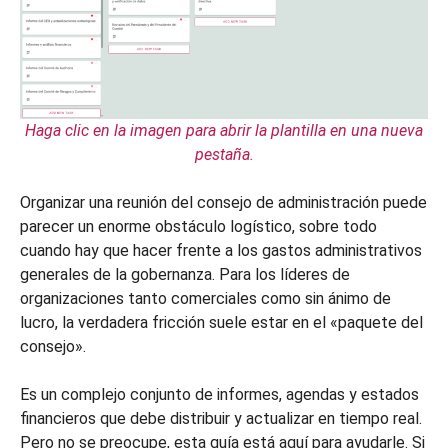
Haga clic en la imagen para abrir la plantilla en una nueva
pestaña.
Organizar una reunión del consejo de administración puede
parecer un enorme obstáculo logístico, sobre todo
cuando hay que hacer frente a los gastos administrativos
generales de la gobernanza. Para los líderes de
organizaciones tanto comerciales como sin ánimo de
lucro, la verdadera fricción suele estar en el «paquete del
consejo».
Es un complejo conjunto de informes, agendas y estados
financieros que debe distribuir y actualizar en tiempo real.
Pero no se preocupe, esta guía está aquí para ayudarle. Si