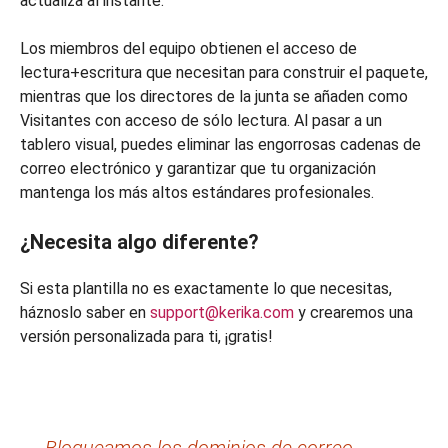
actualiza al instante.
Los miembros del equipo obtienen el acceso de
lectura+escritura que necesitan para construir el paquete,
mientras que los directores de la junta se añaden como
Visitantes con acceso de sólo lectura. Al pasar a un
tablero visual, puedes eliminar las engorrosas cadenas de
correo electrónico y garantizar que tu organización
mantenga los más altos estándares profesionales.
¿Necesita algo diferente?
Si esta plantilla no es exactamente lo que necesitas,
háznoslo saber en
support@kerika.com
y crearemos una
versión personalizada para ti, ¡gratis!