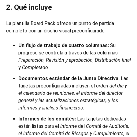
2. Qué incluye
La plantilla Board Pack ofrece un punto de partida
completo con un diseño visual preconfigurado:
Un flujo de trabajo de cuatro columnas:
Su
progreso se controla a través de las columnas
Preparación, Revisión y aprobación, Distribución final
y
Completado
.
Documentos estándar de la Junta Directiva:
Las
tarjetas preconfiguradas incluyen el
orden del día y
el calendario de reuniones, el informe del director
general y las actualizaciones estratégicas,
y
los
informes y análisis financieros.
Informes de los comités:
Las tarjetas dedicadas
están listas para el
Informe
del
Comité de Auditoría,
el Informe del Comité de Riesgos y Cumplimiento, el