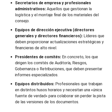
Secretarios de empresa y profesionales
administrativos:
Aquellos que gestionan la
logística y el montaje final de los materiales del
consejo.
Equipos de dirección ejecutiva (directores
generales y directores financieros):
Líderes que
deben proporcionar actualizaciones estratégicas y
financieras de alto nivel.
Presidentes de comités:
En concreto, los que
dirigen los comités de Auditoría, Riesgos,
Gobernanza o Retribuciones, que deben presentar
informes especializados.
Equipos distribuidos:
Profesionales que trabajan
en distintos husos horarios y necesitan una «única
fuente de verdad» para colaborar sin perder la pista
de las versiones de los documentos.