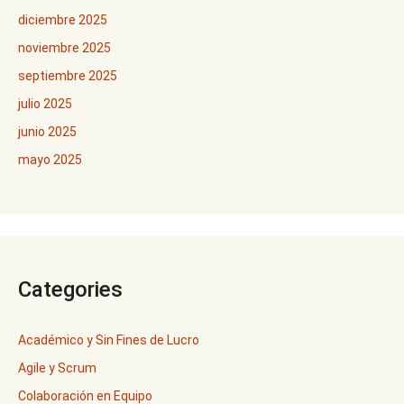
diciembre 2025
noviembre 2025
septiembre 2025
julio 2025
junio 2025
mayo 2025
Categories
Académico y Sin Fines de Lucro
Agile y Scrum
Colaboración en Equipo