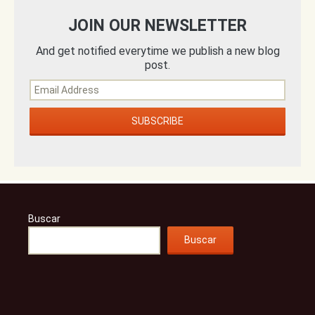
JOIN OUR NEWSLETTER
And get notified everytime we publish a new blog
post.
Buscar
Buscar