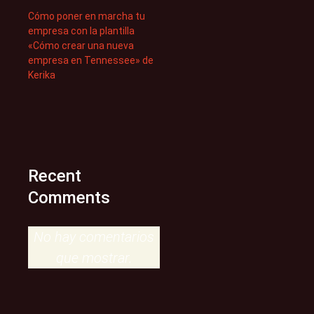
Cómo poner en marcha tu
empresa con la plantilla
«Cómo crear una nueva
empresa en Tennessee» de
Kerika
Recent
Comments
No hay comentarios
que mostrar.