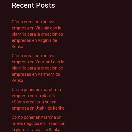
Recent Posts
Cómo crear una nueva
empresa en Virginia con la
plantilla para la creación de
empresas en Virginia de
Kerika
Cómo crear una nueva
empresa en Vermont con la
plantilla para la creación de
empresas en Vermont de
Kerika
Cómo poner en marcha tu
empresa con la plantilla
«Cómo crear una nueva
empresa en Utah» de Kerika
Cómo poner en marcha un
nuevo negocio en Texas con
la plantilla visual de Kerika