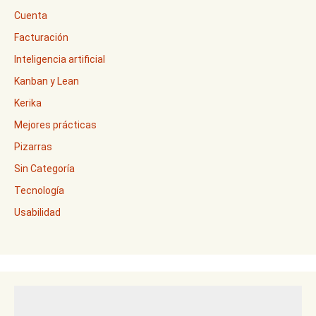
Cuenta
Facturación
Inteligencia artificial
Kanban y Lean
Kerika
Mejores prácticas
Pizarras
Sin Categoría
Tecnología
Usabilidad