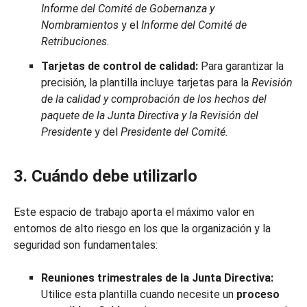
Informe del Comité de Gobernanza y
Nombramientos
y el
Informe del Comité de
Retribuciones.
Tarjetas de control de calidad:
Para garantizar la
precisión, la plantilla incluye tarjetas para la
Revisión
de la calidad y comprobación de los hechos del
paquete de la Junta Directiva y la
Revisión del
Presidente
y del
Presidente del Comité.
3. Cuándo debe utilizarlo
Este espacio de trabajo aporta el máximo valor en
entornos de alto riesgo en los que la organización y la
seguridad son fundamentales:
Reuniones trimestrales de la Junta Directiva:
Utilice esta plantilla cuando necesite un
proceso