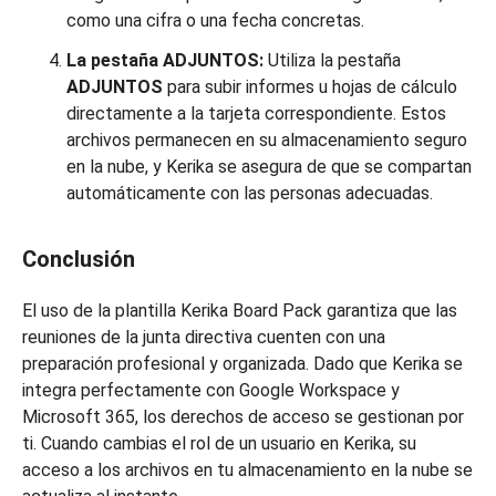
como una cifra o una fecha concretas.
La pestaña ADJUNTOS:
Utiliza la pestaña
ADJUNTOS
para subir informes u hojas de cálculo
directamente a la tarjeta correspondiente. Estos
archivos permanecen en su almacenamiento seguro
en la nube, y Kerika se asegura de que se compartan
automáticamente con las personas adecuadas.
Conclusión
El uso de la plantilla Kerika Board Pack garantiza que las
reuniones de la junta directiva cuenten con una
preparación profesional y organizada. Dado que Kerika se
integra perfectamente con Google Workspace y
Microsoft 365, los derechos de acceso se gestionan por
ti. Cuando cambias el rol de un usuario en Kerika, su
acceso a los archivos en tu almacenamiento en la nube se