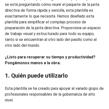
se está preguntando cómo reunir el paquete de la junta
directiva de forma rápida y sencilla, esta plantilla es
exactamente lo que necesita. Hemos diseñado esta
plantilla para simplificar el complejo proceso de
preparación de la junta directiva. Proporciona un espacio
de trabajo visual y estructurado para todo su equipo,
tanto si se encuentran al otro lado del pasillo como al
otro lado del mundo.
¿Listo para recuperar su tiempo y productividad?
Pongámonos manos a la obra.
1. Quién puede utilizarlo
Esta plantilla se ha creado para apoyar al variado grupo de
profesionales responsables de la gobernanza de alto
nivel: