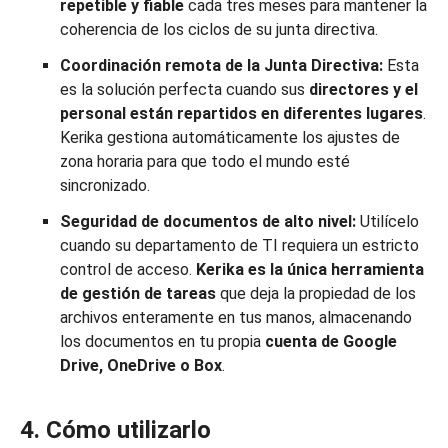
repetible y fiable
cada tres meses para mantener la
coherencia de los ciclos de su junta directiva.
Coordinación remota de la Junta Directiva:
Esta
es la solución perfecta cuando sus
directores y el
personal están repartidos en diferentes lugares
.
Kerika gestiona automáticamente los ajustes de
zona horaria para que todo el mundo esté
sincronizado.
Seguridad de documentos de alto nivel:
Utilícelo
cuando su departamento de TI requiera un estricto
control de acceso.
Kerika es la única herramienta
de gestión de tareas
que deja la propiedad de los
archivos enteramente en tus manos, almacenando
los documentos en tu propia
cuenta de Google
Drive, OneDrive o Box
.
4. Cómo utilizarlo