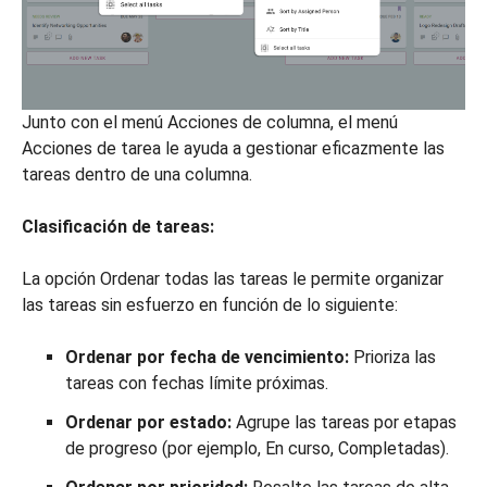
Junto con el menú Acciones de columna, el menú
Acciones de tarea le ayuda a gestionar eficazmente las
tareas dentro de una columna.
Clasificación de tareas:
La opción Ordenar todas las tareas le permite organizar
las tareas sin esfuerzo en función de lo siguiente:
Ordenar por fecha de vencimiento:
Prioriza las
tareas con fechas límite próximas.
Ordenar por estado:
Agrupe las tareas por etapas
de progreso (por ejemplo, En curso, Completadas).