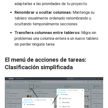
adaptarlas a las prioridades de tu proyecto.
Renombrar u ocultar columnas:
Mantenga su
tablero visualmente ordenado renombrando u
ocultando temporalmente secciones.
Transfiera columnas entre tableros:
Migra sin
problemas una columna entera a un nuevo tablero
sin perder ninguna tarea.
El menú de acciones de tareas:
Clasificación simplificada