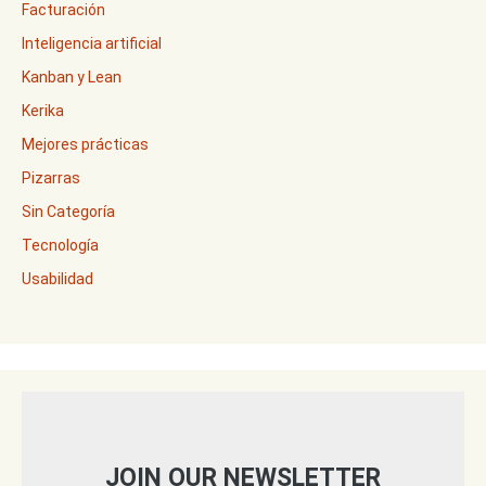
Facturación
Inteligencia artificial
Kanban y Lean
Kerika
Mejores prácticas
Pizarras
Sin Categoría
Tecnología
Usabilidad
JOIN OUR NEWSLETTER