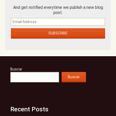
And get notified everytime we publish a new blog
post.
Buscar
Buscar
Recent Posts