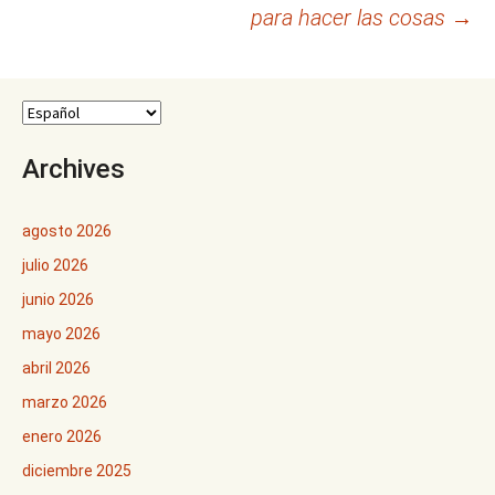
entradas
para hacer las cosas
→
Archives
agosto 2026
julio 2026
junio 2026
mayo 2026
abril 2026
marzo 2026
enero 2026
diciembre 2025