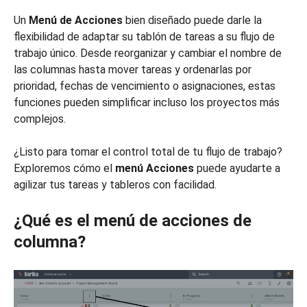
Un
Menú de Acciones
bien diseñado puede darle la
flexibilidad de adaptar su tablón de tareas a su flujo de
trabajo único. Desde reorganizar y cambiar el nombre de
las columnas hasta mover tareas y ordenarlas por
prioridad, fechas de vencimiento o asignaciones, estas
funciones pueden simplificar incluso los proyectos más
complejos.
¿Listo para tomar el control total de tu flujo de trabajo?
Exploremos cómo el
menú Acciones
puede ayudarte a
agilizar tus tareas y tableros con facilidad.
¿Qué es el menú de acciones de
columna?