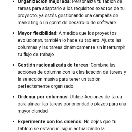
Organización mejorada:
Personaliza tu tablón de
tareas para adaptarlo a los requisitos exactos de tu
proyecto, ya estés gestionando una campaña de
marketing o un sprint de desarrollo de software.
Mayor flexibilidad:
A medida que los proyectos
evolucionan, también lo hace su tablero. Ajusta las
columnas y las tareas dinámicamente sin interrumpir
tu flujo de trabajo.
Gestión racionalizada de tareas:
Combina las
acciones de columna con la clasificación de tareas y
la selección masiva para tener un tablón
perfectamente organizado.
Ordenar por columnas:
Utilice Acciones de tarea
para alinear las tareas por prioridad o plazos para una
mayor claridad.
Experimente con los diseños:
No dejes que tu
tablero se estanque: sigue actualizando la