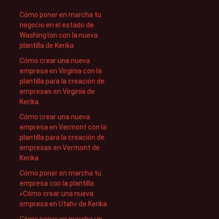
Cómo poner en marcha tu
negocio en el estado de
Washington con la nueva
plantilla de Kerika
Cómo crear una nueva
empresa en Virginia con la
plantilla para la creación de
empresas en Virginia de
Kerika
Cómo crear una nueva
empresa en Vermont con la
plantilla para la creación de
empresas en Vermont de
Kerika
Cómo poner en marcha tu
empresa con la plantilla
«Cómo crear una nueva
empresa en Utah» de Kerika