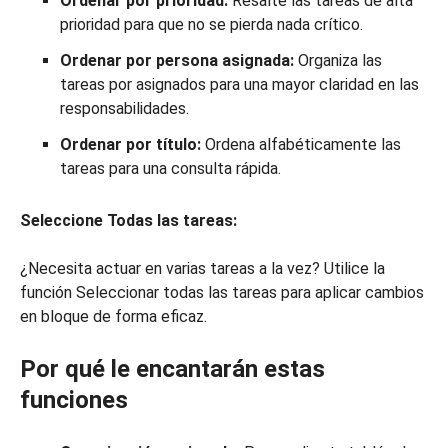
Ordenar por prioridad:
Resalte las tareas de alta
prioridad para que no se pierda nada crítico.
Ordenar por persona asignada:
Organiza las
tareas por asignados para una mayor claridad en las
responsabilidades.
Ordenar por título:
Ordena alfabéticamente las
tareas para una consulta rápida.
Seleccione Todas las tareas:
¿Necesita actuar en varias tareas a la vez? Utilice la
función Seleccionar todas las tareas para aplicar cambios
en bloque de forma eficaz.
Por qué le encantarán estas
funciones