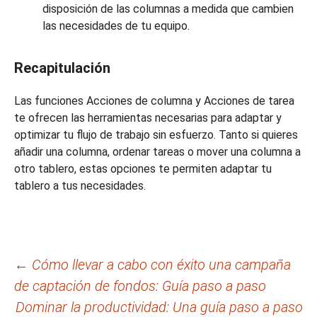
disposición de las columnas a medida que cambien
las necesidades de tu equipo.
Recapitulación
Las funciones Acciones de columna y Acciones de tarea
te ofrecen las herramientas necesarias para adaptar y
optimizar tu flujo de trabajo sin esfuerzo. Tanto si quieres
añadir una columna, ordenar tareas o mover una columna a
otro tablero, estas opciones te permiten adaptar tu
tablero a tus necesidades.
Navegación
←
Cómo llevar a cabo con éxito una campaña
de captación de fondos: Guía paso a paso
de
Dominar la productividad: Una guía paso a paso