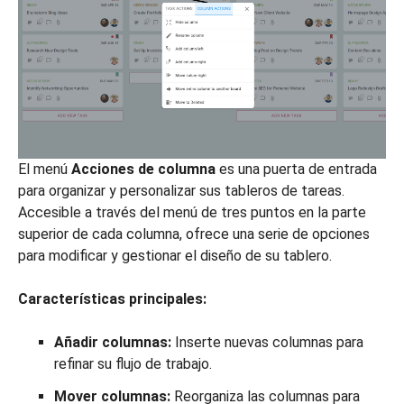
El menú
Acciones de columna
es una puerta de entrada
para organizar y personalizar sus tableros de tareas.
Accesible a través del menú de tres puntos en la parte
superior de cada columna, ofrece una serie de opciones
para modificar y gestionar el diseño de su tablero.
Características principales:
Añadir columnas:
Inserte nuevas columnas para
refinar su flujo de trabajo.
Mover columnas:
Reorganiza las columnas para