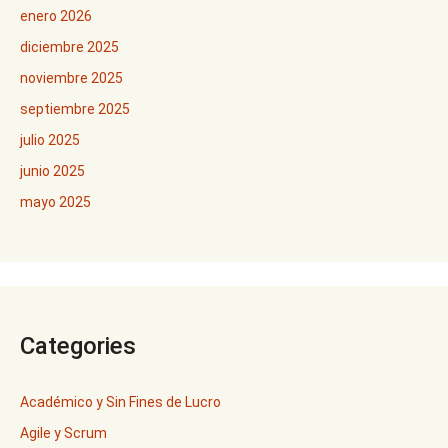
enero 2026
diciembre 2025
noviembre 2025
septiembre 2025
julio 2025
junio 2025
mayo 2025
Categories
Académico y Sin Fines de Lucro
Agile y Scrum