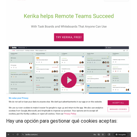
Hay una opción para gestionar qué cookies aceptas: