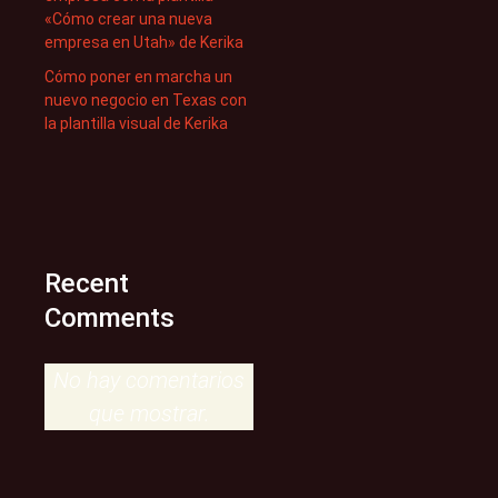
«Cómo crear una nueva
empresa en Utah» de Kerika
Cómo poner en marcha un
nuevo negocio en Texas con
la plantilla visual de Kerika
Recent
Comments
No hay comentarios
que mostrar.