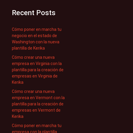
Recent Posts
Cómo poner en marcha tu
negocio en el estado de
Washington con la nueva
plantilla de Kerika
Cómo crear una nueva
empresa en Virginia con la
plantilla para la creación de
empresas en Virginia de
Kerika
Cómo crear una nueva
empresa en Vermont con la
plantilla para la creación de
empresas en Vermont de
Kerika
Cómo poner en marcha tu
empresa con la plantilla