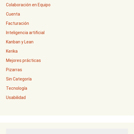
Colaboración en Equipo
Cuenta
Facturación
Inteligencia artificial
Kanban y Lean
Kerika
Mejores prácticas
Pizarras
Sin Categoría
Tecnología
Usabilidad