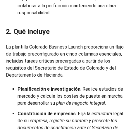
colaborar a la perfección manteniendo una clara
responsabilidad.
2. Qué incluye
La plantilla Colorado Business Launch proporciona un flujo
de trabajo preconfigurado en cinco columnas esenciales,
incluidas tareas críticas precargadas a partir de los
requisitos del Secretario de Estado de Colorado y del
Departamento de Hacienda:
Planificación e investigación
: Realice estudios de
mercado y calcule los costes de puesta en marcha
para desarrollar su
plan de negocio integral
.
Constitución de empresas
: Elija la
estructura
legal
de su
empresa, registre su nombre y presente los
documentos de constitución ante el Secretario de