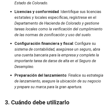
Estado de Colorado.
Licencias y conformidad
: Identifique sus licencias
estatales y locales específicas, regístrese en el
Departamento de Hacienda de Colorado y gestione
tareas locales como la verificación del cumplimiento
de las normas de zonificación y uso del suelo
.
Configuración financiera y fiscal
: Configure su
sistema de contabilidad, asegúrese un seguro, abra
una cuenta bancaria para la empresa y complete la
importante tarea de darse de alta en el Seguro de
Desempleo
.
Preparación del lanzamiento
: Finalice su
estrategia
de lanzamiento, asegure la ubicación de su negocio
y prepare su marca para la gran apertura.
3. Cuándo debe utilizarlo