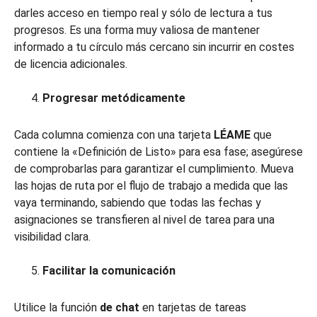
darles acceso en tiempo real y sólo de lectura a tus
progresos. Es una forma muy valiosa de mantener
informado a tu círculo más cercano sin incurrir en costes
de licencia adicionales.
Progresar metódicamente
Cada columna comienza con una tarjeta
LÉAME
que
contiene la «Definición de Listo» para esa fase; asegúrese
de comprobarlas para garantizar el cumplimiento. Mueva
las hojas de ruta por el flujo de trabajo a medida que las
vaya terminando, sabiendo que todas las fechas y
asignaciones se transfieren al nivel de tarea para una
visibilidad clara.
Facilitar la comunicación
Utilice la función
de chat
en tarjetas de tareas