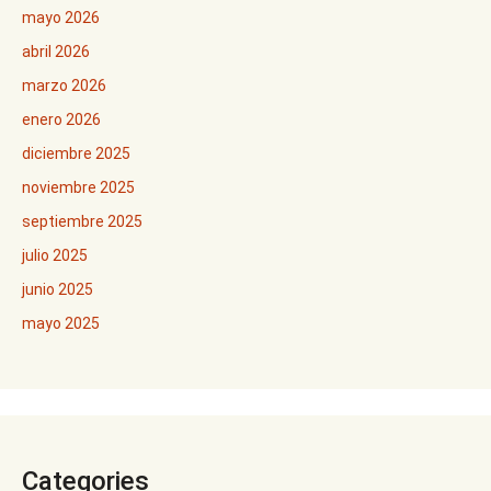
mayo 2026
abril 2026
marzo 2026
enero 2026
diciembre 2025
noviembre 2025
septiembre 2025
julio 2025
junio 2025
mayo 2025
Categories