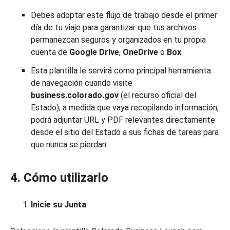
Debes adoptar este flujo de trabajo desde el primer
día de tu viaje para garantizar que tus archivos
permanezcan seguros y organizados en tu propia
cuenta de
Google Drive
,
OneDrive
o
Box
.
Esta plantilla le servirá como principal herramienta
de navegación cuando visite
business.colorado.gov
(el recurso oficial del
Estado); a medida que vaya recopilando información,
podrá adjuntar URL y PDF relevantes directamente
desde el sitio del Estado a sus fichas de tareas para
que nunca se pierdan.
4. Cómo utilizarlo
Inicie su Junta