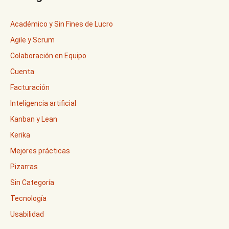
Académico y Sin Fines de Lucro
Agile y Scrum
Colaboración en Equipo
Cuenta
Facturación
Inteligencia artificial
Kanban y Lean
Kerika
Mejores prácticas
Pizarras
Sin Categoría
Tecnología
Usabilidad