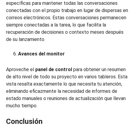
específicas para mantener todas las conversaciones
conectadas con el propio trabajo en lugar de dispersas en
correos electrónicos. Estas conversaciones permanecen
siempre conectadas a la tarea, lo que facilita la
recuperación de decisiones o contexto meses después
de su lanzamiento.
Avances del monitor
Aproveche el
panel de control
para obtener un resumen
de alto nivel de todo su proyecto en varios tableros. Esta
vista resalta exactamente lo que necesita tu atención,
eliminando eficazmente la necesidad de informes de
estado manuales o reuniones de actualización que llevan
mucho tiempo.
Conclusión