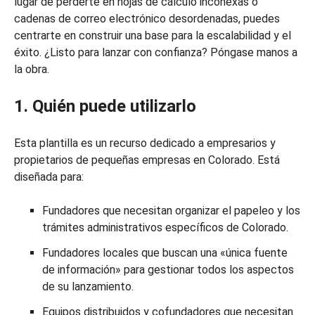
lugar de perderte en hojas de cálculo inconexas o
cadenas de correo electrónico desordenadas, puedes
centrarte en construir una base para la escalabilidad y el
éxito. ¿Listo para lanzar con confianza? Póngase manos a
la obra.
1. Quién puede utilizarlo
Esta plantilla es un recurso dedicado a empresarios y
propietarios de pequeñas empresas en Colorado. Está
diseñada para:
Fundadores que necesitan organizar el papeleo y los
trámites administrativos específicos de Colorado.
Fundadores locales que buscan una «única fuente
de información» para gestionar todos los aspectos
de su lanzamiento.
Equipos distribuidos y cofundadores que necesitan