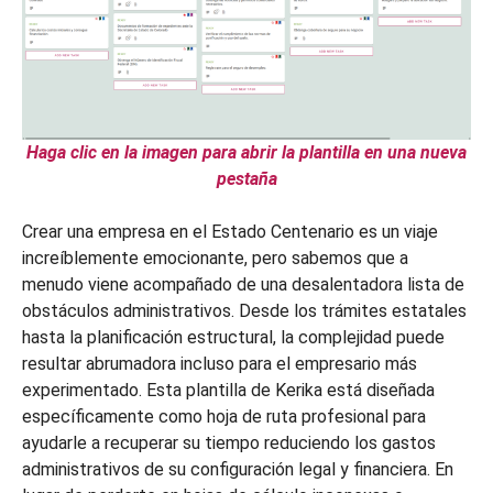
Haga clic en la imagen para abrir la plantilla en una nueva
pestaña
Crear una empresa en el Estado Centenario es un viaje
increíblemente emocionante, pero sabemos que a
menudo viene acompañado de una desalentadora lista de
obstáculos administrativos. Desde los trámites estatales
hasta la planificación estructural, la complejidad puede
resultar abrumadora incluso para el empresario más
experimentado. Esta plantilla de Kerika está diseñada
específicamente como hoja de ruta profesional para
ayudarle a recuperar su tiempo reduciendo los gastos
administrativos de su configuración legal y financiera. En