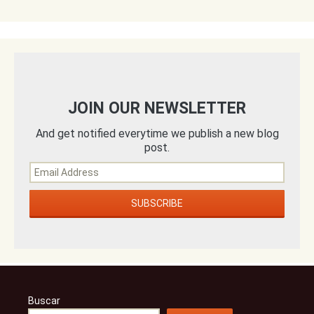
JOIN OUR NEWSLETTER
And get notified everytime we publish a new blog
post.
Buscar