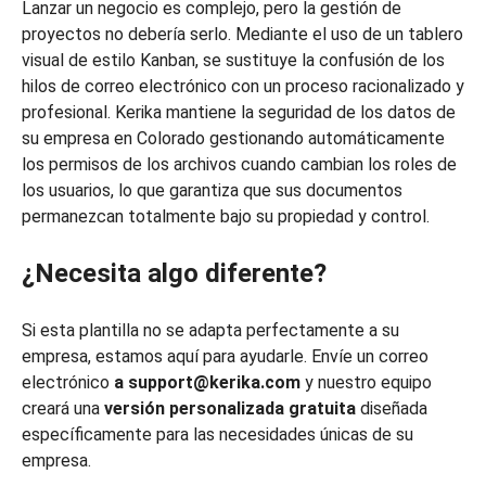
Lanzar un negocio es complejo, pero la gestión de
proyectos no debería serlo. Mediante el uso de un tablero
visual de estilo Kanban, se sustituye la confusión de los
hilos de correo electrónico con un proceso racionalizado y
profesional. Kerika mantiene la seguridad de los datos de
su empresa en Colorado gestionando automáticamente
los permisos de los archivos cuando cambian los roles de
los usuarios, lo que garantiza que sus documentos
permanezcan totalmente bajo su propiedad y control.
¿Necesita algo diferente?
Si esta plantilla no se adapta perfectamente a su
empresa, estamos aquí para ayudarle. Envíe un correo
electrónico
a support@kerika.com
y nuestro equipo
creará una
versión personalizada gratuita
diseñada
específicamente para las necesidades únicas de su
empresa.