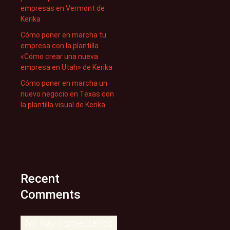
empresas en Vermont de
Kerika
Cómo poner en marcha tu
empresa con la plantilla
«Cómo crear una nueva
empresa en Utah» de Kerika
Cómo poner en marcha un
nuevo negocio en Texas con
la plantilla visual de Kerika
Recent
Comments
No hay comentarios