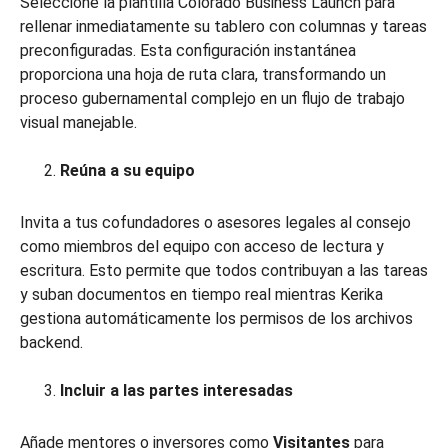
Seleccione la plantilla Colorado Business Launch para
rellenar inmediatamente su tablero con columnas y tareas
preconfiguradas. Esta configuración instantánea
proporciona una hoja de ruta clara, transformando un
proceso gubernamental complejo en un flujo de trabajo
visual manejable.
Reúna a su equipo
Invita a tus cofundadores o asesores legales al consejo
como miembros del equipo con acceso de lectura y
escritura. Esto permite que todos contribuyan a las tareas
y suban documentos en tiempo real mientras Kerika
gestiona automáticamente los permisos de los archivos
backend.
Incluir a las partes interesadas
Añade mentores o inversores como
Visitantes
para