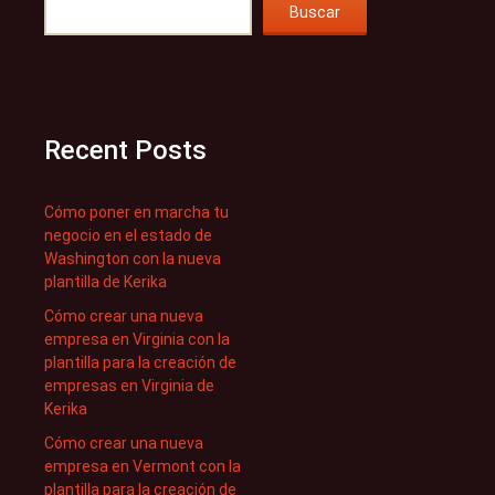
Buscar
Recent Posts
Cómo poner en marcha tu
negocio en el estado de
Washington con la nueva
plantilla de Kerika
Cómo crear una nueva
empresa en Virginia con la
plantilla para la creación de
empresas en Virginia de
Kerika
Cómo crear una nueva
empresa en Vermont con la
plantilla para la creación de