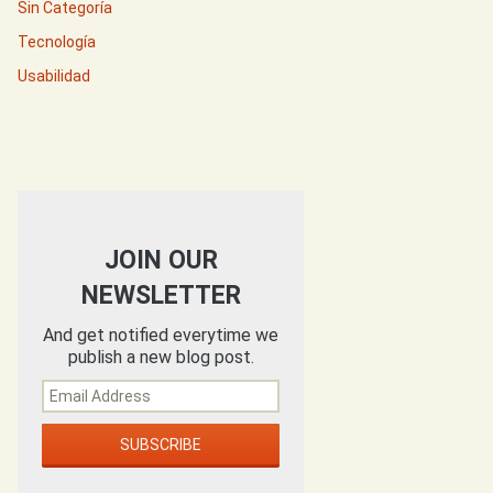
Sin Categoría
Tecnología
Usabilidad
JOIN OUR
NEWSLETTER
And get notified everytime we
publish a new blog post.