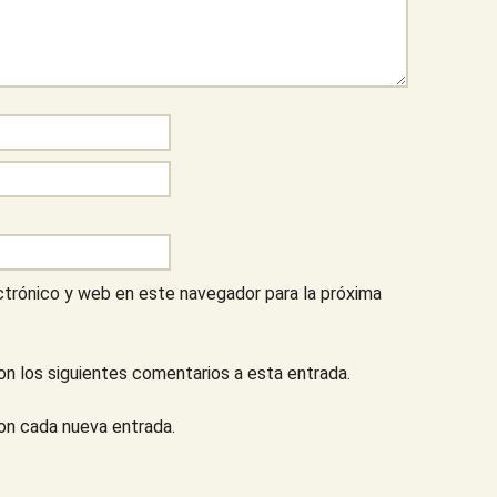
ctrónico y web en este navegador para la próxima
on los siguientes comentarios a esta entrada.
con cada nueva entrada.