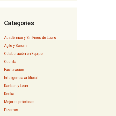
Categories
Académico y Sin Fines de Lucro
Agile y Scrum
Colaboración en Equipo
Cuenta
Facturación
Inteligencia artificial
Kanban y Lean
Kerika
Mejores prácticas
Pizarras