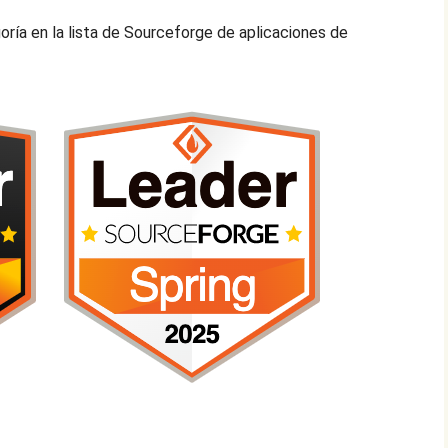
goría en la lista de Sourceforge de aplicaciones de