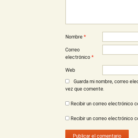
Nombre
*
Correo
electrónico
*
Web
Guarda mi nombre, correo ele
vez que comente.
Recibir un correo electrónico c
Recibir un correo electrónico 