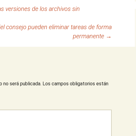
 versiones de los archivos sin
del consejo pueden eliminar tareas de forma
permanente
→
o no será publicada.
Los campos obligatorios están