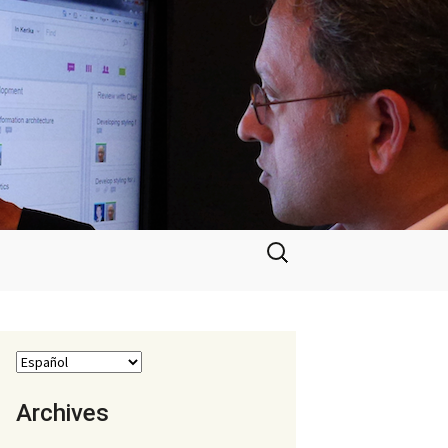
Buscar:
Archives