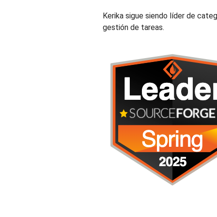
Kerika sigue siendo líder de cate
gestión de tareas.