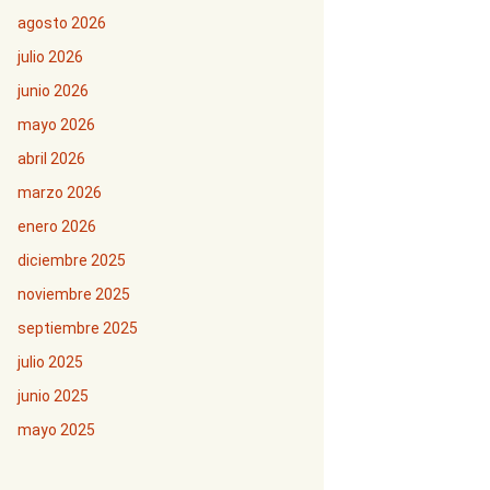
agosto 2026
julio 2026
junio 2026
mayo 2026
abril 2026
marzo 2026
enero 2026
diciembre 2025
noviembre 2025
septiembre 2025
julio 2025
junio 2025
mayo 2025