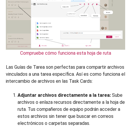
Compruebe cómo funciona esta hoja de ruta
Las Guías de Tarea son perfectas para compartir archivos
vinculados a una tarea específica. Así es como funciona el
intercambio de archivos en las Task Cards:
Adjuntar archivos directamente a la tarea:
Sube
archivos o enlaza recursos directamente a la hoja de
ruta. Tus compañeros de equipo podrán acceder a
estos archivos sin tener que buscar en correos
electrónicos o carpetas separadas.