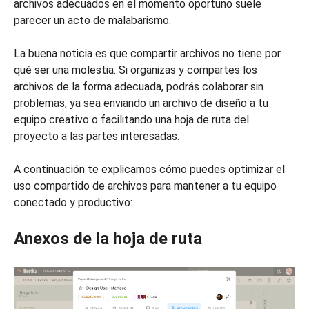
archivos adecuados en el momento oportuno suele
parecer un acto de malabarismo.
La buena noticia es que compartir archivos no tiene por
qué ser una molestia. Si organizas y compartes los
archivos de la forma adecuada, podrás colaborar sin
problemas, ya sea enviando un archivo de diseño a tu
equipo creativo o facilitando una hoja de ruta del
proyecto a las partes interesadas.
A continuación te explicamos cómo puedes optimizar el
uso compartido de archivos para mantener a tu equipo
conectado y productivo:
Anexos de la hoja de ruta