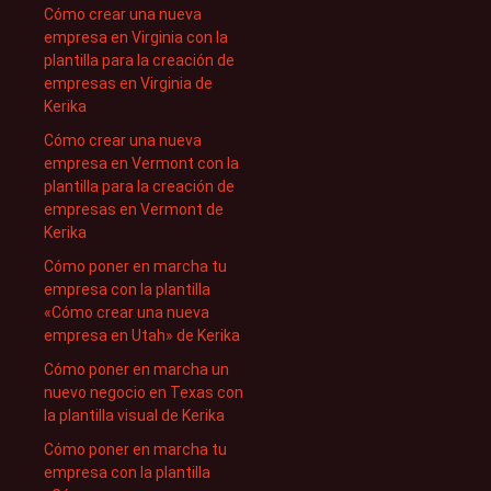
Cómo crear una nueva
empresa en Virginia con la
plantilla para la creación de
empresas en Virginia de
Kerika
Cómo crear una nueva
empresa en Vermont con la
plantilla para la creación de
empresas en Vermont de
Kerika
Cómo poner en marcha tu
empresa con la plantilla
«Cómo crear una nueva
empresa en Utah» de Kerika
Cómo poner en marcha un
nuevo negocio en Texas con
la plantilla visual de Kerika
Cómo poner en marcha tu
empresa con la plantilla