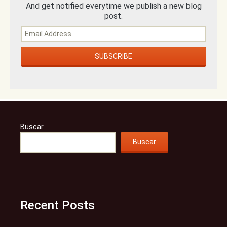
And get notified everytime we publish a new blog
post.
Buscar
Buscar
Recent Posts