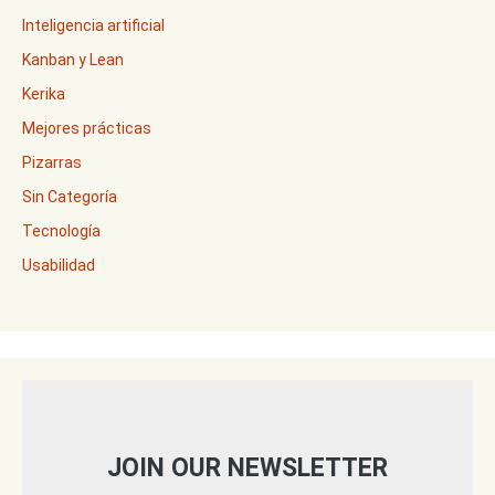
Inteligencia artificial
Kanban y Lean
Kerika
Mejores prácticas
Pizarras
Sin Categoría
Tecnología
Usabilidad
JOIN OUR NEWSLETTER