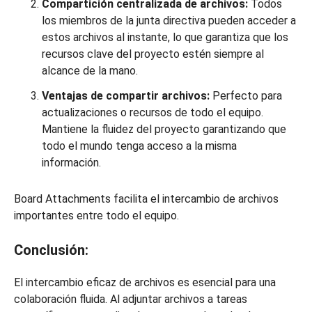
Compartición centralizada de archivos:
Todos
los miembros de la junta directiva pueden acceder a
estos archivos al instante, lo que garantiza que los
recursos clave del proyecto estén siempre al
alcance de la mano.
Ventajas de compartir archivos:
Perfecto para
actualizaciones o recursos de todo el equipo.
Mantiene la fluidez del proyecto garantizando que
todo el mundo tenga acceso a la misma
información.
Board Attachments facilita el intercambio de archivos
importantes entre todo el equipo.
Conclusión:
El intercambio eficaz de archivos es esencial para una
colaboración fluida. Al adjuntar archivos a tareas