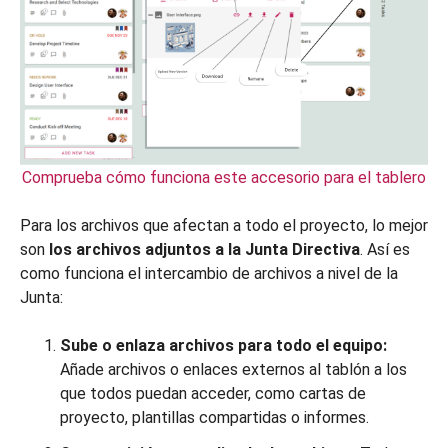
Comprueba cómo funciona este accesorio para el tablero
Para los archivos que afectan a todo el proyecto, lo mejor
son
los archivos adjuntos a la Junta Directiva
. Así es
como funciona el intercambio de archivos a nivel de la
Junta:
Sube o enlaza archivos para todo el equipo:
Añade archivos o enlaces externos al tablón a los
que todos puedan acceder, como cartas de
proyecto, plantillas compartidas o informes.