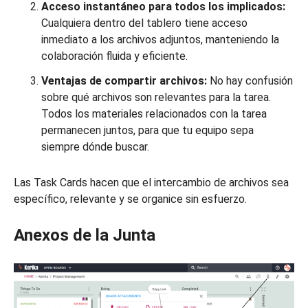
Acceso instantáneo para todos los implicados:
Cualquiera dentro del tablero tiene acceso
inmediato a los archivos adjuntos, manteniendo la
colaboración fluida y eficiente.
Ventajas de compartir archivos:
No hay confusión
sobre qué archivos son relevantes para la tarea.
Todos los materiales relacionados con la tarea
permanecen juntos, para que tu equipo sepa
siempre dónde buscar.
Las Task Cards hacen que el intercambio de archivos sea
específico, relevante y se organice sin esfuerzo.
Anexos de la Junta