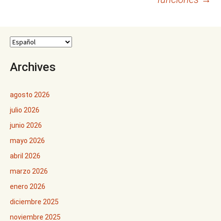
Archives
agosto 2026
julio 2026
junio 2026
mayo 2026
abril 2026
marzo 2026
enero 2026
diciembre 2025
noviembre 2025