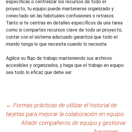
específicas o centralizar los recursos de todo el
proyecto, tu equipo puede mantenerse organizado y
conectado sin las habituales confusiones o retrasos.
Tanto si te centras en detalles específicos de una tarea
como si compartes recursos clave de todo un proyecto,
contar con el sistema adecuado garantiza que todo el
mundo tenga lo que necesita cuando lo necesita.
Agilice su flujo de trabajo manteniendo sus archivos
accesibles y organizados, y haga que el trabajo en equipo
sea todo lo eficaz que debe ser.
Navegación
←
Formas prácticas de utilizar el historial de
tarjetas para mejorar la colaboración en equipo
de
Añadir compañeros de equipo y gestionar
entradas
funciones
→