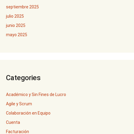
septiembre 2025
julio 2025
junio 2025
mayo 2025
Categories
Académico y Sin Fines de Lucro
Agile y Scrum
Colaboración en Equipo
Cuenta
Facturación