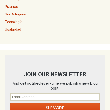
Pizarras
Sin Categoría
Tecnología
Usabilidad
JOIN OUR NEWSLETTER
And get notified everytime we publish a new blog
post.