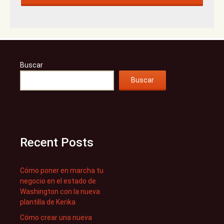
Buscar
Buscar
Recent Posts
Cómo poner en marcha tu
negocio en el estado de
Washington con la nueva
plantilla de Kerika
Cómo crear una nueva