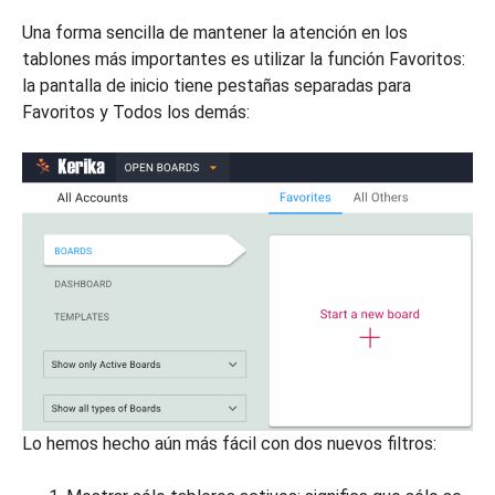
Una forma sencilla de mantener la atención en los
tablones más importantes es utilizar la función Favoritos:
la pantalla de inicio tiene pestañas separadas para
Favoritos y Todos los demás:
Lo hemos hecho aún más fácil con dos nuevos filtros: