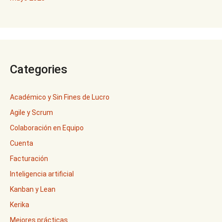
Categories
Académico y Sin Fines de Lucro
Agile y Scrum
Colaboración en Equipo
Cuenta
Facturación
Inteligencia artificial
Kanban y Lean
Kerika
Mejores prácticas