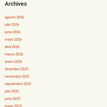
Archives
agosto 2026
julio 2026
junio 2026
mayo 2026
abril 2026
marzo 2026
enero 2026
diciembre 2025
noviembre 2025
septiembre 2025
julio 2025
junio 2025
mayo 2025