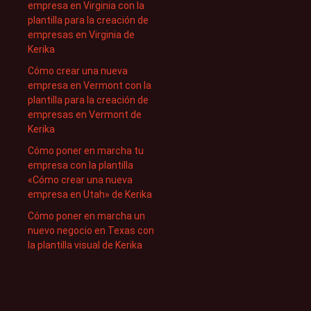
empresa en Virginia con la
plantilla para la creación de
empresas en Virginia de
Kerika
Cómo crear una nueva
empresa en Vermont con la
plantilla para la creación de
empresas en Vermont de
Kerika
Cómo poner en marcha tu
empresa con la plantilla
«Cómo crear una nueva
empresa en Utah» de Kerika
Cómo poner en marcha un
nuevo negocio en Texas con
la plantilla visual de Kerika