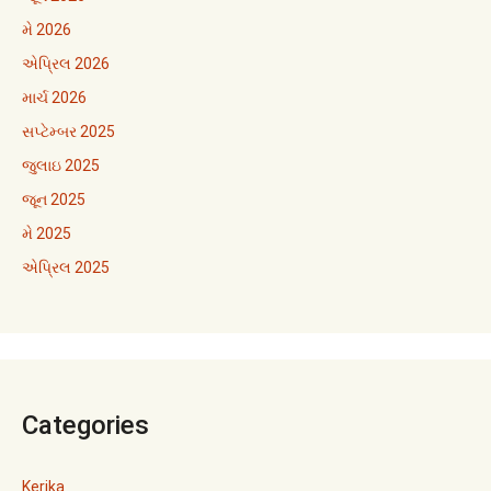
મે 2026
એપ્રિલ 2026
માર્ચ 2026
સપ્ટેમ્બર 2025
જુલાઇ 2025
જૂન 2025
મે 2025
એપ્રિલ 2025
Categories
Kerika