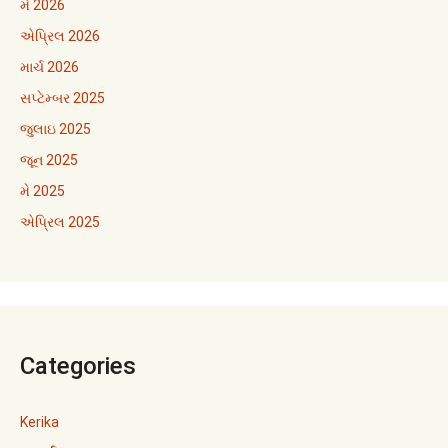
મે 2026
એપ્રિલ 2026
માર્ચ 2026
સપ્ટેમ્બર 2025
જુલાઇ 2025
જૂન 2025
મે 2025
એપ્રિલ 2025
Categories
Kerika