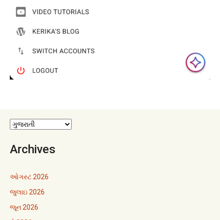
Archives
ઓગસ્ટ 2026
જુલાઇ 2026
જૂન 2026