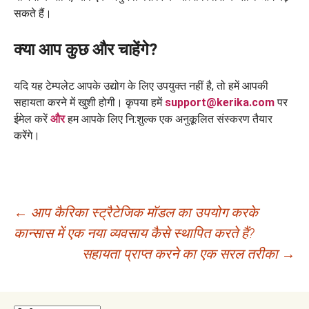
सकते हैं।
क्या आप कुछ और चाहेंगे?
यदि यह टेम्पलेट आपके उद्योग के लिए उपयुक्त नहीं है, तो हमें आपकी
सहायता करने में खुशी होगी। कृपया हमें
support@kerika.com
पर
ईमेल करें
और
हम आपके लिए नि:शुल्क एक अनुकूलित संस्करण तैयार
करेंगे।
पोस्ट
←
आप कैरिका स्ट्रैटेजिक मॉडल का उपयोग करके
कान्सास में एक नया व्यवसाय कैसे स्थापित करते हैं?
नेविगेशन
सहायता प्राप्त करने का एक सरल तरीका
→