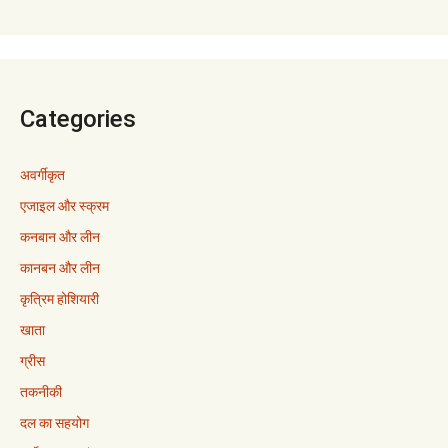
Categories
अवर्गीकृत
एजाइल और स्क्रम
कनबान और लीन
कानबन और लीन
कृत्रिम होशियारी
खाता
ग्रीस
तकनीकी
दल का सहयोग