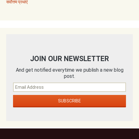
सर्वोत्तम प्रथाएं
JOIN OUR NEWSLETTER
And get notified everytime we publish a new blog
post.