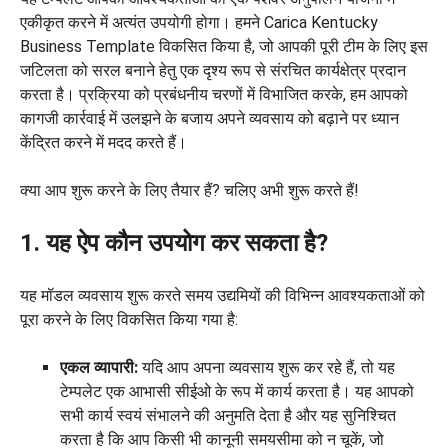
एकीकृत करने में अत्यंत उपयोगी होगा। हमने Carica Kentucky
Business Template विकसित किया है, जो आपकी पूरी टीम के लिए इस
जटिलता को सरल बनाने हेतु एक दृश्य रूप से संरचित कार्यक्षेत्र प्रदान
करता है। प्रक्रिया को प्रबंधनीय चरणों में विभाजित करके, हम आपको
कागजी कार्रवाई में उलझने के बजाय अपने व्यवसाय को बढ़ाने पर ध्यान
केंद्रित करने में मदद करते हैं।
क्या आप शुरू करने के लिए तैयार हैं? चलिए अभी शुरू करते हैं!
1. यह ऐप कौन उपयोग कर सकता है?
यह मॉडल व्यवसाय शुरू करते समय उद्यमियों की विभिन्न आवश्यकताओं को
पूरा करने के लिए विकसित किया गया है:
एकल व्यापारी:
यदि आप अपना व्यवसाय शुरू कर रहे हैं, तो यह
टेम्पलेट एक आभासी सीईओ के रूप में कार्य करता है। यह आपको
सभी कार्य स्वयं संभालने की अनुमति देता है और यह सुनिश्चित
करता है कि आप किसी भी कानूनी समयसीमा को न चूकें, जो