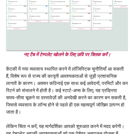
नए टैब में टेम्पलेट खोलने के लिए छवि पर क्लिक करें।
केंटकी में नया व्यवसाय स्थापित करने में लॉजिस्टिक चुनौतियाँ आ सकती
हैं, विशेष रूप से राज्य की कानूनी आवश्यकताओं से जुड़ी प्रशासनिक
लागतों के कारण। अक्सर कठिनाई एक साथ कई आवेदनों, परमिटों और कर
रिटर्न को संभालने में होती है। कई स्टार्ट-अप्स के लिए, यह प्रक्रिया
समय-सीमा चूकने या दस्तावेज़ों की अनदेखी करने का कारण बन सकती है,
जिससे व्यवसाय के लॉन्च होने से पहले ही एक महत्वपूर्ण जोखिम उत्पन्न हो
जाता है।
लेकिन चिंता न करें, यह मार्गदर्शिका आपको शुरुआत करने में मदद करेगी।
यह टेम्पलेट आपकी आवश्यकताओं को एक पेशेवर अनुपालन योजना में