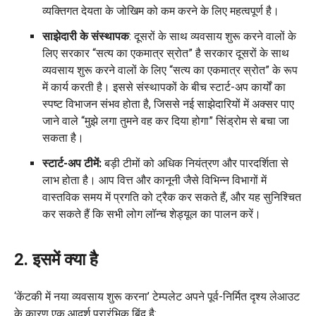
व्यक्तिगत देयता के जोखिम को कम करने के लिए महत्वपूर्ण है।
साझेदारी के संस्थापक
: दूसरों के साथ व्यवसाय शुरू करने वालों के
लिए सरकार “सत्य का एकमात्र स्रोत” है सरकार दूसरों के साथ
व्यवसाय शुरू करने वालों के लिए “सत्य का एकमात्र स्रोत” के रूप
में कार्य करती है। इससे संस्थापकों के बीच स्टार्ट-अप कार्यों का
स्पष्ट विभाजन संभव होता है, जिससे नई साझेदारियों में अक्सर पाए
जाने वाले “मुझे लगा तुमने वह कर दिया होगा” सिंड्रोम से बचा जा
सकता है।
स्टार्ट-अप टीमें:
बड़ी टीमों को अधिक नियंत्रण और पारदर्शिता से
लाभ होता है। आप वित्त और कानूनी जैसे विभिन्न विभागों में
वास्तविक समय में प्रगति को ट्रैक कर सकते हैं, और यह सुनिश्चित
कर सकते हैं कि सभी लोग लॉन्च शेड्यूल का पालन करें।
2. इसमें क्या है
‘केंटकी में नया व्यवसाय शुरू करना’ टेम्पलेट अपने पूर्व-निर्मित दृश्य लेआउट
के कारण एक आदर्श प्रारंभिक बिंदु है: