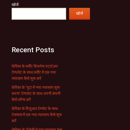
खोजें
खोजें
Recent Posts
केरिका के वर्मोंट बिजनेस स्टार्टअप
टेम्पलेट के साथ वर्मोंट में एक नया
व्यवसाय कैसे शुरू करें
केरिका के ‘यूटा में नया व्यवसाय शुरू
करना’ टेम्पलेट के साथ अपनी कंपनी
कैसे लॉन्च करें
केरिका के विज़ुअल टेम्प्लेट के साथ
टेक्सास में एक नया व्यवसाय कैसे शुरू
करें
केरिका के ‘टेनेसी में नया व्यवसाय शुरू