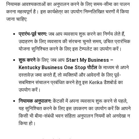
नियामक आवश्यकताओं का अनुपालन करने के लिए समय-सीमा का पालन
करना महत्वपूर्ण है। इस कार्यक्षेत्र का उपयोग निम्नलिखित चरणों में किया
जाना चाहिए:
प्रारंभ-पूर्व चरण:
जब आप व्यवसाय शुरू करने का निर्णय लेते हैं,
उदाहरण के लिए व्यवसाय की संरचना चुनते समय, उचित प्रारंभिक
योजना सुनिश्चित करने के लिए इस टेम्पलेट का उपयोग करें।
शुरू करने
के लिए: जब आप
Start My Business –
Kentucky Business One Stop पोर्टल
के माध्यम से अपने
दस्तावेज़ जमा करते हैं, तो व्यक्तियों और आवेदनों के लिए पूर्व-
सबमिशन संचालन प्रबंधित करने हेतु इस Kerika डैशबोर्ड का
उपयोग करें।
नियामक अनुपालन:
केंटकी में अपना व्यवसाय शुरू करने से पहले,
यह सुनिश्चित करने के लिए इस उपकरण का उपयोग करें कि आपने
किसी भी बीमा-संबंधी भवन संहिता अनुपालन नियमों को अनदेखा न
किया हो।