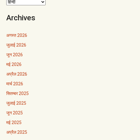
Archives
अगस्त 2026
जुलाई 2026
जून 2026
मई 2026
अप्रैल 2026
मार्च 2026
सितम्बर 2025
जुलाई 2025
जून 2025
मई 2025
अप्रैल 2025