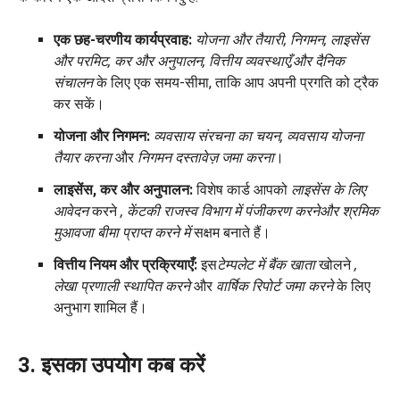
एक छह-चरणीय कार्यप्रवाह:
योजना और तैयारी, निगमन, लाइसेंस
और परमिट, कर और अनुपालन, वित्तीय व्यवस्थाएँ,
और दैनिक
संचालन
के लिए एक समय-सीमा, ताकि आप अपनी प्रगति को ट्रैक
कर सकें।
योजना और निगमन:
व्यवसाय संरचना का चयन, व्यवसाय योजना
तैयार करना
और
निगमन दस्तावेज़ जमा करना
।
लाइसेंस, कर और अनुपालन:
विशेष कार्ड आपको
लाइसेंस के लिए
आवेदन
करने
, केंटकी राजस्व विभाग में पंजीकरण करने
और श्रमिक
मुआवजा बीमा प्राप्त करने में
सक्षम बनाते हैं।
वित्तीय नियम और प्रक्रियाएँ:
इस
टेम्पलेट में बैंक खाता
खोलने
,
लेखा प्रणाली स्थापित करने
और
वार्षिक रिपोर्ट जमा करने
के लिए
अनुभाग शामिल हैं।
3. इसका उपयोग कब करें