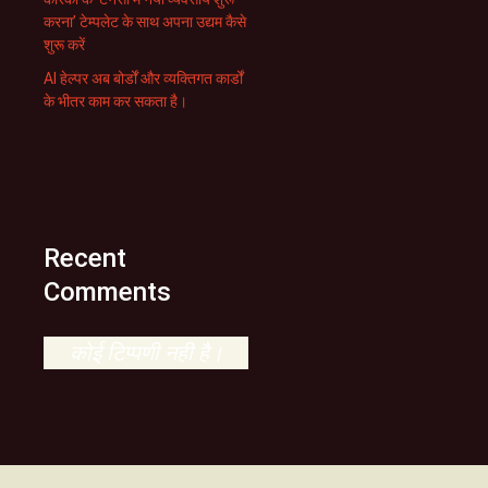
करना’ टेम्पलेट के साथ अपना उद्यम कैसे
शुरू करें
AI हेल्पर अब बोर्डों और व्यक्तिगत कार्डों
के भीतर काम कर सकता है।
Recent
Comments
कोई टिप्पणी नही है।