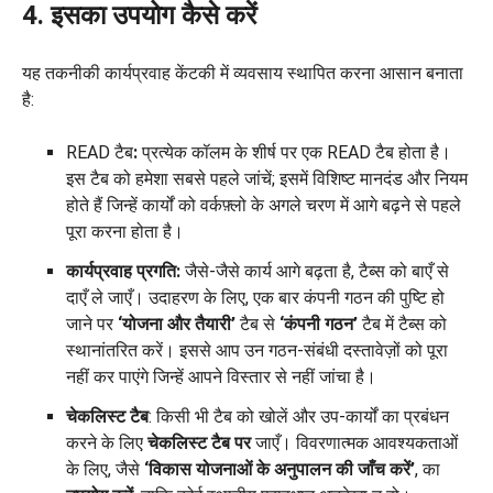
4. इसका उपयोग कैसे करें
यह तकनीकी कार्यप्रवाह केंटकी में व्यवसाय स्थापित करना आसान बनाता
है:
READ टैब
:
प्रत्येक कॉलम के शीर्ष पर एक READ टैब होता है।
इस टैब को हमेशा सबसे पहले जांचें; इसमें विशिष्ट मानदंड और नियम
होते हैं जिन्हें कार्यों को वर्कफ़्लो के अगले चरण में आगे बढ़ने से पहले
पूरा करना होता है।
कार्यप्रवाह प्रगति:
जैसे-जैसे कार्य आगे बढ़ता है, टैब्स को बाएँ से
दाएँ ले जाएँ। उदाहरण के लिए, एक बार कंपनी गठन की पुष्टि हो
जाने पर
‘योजना और तैयारी’
टैब से
‘कंपनी गठन’
टैब में टैब्स को
स्थानांतरित करें। इससे आप उन गठन-संबंधी दस्तावेज़ों को पूरा
नहीं कर पाएंगे जिन्हें आपने विस्तार से नहीं जांचा है।
चेकलिस्ट टैब
: किसी भी टैब को खोलें और उप-कार्यों का प्रबंधन
करने के लिए
चेकलिस्ट टैब पर
जाएँ। विवरणात्मक आवश्यकताओं
के लिए, जैसे
‘विकास योजनाओं के अनुपालन की जाँच करें’
, का