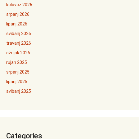
kolovoz 2026
srpanj 2026
lipanj 2026
svibanj 2026
travanj 2026
ožujak 2026
rujan 2025
srpanj 2025
lipanj 2025
svibanj 2025
Categories