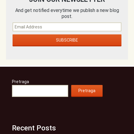
And get notified everytime we publish a new blog
post.
Pretraga
Pretraga
Recent Posts