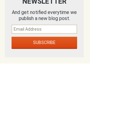
NEWSLETTER
And get notified everytime we
publish a new blog post.