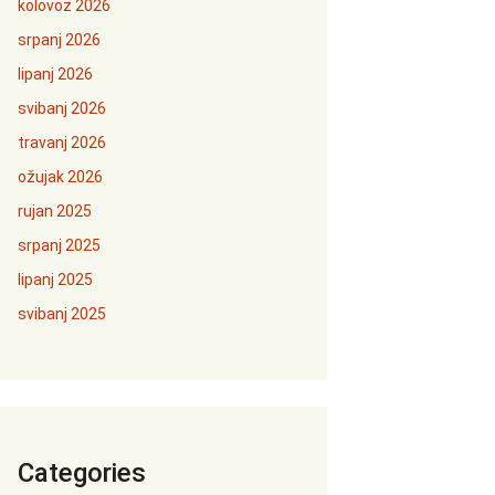
kolovoz 2026
srpanj 2026
lipanj 2026
svibanj 2026
travanj 2026
ožujak 2026
rujan 2025
srpanj 2025
lipanj 2025
svibanj 2025
Categories