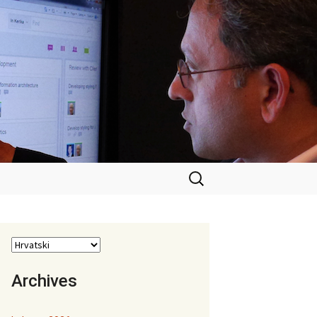
Pretraži:
Archives