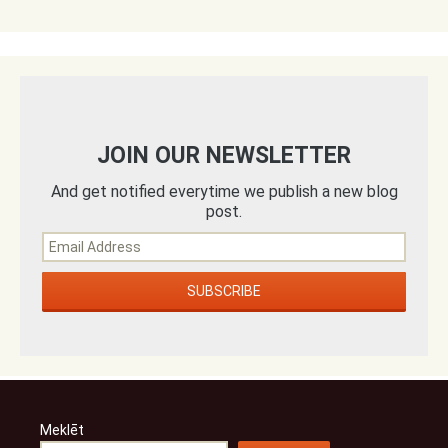
JOIN OUR NEWSLETTER
And get notified everytime we publish a new blog
post.
Meklēt