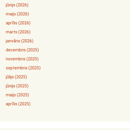
jūnijs (2026)
maijs (2026)
aprīlis (2026)
marts (2026)
janvāris (2026)
decembris (2025)
novembris (2025)
septembris (2025)
jūlijs (2025)
jūnijs (2025)
maijs (2025)
aprīlis (2025)