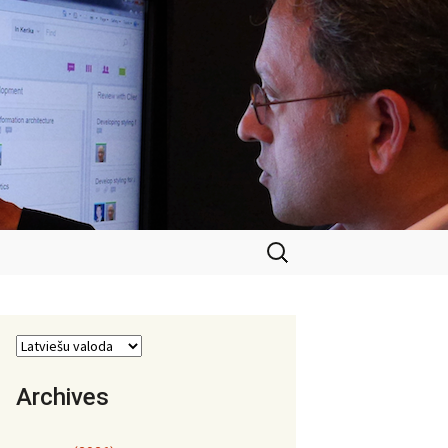
Meklēt:
Archives