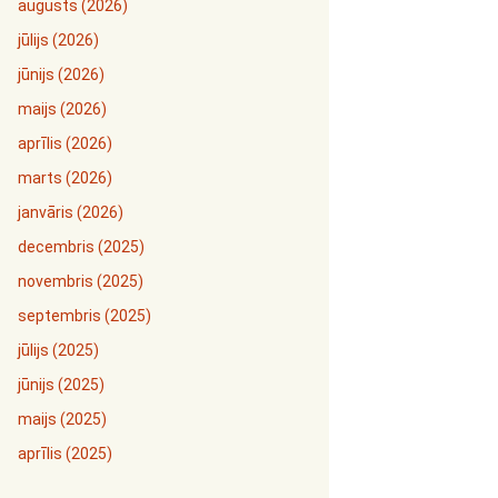
augusts (2026)
jūlijs (2026)
jūnijs (2026)
maijs (2026)
aprīlis (2026)
marts (2026)
janvāris (2026)
decembris (2025)
novembris (2025)
septembris (2025)
jūlijs (2025)
jūnijs (2025)
maijs (2025)
aprīlis (2025)