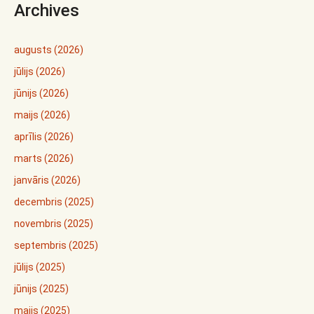
Archives
augusts (2026)
jūlijs (2026)
jūnijs (2026)
maijs (2026)
aprīlis (2026)
marts (2026)
janvāris (2026)
decembris (2025)
novembris (2025)
septembris (2025)
jūlijs (2025)
jūnijs (2025)
maijs (2025)