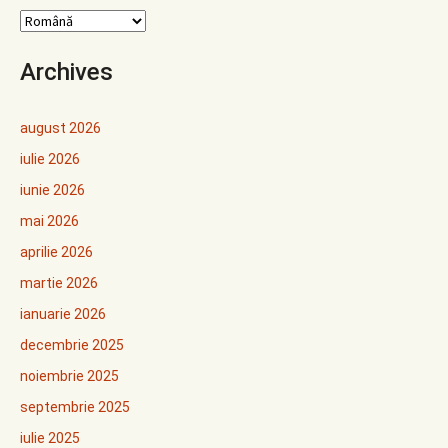
Archives
august 2026
iulie 2026
iunie 2026
mai 2026
aprilie 2026
martie 2026
ianuarie 2026
decembrie 2025
noiembrie 2025
septembrie 2025
iulie 2025