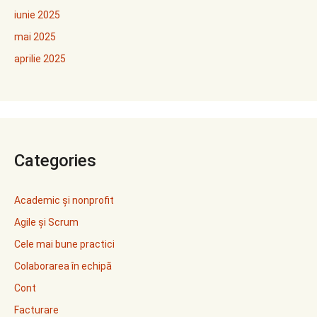
iunie 2025
mai 2025
aprilie 2025
Categories
Academic și nonprofit
Agile și Scrum
Cele mai bune practici
Colaborarea în echipă
Cont
Facturare