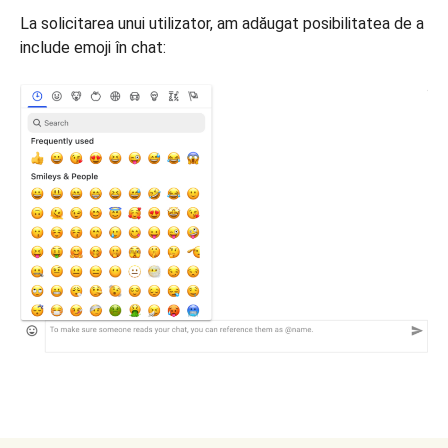
La solicitarea unui utilizator, am adăugat posibilitatea de a
include emoji în chat: