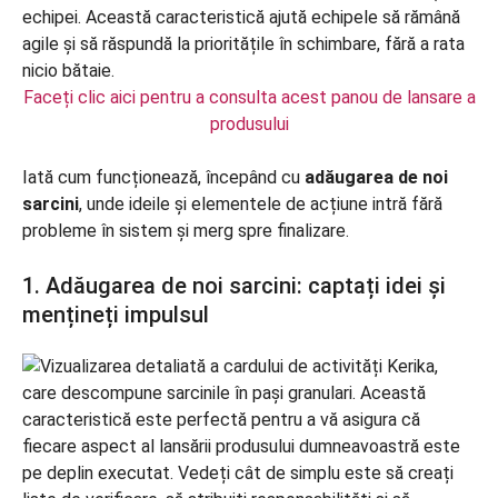
Faceți clic aici pentru a consulta acest panou de lansare a
produsului
Iată cum funcționează, începând cu
adăugarea de noi
sarcini
, unde ideile și elementele de acțiune intră fără
probleme în sistem și merg spre finalizare.
1. Adăugarea de noi sarcini: captați idei și
mențineți impulsul