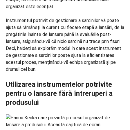
organizat este esențial.
Instrumentul potrivit de gestionare a sarcinilor vă poate
ajuta să rămâneți la curent cu fiecare etapă a lansării, de la
pregătirile înainte de lansare până la evaluările post-
lansare, asigurându-vă că nicio sarcină nu trece prin fisuri.
Deci, haideți să explorăm modul în care acest instrument
de gestionare a sarcinilor poate ajuta la eficientizarea
acestui proces, menținându-vă echipa organizată și pe
drumul cel bun.
Utilizarea instrumentelor potrivite
pentru o lansare fără întreruperi a
produsului