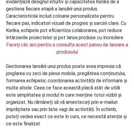
Faceți clic aici pentru a consulta acest panou de lansare a
produsului
Gestionarea lansării unui produs poate avea impresia că
jonglarea cu zeci de piese mobile, pregătirea conținutului,
formarea echipelor, coordonarea activității de informare și
multe altele. Ceea ce face această placă atât de utilă
este simplitatea și modul în care menține totul vizibil și
organizat. Nu rămâneți să vă amestecați prin e-mailuri
împrăștiate sau prin liste vagi de activități. În schimb,
puteți vedea exact ce este în curs, ce necesită atenție și
ce este finalizat.