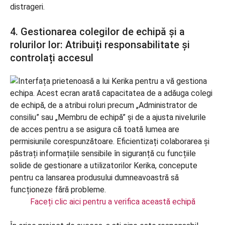
distrageri.
4. Gestionarea colegilor de echipă și a
rolurilor lor: Atribuiți responsabilitate și
controlați accesul
Faceți clic aici pentru a verifica această echipă