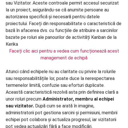
Faceți clic aici pentru a vedea cum funcționează acest
management de echipă
Atunci când echipele nu au claritate cu privire la rolurile
sau responsabilitățile lor, poate duce la nerespectarea
termenelor limită, confuzie sau eforturi duplicate.
Această caracteristică rezolvă asta prin definirea clară a
unor roluri precum
Administrator, membru al echipei
sau vizitator.
După cum se arată în imagine,
administratorii pot gestiona sarcini și permisiuni, membrii
echipei pot colabora și actualiza progresul, iar vizitatorii
pot vedea actualizări fără a face modificări.