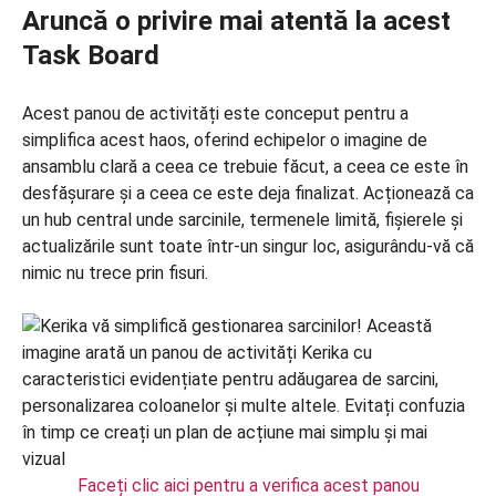
Aruncă o privire mai atentă la acest
Task Board
Acest panou de activități este conceput pentru a
simplifica acest haos, oferind echipelor o imagine de
ansamblu clară a ceea ce trebuie făcut, a ceea ce este în
desfășurare și a ceea ce este deja finalizat. Acționează ca
un hub central unde sarcinile, termenele limită, fișierele și
actualizările sunt toate într-un singur loc, asigurându-vă că
nimic nu trece prin fisuri.
Faceți clic aici pentru a verifica acest panou