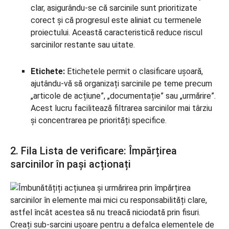
clar, asigurându-se că sarcinile sunt prioritizate
corect și că progresul este aliniat cu termenele
proiectului. Această caracteristică reduce riscul
sarcinilor restante sau uitate.
Etichete:
Etichetele permit o clasificare ușoară,
ajutându-vă să organizați sarcinile pe teme precum
„articole de acțiune”, „documentație” sau „urmărire”.
Acest lucru facilitează filtrarea sarcinilor mai târziu
și concentrarea pe priorități specifice.
2. Fila Lista de verificare: Împărțirea
sarcinilor în pași acționați