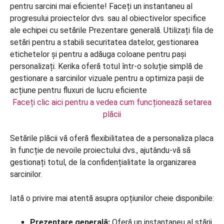
Faceți clic aici pentru a vedea cum funcționează setarea
plăcii
Setările plăcii vă oferă flexibilitatea de a personaliza placa
în funcție de nevoile proiectului dvs., ajutându-vă să
gestionați totul, de la confidențialitate la organizarea
sarcinilor.
Iată o privire mai atentă asupra opțiunilor cheie disponibile:
Prezentare generală:
Oferă un instantaneu al stării