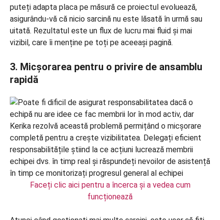
puteți adapta placa pe măsură ce proiectul evoluează,
asigurându-vă că nicio sarcină nu este lăsată în urmă sau
uitată. Rezultatul este un flux de lucru mai fluid și mai
vizibil, care îi menține pe toți pe aceeași pagină.
3. Micșorarea pentru o privire de ansamblu
rapidă
Faceți clic aici pentru a încerca și a vedea cum
funcționează