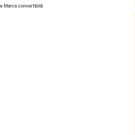
a Marca convertibilă