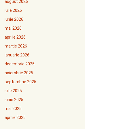
august 2026
iulie 2026
iunie 2026
mai 2026
aprilie 2026
martie 2026
ianuarie 2026
decembrie 2025
noiembrie 2025
septembrie 2025
iulie 2025
iunie 2025
mai 2025
aprilie 2025