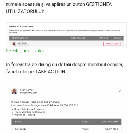
numele acestuia și va apărea un buton GESTIONEA
UTILIZATORULUI:
Selectați un utilizator
În fereastra de dialog cu detalii despre membrul echipei,
faceți clic pe TAKE ACTION: