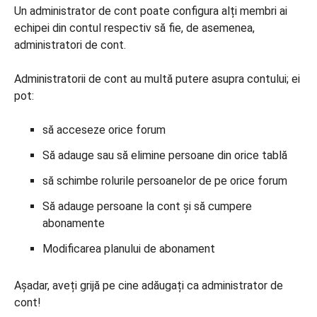
Un administrator de cont poate configura alți membri ai
echipei din contul respectiv să fie, de asemenea,
administratori de cont.
Administratorii de cont au multă putere asupra contului; ei
pot:
să acceseze orice forum
Să adauge sau să elimine persoane din orice tablă
să schimbe rolurile persoanelor de pe orice forum
Să adauge persoane la cont și să cumpere
abonamente
Modificarea planului de abonament
Așadar, aveți grijă pe cine adăugați ca administrator de
cont!