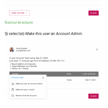
Butonul de acțiune
Și selectați
Make this user an Account Admin
: