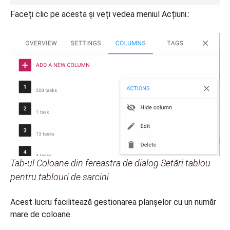
Faceți clic pe acesta și veți vedea meniul Acțiuni.:
Tab-ul Coloane din fereastra de dialog Setări tablou
pentru tablouri de sarcini
Acest lucru facilitează gestionarea planșelor cu un număr
mare de coloane.