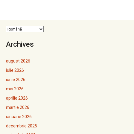
Archives
august 2026
iulie 2026
iunie 2026
mai 2026
aprilie 2026
martie 2026
ianuarie 2026
decembrie 2025