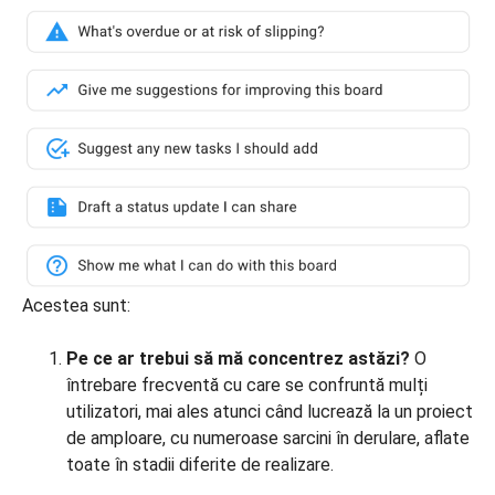
Acestea sunt:
Pe ce ar trebui să mă concentrez astăzi?
O
întrebare frecventă cu care se confruntă mulți
utilizatori, mai ales atunci când lucrează la un proiect
de amploare, cu numeroase sarcini în derulare, aflate
toate în stadii diferite de realizare.