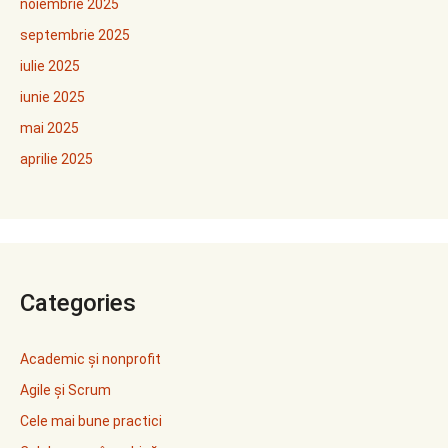
noiembrie 2025
septembrie 2025
iulie 2025
iunie 2025
mai 2025
aprilie 2025
Categories
Academic și nonprofit
Agile și Scrum
Cele mai bune practici