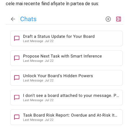
cele mai recente fiind afișate în partea de sus: