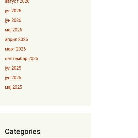
август 2026
јул 2026
јун 2026
мај 2026
април 2026
март 2026
септембар 2025
јул 2025
јун 2025
мај 2025
Categories