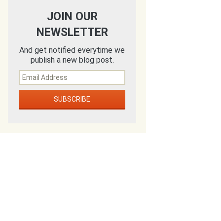
JOIN OUR
NEWSLETTER
And get notified everytime we
publish a new blog post.