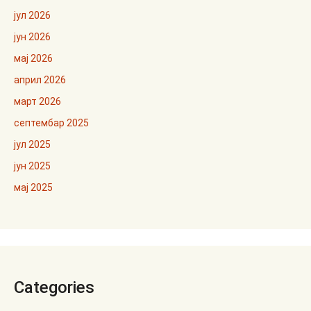
јул 2026
јун 2026
мај 2026
април 2026
март 2026
септембар 2025
јул 2025
јун 2025
мај 2025
Categories