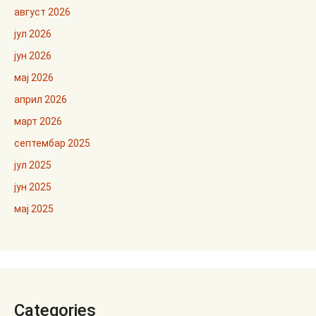
август 2026
јул 2026
јун 2026
мај 2026
април 2026
март 2026
септембар 2025
јул 2025
јун 2025
мај 2025
Categories