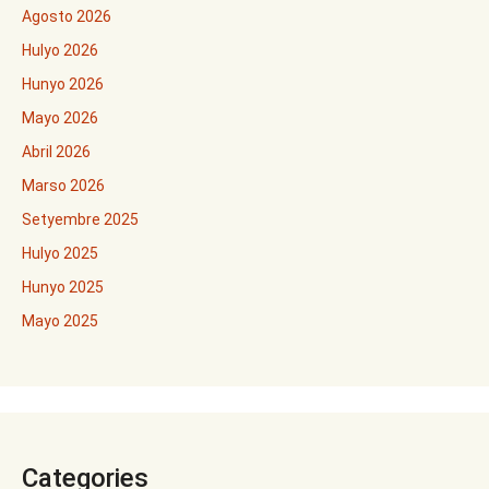
Agosto 2026
Hulyo 2026
Hunyo 2026
Mayo 2026
Abril 2026
Marso 2026
Setyembre 2025
Hulyo 2025
Hunyo 2025
Mayo 2025
Categories