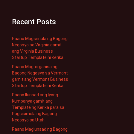
Recent Posts
Paano Magsimula ng Bagong
Negosyo sa Virginia gamit
ang Virginia Business
Startup Template ni Kerika
Paano Mag-organisa ng
Bagong Negosyo sa Vermont
gamit ang Vermont Business
Startup Template ni Kerika
Paano Ilunsad ang Iyong
Kumpanya gamit ang
Template ng Kerika para sa
Pagsisimula ng Bagong
Negosyo sa Utah
Paano Maglunsad ng Bagong