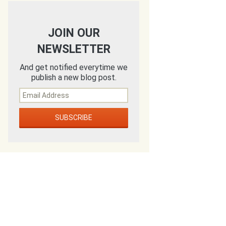
JOIN OUR
NEWSLETTER
And get notified everytime we
publish a new blog post.