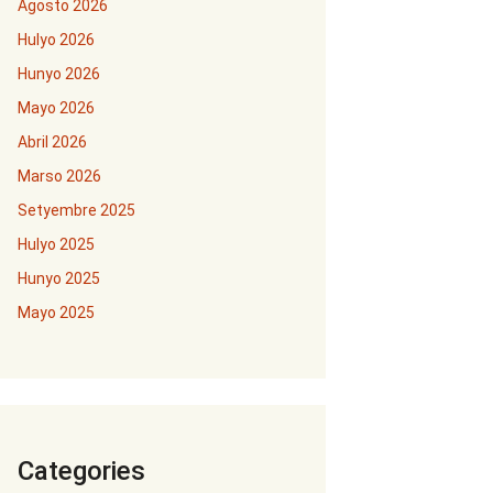
Agosto 2026
Hulyo 2026
Hunyo 2026
Mayo 2026
Abril 2026
Marso 2026
Setyembre 2025
Hulyo 2025
Hunyo 2025
Mayo 2025
Categories