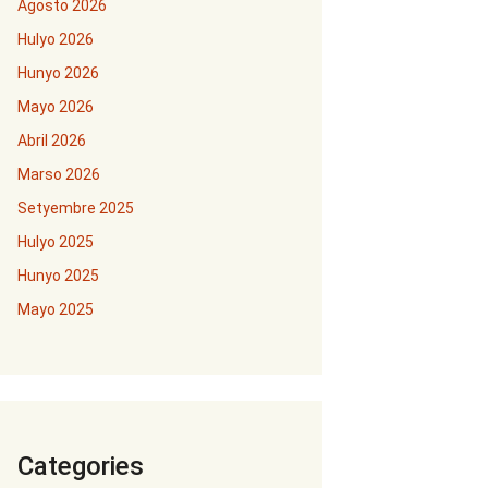
Agosto 2026
Hulyo 2026
Hunyo 2026
Mayo 2026
Abril 2026
Marso 2026
Setyembre 2025
Hulyo 2025
Hunyo 2025
Mayo 2025
Categories