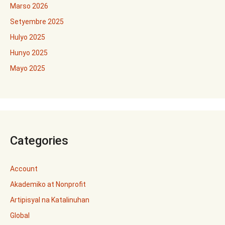
Marso 2026
Setyembre 2025
Hulyo 2025
Hunyo 2025
Mayo 2025
Categories
Account
Akademiko at Nonprofit
Artipisyal na Katalinuhan
Global