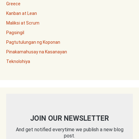
Greece
Kanban at Lean
Maliksi at Scrum
Pagsingil
Pagtutulungan ng Koponan
Pinakamahusay na Kasanayan
Teknolohiya
JOIN OUR NEWSLETTER
And get notified everytime we publish a new blog
post.